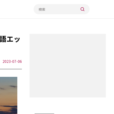
語エッ
2023-07-06