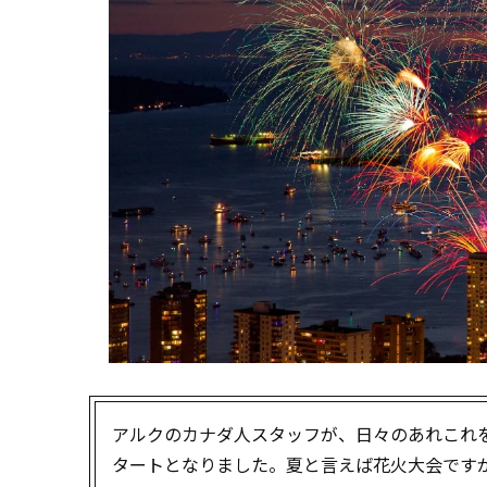
アルクのカナダ人スタッフが、日々のあれこれを英
タートとなりました。夏と言えば花火大会です