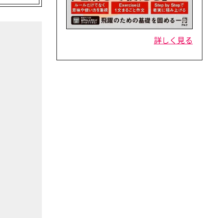
詳しく見る