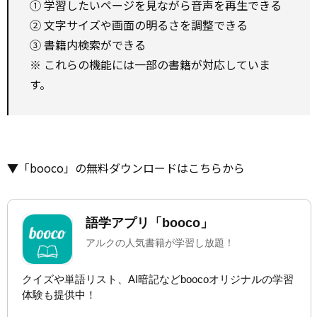
① 学習したいページを見ながら音声を再生できる
② 文字サイズや画面の明るさを調整できる
③ 書籍内検索ができる
※ これらの機能には一部の書籍が対応していま
す。
▼「booco」の無料ダウンロードはこちらから