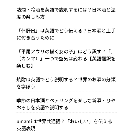
熱燗・冷酒を英語で説明するには？日本酒と温
度の楽しみ方
「休肝日」は英語でどう伝える？日本酒と上手
に付き合うために
「平尾アウリの描く女の子」はどう訳す？「,
（カンマ）」一つで空気は変わる【英語翻訳を
楽しむ】
焼酎は英語でどう説明する？世界のお酒の分類
を学ぼう
季節の日本酒とペアリングを楽しむ――新酒・ひや
おろしを英語で説明する
umamiは世界共通語？「おいしい」を伝える
英語表現