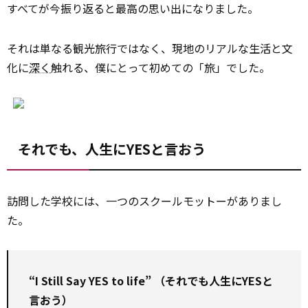
すべてが今振り返ると最高の思い出になりました。
それは単なる観光旅行ではなく、現地のリアルな生活と文
化に
深く
触れる、僕にとって初めての「旅」でした。
それでも、人生にYESと言おう
訪問した学校には、一つのスクールモットーがありまし
た。
“I Still Say YES to life” （それでも人生にYESと
言おう）