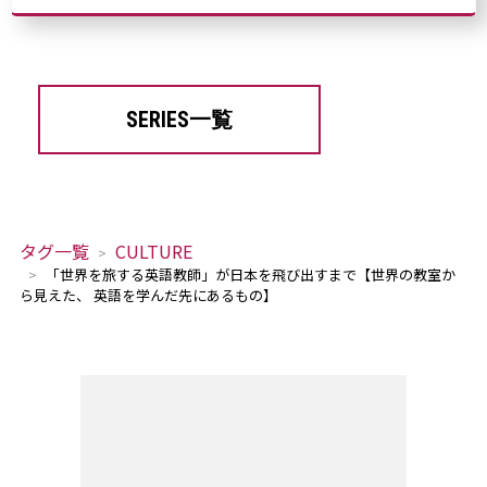
SERIES一覧
タグ一覧
CULTURE
「世界を旅する英語教師」が日本を飛び出すまで【世界の教室か
ら見えた、 英語を学んだ先にあるもの】