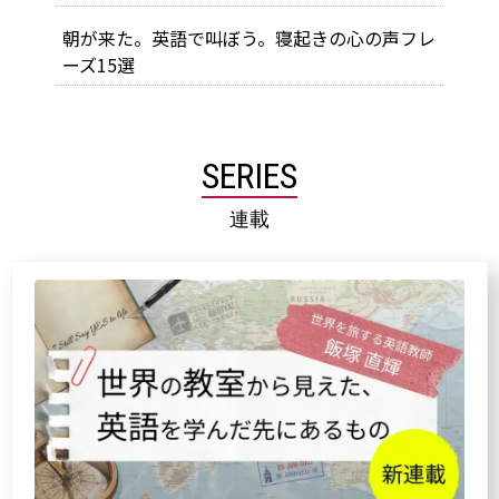
朝が来た。英語で叫ぼう。寝起きの心の声フレ
ーズ15選
SERIES
連載