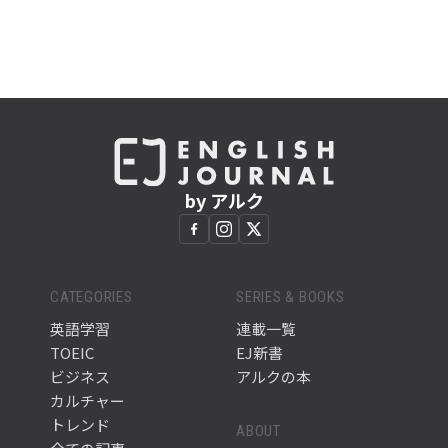
by アルク
CATEGORIES
SERIES & BOOKS
英語学習
連載一覧
TOEIC
EJ新書
ビジネス
アルクの本
カルチャー
トレンド
ABOUT