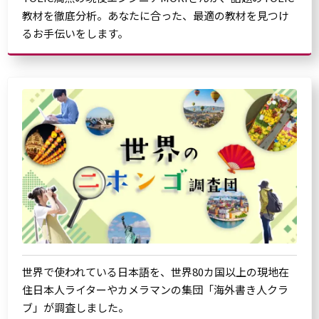
教材を徹底分析。あなたに合った、最適の教材を見つけ
るお手伝いをします。
世界で使われている日本語を、世界80カ国以上の現地在
住日本人ライターやカメラマンの集団「海外書き人クラ
ブ」が調査しました。