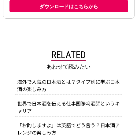
RELATED
あわせて読みたい
海外で人気の日本酒とは？タイプ別に学ぶ日本
酒の楽しみ方
世界で日本酒を伝える仕事――国際唎酒師というキ
ャリア
「お酌しますよ」は英語でどう言う？日本酒ア
レンジの楽しみ方