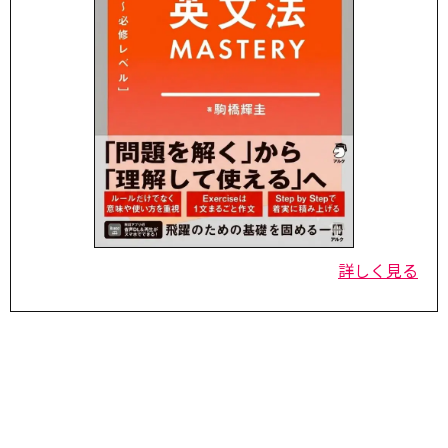
詳しく見る