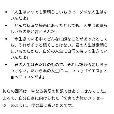
「人生はいつでも素晴らしいもので、ダメな人生はな
いんだよ」
「どんな状況や境遇にあったとしても、人生は素晴ら
しいものだと言えるんだ」
「今生きている中でどんなに嫌なことがあったとして
も、それがずっと続くことはない。君の人生は素晴ら
しいものだから、自分の人生に自信を持って生きてい
いんだよ」
「君の人生は君だけのもので、それは誰も否定しちゃ
いけない。だから君の人生には、いつも『イエス』と
言っていいんだよ」
彼らの回答は、単なる英語の和訳ではありませんでした。
まるで、
自分自身
に向けられた「切実で力強いメッセー
ジ」のように、僕の耳に響いたのです。