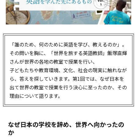
「誰のため、何のために英語を学び、教えるのか」。
その問いを胸に、「世界を旅する英語教師」飯塚直輝
さんが世界の各地の教室で授業を行い、
子どもたちや教育環境、文化、社会の現実に触れなが
ら、答えを探していきます。第1回では、なぜ日本を
出て世界の教室で授業を行う決心に至ったのか、その
理由について語ります。
なぜ日本の学校を辞め、世界へ向かったの
か