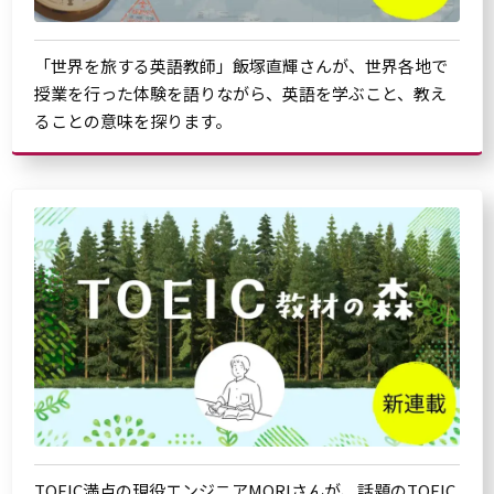
「世界を旅する英語教師」飯塚直輝さんが、世界各地で
授業を行った体験を語りながら、英語を学ぶこと、教え
ることの意味を探ります。
TOEIC満点の現役エンジニアMORIさんが、話題のTOEIC