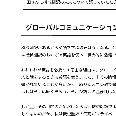
田さんに機械翻訳の未来について語っていただ
グローバルコミュニケーショ
機械翻訳があるから英語を学ぶ必要はなくなる、
は機械翻訳のおかげで英語を使って世界的に活躍で
われわれが英語を必要とする主な理由は、グロー
人と話をするときも英語を使う。また、多くの情
書かれていることが多いから、取りあえず英語で
はしばらくは続くだろうから、英語力の
必要性
は
しかし
、その目的のためだけならば、機械翻訳で
しくないのだが、私は機械翻訳の使用がプライベ