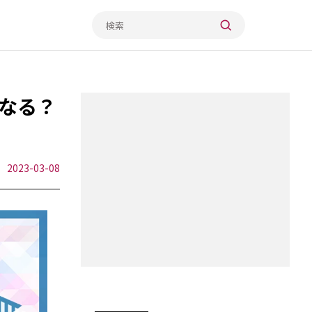
なる？
2023-03-08