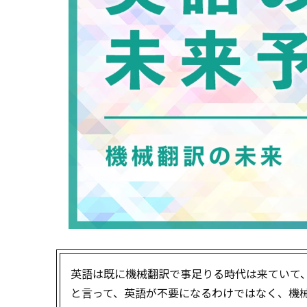
英語は既に機械翻訳で事足りる時代は来ていて
と言って、英語が不要になるわけではなく、機