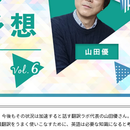
、今後もその状況は加速すると話す翻訳ラボ代表の山田優さん
械翻訳をうまく使いこなすために、英語は必要な知識になると