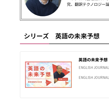
究、翻訳テクノロジー
シリーズ 英語の未来予想
英語の未来予想
ENGLISH JOURN
ENGLISH JOURNAL