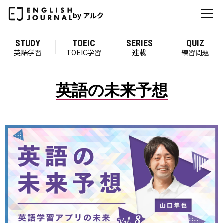
by アルク
STUDY
TOEIC
SERIES
QUIZ
英語学習
TOEIC学習
連載
練習問題
英語の未来予想