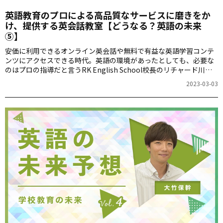
英語教育のプロによる高品質なサービスに磨きをか
け、提供する英会話教室【どうなる？英語の未来
⑤】
安価に利用できるオンライン英会話や無料で有益な英語学習コンテ
ンツにアクセスできる時代。英語の環境があったとしても、必要な
のはプロの指導だと言うRK English School校長のリチャード川口
さん。これからの英会話教室の存在意義について、語っていただき
2023-03-03
ます。