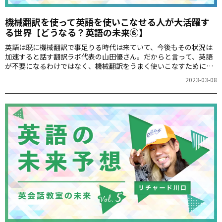
機械翻訳を使って英語を使いこなせる人が大活躍す
る世界【どうなる？英語の未来⑥】
英語は既に機械翻訳で事足りる時代は来ていて、今後もその状況は
加速すると話す翻訳ラボ代表の山田優さん。だからと言って、英語
が不要になるわけではなく、機械翻訳をうまく使いこなすために、
英語は必要な知識になると考える山田さんに機械翻訳の未来につい
2023-03-08
て語っていただきます。