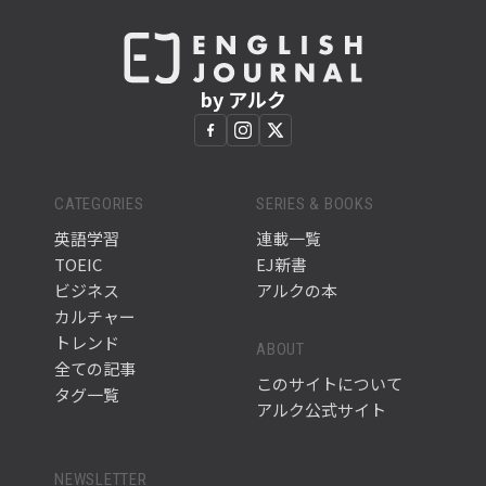
by アルク
CATEGORIES
SERIES & BOOKS
英語学習
連載一覧
TOEIC
EJ新書
ビジネス
アルクの本
カルチャー
トレンド
ABOUT
全ての記事
このサイトについて
タグ一覧
アルク公式サイト
NEWSLETTER