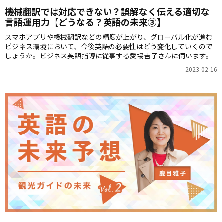
機械翻訳では対応できない？誤解なく伝える適切な
言語運用力【どうなる？英語の未来③】
スマホアプリや機械翻訳などの精度が上がり、グローバル化が進む
ビジネス環境において、今後英語の必要性はどう変化していくので
しょうか。ビジネス英語指導に従事する愛場吉子さんに伺います。
2023-02-16