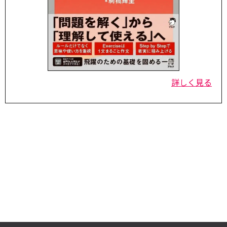
詳しく見る