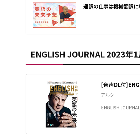
通訳の仕事は機械翻訳に
ENGLISH JOURNAL 2023年
[音声DL付]ENGL
アルク
ENGLISH JOURNA