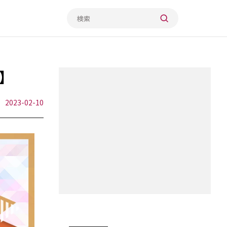
】
2023-02-10