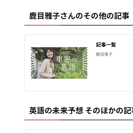
鹿目雅子さんのその他の記事
記事一覧
鹿目雅子
英語の未来予想 そのほかの記