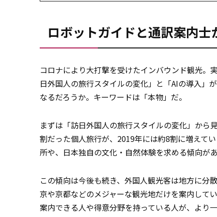
ロボットガイドと通訳案内士
コロナにより大打撃を受けたインバウンド観光。
日外国人の旅行スタイルの変化」と「AIの導入」
なるだろうか。キーワードは「本物」だ。
まずは「訪日外国人の旅行スタイルの変化」から見
割だった個人旅行が、2019年には約8割に増え
所や、日本独自の文化・自然体験を求める傾向がある。い
この傾向は今後も続き、外国人観光客は地方に分
京や京都などのメジャーな観光地だけを案内して
案内できる人や得意分野を持っている人が、より一