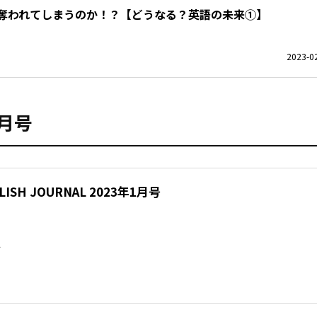
奪われてしまうのか！？【どうなる？英語の未来①】
2023-02
1月号
ISH JOURNAL 2023年1月号
L