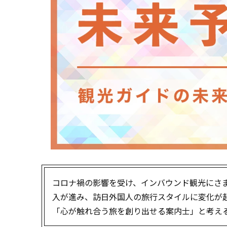
コロナ禍の影響を受け、インバウンド観光にさま
入が進み、訪日外国人の旅行スタイルに変化が
「心が触れ合う旅を創り出せる案内士」と考え