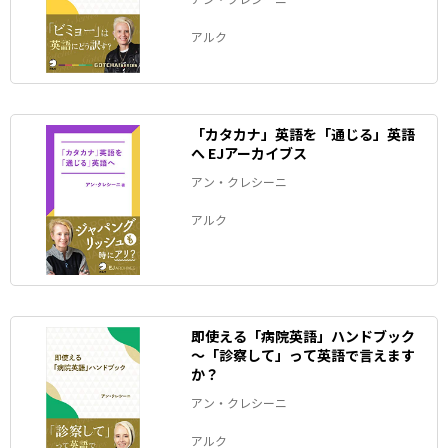
アルク
「カタカナ」英語を「通じる」英語
へ EJアーカイブス
アン・クレシーニ
アルク
即使える「病院英語」ハンドブック
～「診察して」って英語で言えます
か？
アン・クレシーニ
アルク