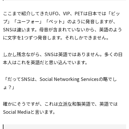
ここまで紹介してきたUFO、VIP、PETは日本では「ビッ
プ」「ユーフォー」「ペット」のように発音しますが、
SNSは
違い
ます。母音が含まれていないから、英語のよう
に文字を1つずつ発音します。それしかできません。
しかし
残念ながら、SNSは英語ではありません。多くの日
本人はこれを英語だと思い込んでいます。
「だってSNSは、Social Networking Servicesの略でし
ょ？」
確かにそうですが、これは
立派な
和製英語で、英語では
Social Mediaと言います。