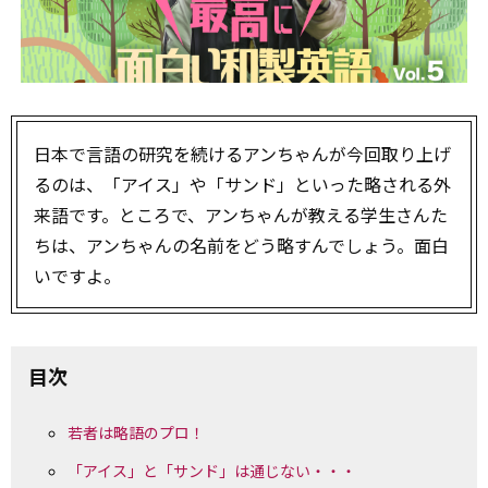
日本で言語の研究を続けるアンちゃんが今回取り上げ
るのは、「アイス」や「サンド」といった略される外
来語です。ところで、アンちゃんが教える学生さんた
ちは、アンちゃんの名前をどう略すんでしょう。面白
いですよ。
目次
若者は略語のプロ！
「アイス」と「サンド」は通じない・・・