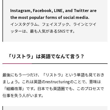
Instagram, Facebook, LINE, and Twitter are
the most popular forms of social media.
インスタグラム、フェイスブック、ラインとツイ
ッターは、最も人気があるSNSです。
「リストラ」は英語でなんて言う？
最後
にもう一つだけ、「リストラ」という単語も見ておき
ましょう。これは英語のrestructuringのことで、意味は
「組織改革」です。日本でも英語圏でも、このプロセスで
仕事を失う人がいます。