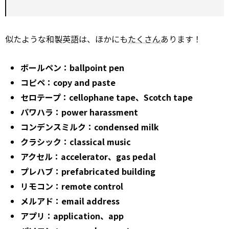
似たような和製英語は、ほかにも
たくさん
あります！
ボールペン：ballpoint pen
コピペ：copy and paste
セロテープ：cellophane tape、Scotch tape
パワハラ：power harassment
コンデンスミルク：condensed milk
クラシック：classical music
アクセル：accelerator、gas pedal
プレハブ：prefabricated building
リモコン：remote control
メルアド：email address
アプリ：application、app