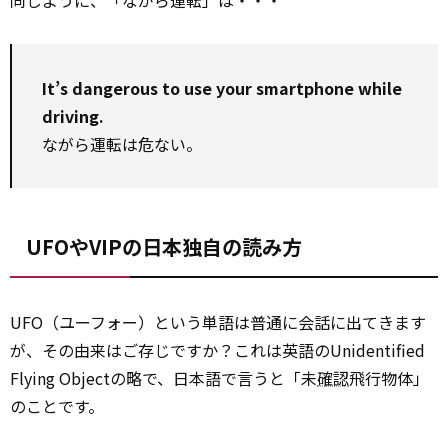
同じように、「ながら運転」は・・・
It’s dangerous to use your smartphone while
driving.
ながら運転は危ない。
UFOやVIPの日本独自の読み方
UFO（ユーフォー）という単語は普通に会話に出てきます
が、その由来はご存じですか？これは英語のUnidentified
Flying Objectの略で、日本語で言うと「未
確認
飛行物体」
のことです。