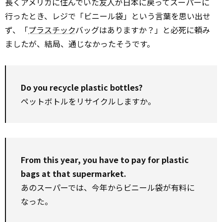
長くアメリカに住んでいた友人が日本に戻ってスーパーに
行ったとき、レジで「ビニール袋」という言葉を思い出せ
ず、「
プラスチック
バッグはありますか？」と必死に頼み
ましたが、結局、通じなかったそうです。
Do you recycle plastic bottles?
ペットボトルをリサイクルしますか。
From this year, you have to pay for plastic
bags at that supermarket.
あのスーパーでは、今年からビニール袋が有料に
なった。