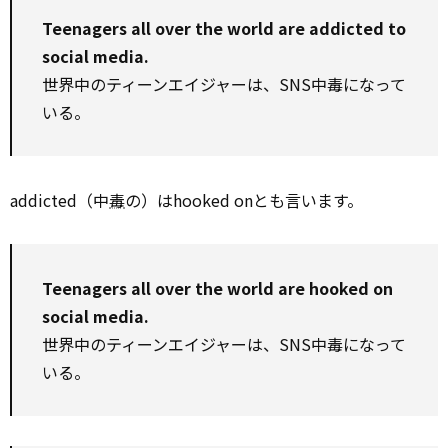
Teenagers all over the world are addicted to
social media.
世界中のティーンエイジャーは、SNS中毒になって
いる。
addicted（中
毒
の）はhooked onとも言います。
Teenagers all over the world are hooked on
social media.
世界中のティーンエイジャーは、SNS中毒になって
いる。