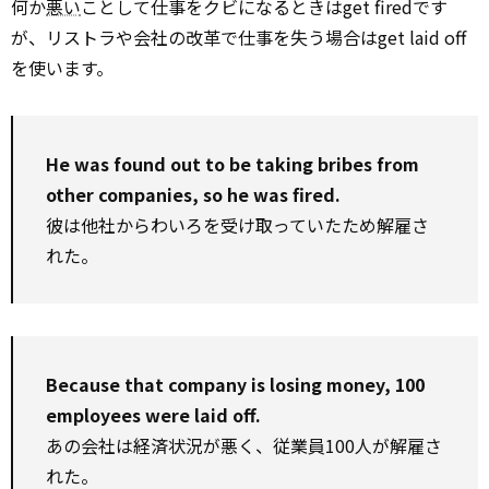
何か
悪い
ことして仕事をクビになるときはget firedです
が、リストラや会社の改革で仕事を失う場合はget laid off
を使います。
He was found out to be taking bribes from
other companies, so he was fired.
彼は他社からわいろを受け取っていたため解雇さ
れた。
Because that company is losing money, 100
employees were laid off.
あの会社は経済状況が悪く、従業員100人が解雇さ
れた。