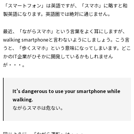
「スマートフォン」は英語ですが、「スマホ」に略すと和
製英語になります。英語圏では絶対に通じません。
最近、「ながらスマホ」という言葉をよく耳にしますが、
walking smartphoneと言わないようにしましょう。こう言
うと、「歩くスマホ」という意味になってしまいます。どこ
かのIT企業がひそかに
開発
しているかもしれません
が・・・。
It’s dangerous to use your smartphone while
walking.
ながらスマホは危ない。