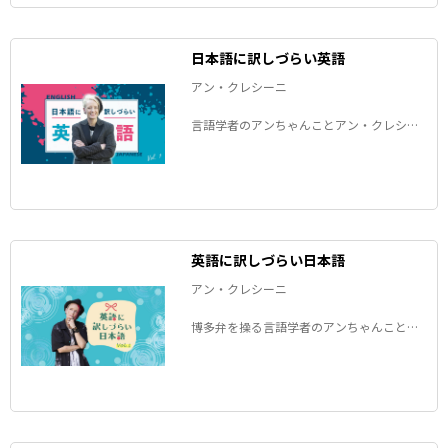
日本語に訳しづらい英語
アン・クレシーニ
言語学者のアンちゃんことアン・クレシー
ニさんが、「日本語に訳しづらい英語」
と、その裏にある文化の違いを考察しま
す。
英語に訳しづらい日本語
アン・クレシーニ
博多弁を操る言語学者のアンちゃんことア
ン・クレシーニさんが、「英語に訳しづら
い日本語」と、その裏にある文化の違いを
考察します。