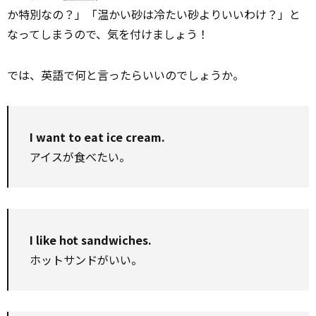
か特別なの？」「温かい砂は冷たい砂よりいいわけ？」と
なってしまうので、気を付けましょう！
では、英語で何と言ったらいいのでしょうか。
I want to eat ice cream.
アイスが食べたい。
I like hot sandwiches.
ホットサンドがいい。