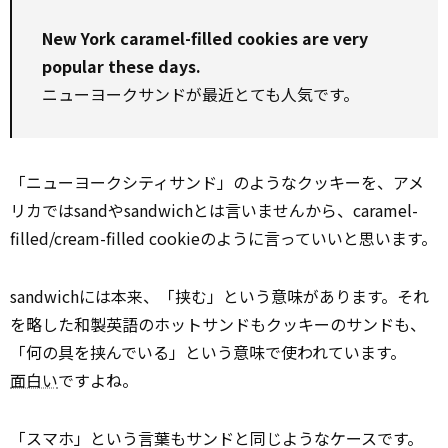
New York caramel-filled cookies are very
popular these days.
ニューヨークサンドが最近とても人気です。
「ニューヨークシティサンド」のようなクッキーを、アメ
リカではsandやsandwichとは言いませんから、caramel-
filled/cream-filled cookieのように言っていいと思います。
sandwichには本来、「挟む」という意味があります。それ
を略した和製英語のホットサンドもクッキーのサンドも、
「何の具を挟んでいる」という意味で使われています。
面白い
ですよね。
「スマホ」という言葉もサンドと同じようなケースです。