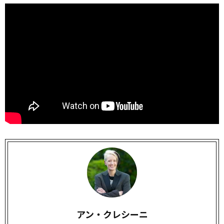
アン・クレシーニ