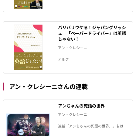
バリバリウケる！ジャパングリッシ
ュ 「ペーパードライバー」は英語
じゃない！
アン・クレシーニ
アルク
アン・クレシーニさんの連載
アンちゃんの死語の世界
アン・クレシーニ
連載「アンちゃんの死語の世界」。昔は誰
もが知っていたのに、今はすっかりすたれ