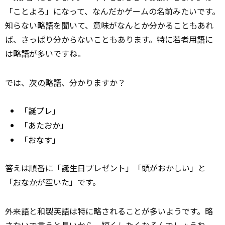
「ことよろ」になって、なんだかゲームの名前みたいです。
知らない略語を聞いて、意味がなんとか分かることもあれ
ば、さっぱり分からないこともあります。特に若者用語に
は略語が多いですね。
では、
次の
略語、分かりますか？
「誕プレ」
「あたおか」
「おなす」
答えは順番に「誕生日プレゼント」「頭がおかしい」と
「
おなか
が空いた」です。
外来語と和製英語は特に略されることが多いようです。略