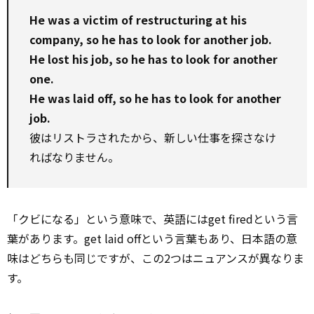
He was a victim of restructuring at his
company, so he has to look for another job.
He lost his job, so he has to look for another
one.
He was laid off, so he has to look for another
job.
彼はリストラされたから、新しい仕事を探さなけ
ればなりません。
「クビになる」という意味で、英語にはget firedという言
葉があります。get laid offという言葉もあり、日本語の意
味はどちらも同じですが、この2つはニュアンスが異なりま
す。