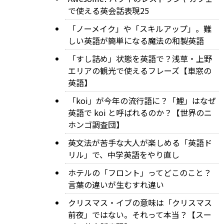
で使える英会話表現25
「ノーメイク」や「スキルアップ」。難
しい英語が簡単になる魔法の和製英語
「すし詰め」状態を英語で？浅草・上野
エリアの観光で使えるフレーズ【車窓の
英語】
「koi」が今年の流行語に？「鯉」はなぜ
英語で koi と呼ばれるのか？【世界のニ
ホンゴ調査団】
英文法が苦手な大人が楽しめる「英語ド
リル」で、中学英語をやり直し
ホテルの「フロント」ってどこのこと？
言葉の違いが生むすれ違い
クリスマス・イブの意味は「クリスマス
前夜」ではない。それって本当？【スー