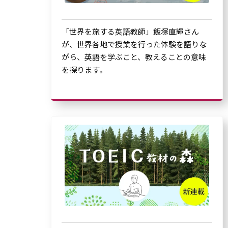
「世界を旅する英語教師」飯塚直輝さん
が、世界各地で授業を行った体験を語りな
がら、英語を学ぶこと、教えることの意味
を探ります。