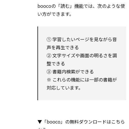
boocoの「読む」
機能
では、次のような使
い方ができます。
① 学習したいページを見ながら音
声を再生できる
② 文字サイズや画面の明るさを調
整できる
③ 書籍内検索ができる
※ これらの機能には一部の書籍が
対応しています。
▼「booco」の無料ダウンロードはこちら