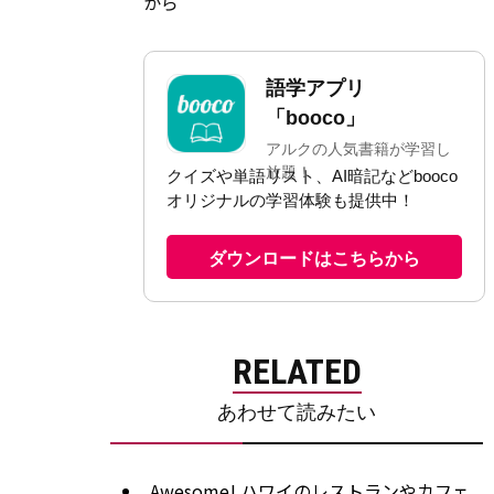
から
RELATED
あわせて読みたい
Awesome! ハワイのレストランやカフェ