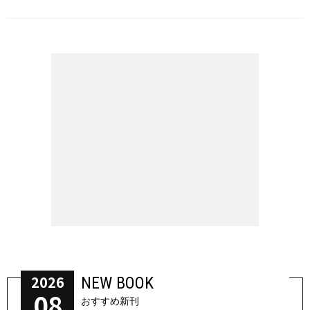
2026
NEW BOOK
08
おすすめ新刊