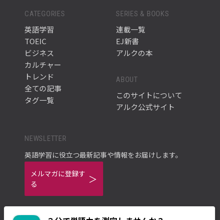
CATEGORIES
SERIES & BOOKS
英語学習
連載一覧
TOEIC
EJ新書
ビジネス
アルクの本
カルチャー
トレンド
ABOUT
全ての記事
このサイトについて
タグ一覧
アルク公式サイト
NEWSLETTER
英語学習に役立つ最新記事や情報をお届けします。
メルマガに登録す
る