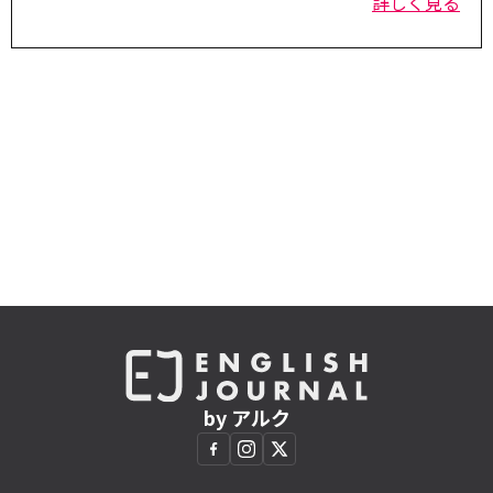
詳しく見る
by アルク