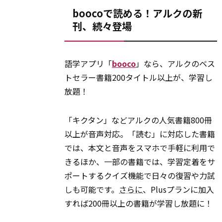
boocoで読める！アルクの新
刊、続々登場
語学アプリ「
booco
」なら、アルクのベス
トセラー書籍200タイトル以上が、学習し
放題！
「キクタン」などアルクの人気書籍800冊
以上が音声対応。「読む」に対応した書籍
では、本文と音声をスマホで手軽に利用で
きるほか、一部の書籍では、学習定着をサ
ポートするクイズ機能で日々の復習や力試
しも可能です。
さらに
、Plusプランに加入
すれば200冊以上の書籍が学習し放題に！