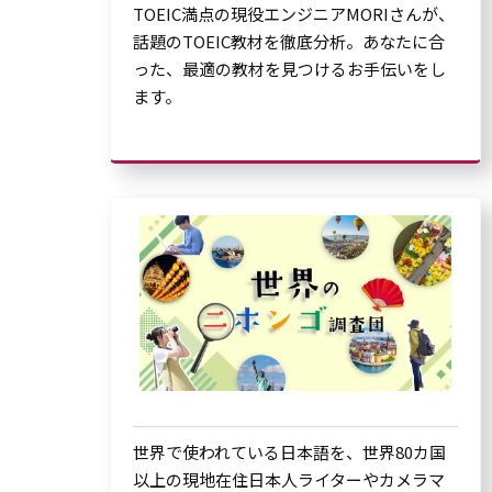
TOEIC満点の現役エンジニアMORIさんが、
話題のTOEIC教材を徹底分析。あなたに合
った、最適の教材を見つけるお手伝いをし
ます。
世界で使われている日本語を、世界80カ国
以上の現地在住日本人ライターやカメラマ