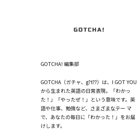
GOTCHA! 編集部
GOTCHA（ガチャ、g?t??）は、I GOT YOU
から生まれた英語の日常表現。「わかっ
た！」「やったぜ！」という意味です。英
語や仕事、勉強など、
さまざまな
テー マ
で、あなたの毎日に「わかった！」をお届
けします。