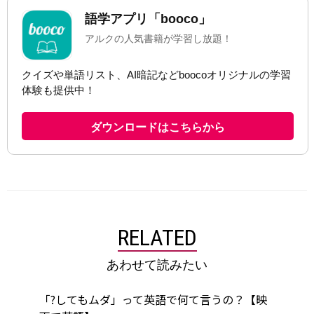
RELATED
あわせて読みたい
「?してもムダ」って英語で何て言うの？【映