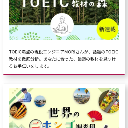
TOEIC満点の現役エンジニアMORIさんが、話題のTOEIC
教材を徹底分析。あなたに合った、最適の教材を見つけ
るお手伝いをします。