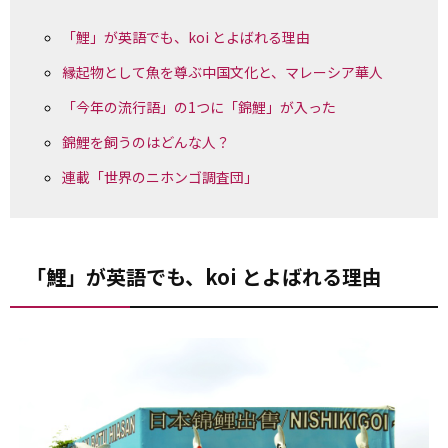
「鯉」が英語でも、koi とよばれる理由
縁起物として魚を尊ぶ中国文化と、マレーシア華人
「今年の流行語」の1つに「錦鯉」が入った
錦鯉を飼うのはどんな人？
連載「世界のニホンゴ調査団」
「鯉」が英語でも、koi とよばれる理由