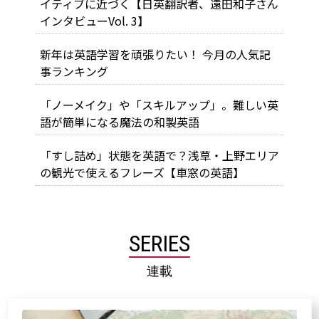
イティブに近づく【日英翻訳者、遠田和子さん
インタビューVol. 3】
新年は英語学習を頑張りたい！ 今月の人気記
事ランキング
「ノーメイク」や「スキルアップ」。難しい英
語が簡単になる魔法の和製英語
「すし詰め」状態を英語で？浅草・上野エリア
の観光で使えるフレーズ【車窓の英語】
SERIES
連載