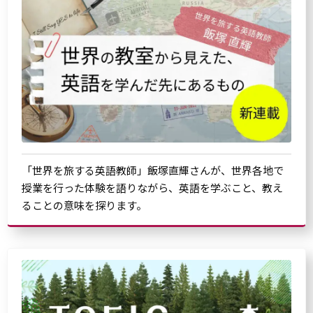
「世界を旅する英語教師」飯塚直輝さんが、世界各地で
授業を行った体験を語りながら、英語を学ぶこと、教え
ることの意味を探ります。