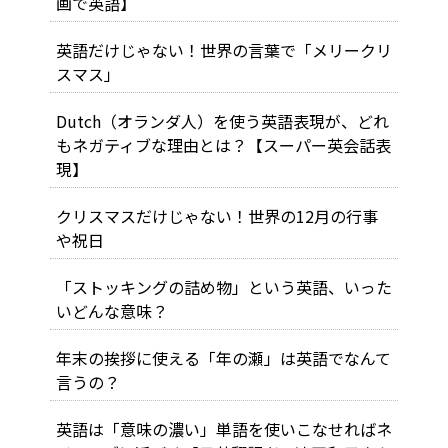
画で英語】
英語だけじゃない！世界の言葉で「メリークリ
スマス」
Dutch（オランダ人）を使う英語表現が、どれ
もネガティブな理由とは？【スーパー英会話表
現】
クリスマスだけじゃない！世界の12月の行事
や祝日
「ストッキングの詰め物」という英語、いった
いどんな意味？
年末の挨拶に使える「年の瀬」は英語でなんて
言うの？
英語は「意味の濃い」単語を使いこなせればネ