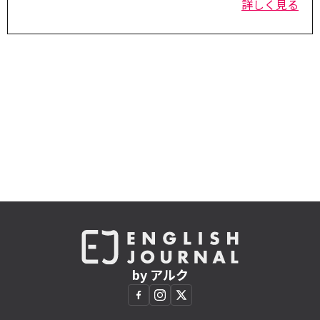
詳しく見る
by アルク