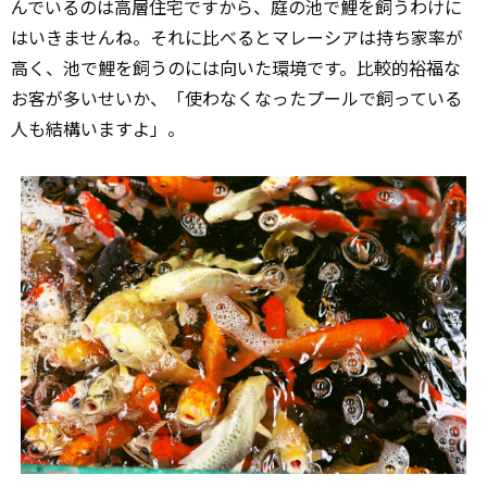
んでいるのは高層住宅ですから、庭の池で鯉を飼うわけに
はいきませんね。それに比べるとマレーシアは持ち家率が
高く、池で鯉を飼うのには向いた環境です。比較的裕福な
お客が多いせいか、「使わなくなったプールで飼っている
人も結構いますよ」。