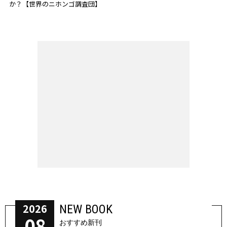
か？【世界のニホンゴ調査団】
2026
NEW BOOK
08
おすすめ新刊