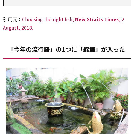
引用元：
Choosing the right fish,
New Straits Times
, 2
August, 2018.
「今年の流行語」の1つに「錦鯉」が入った