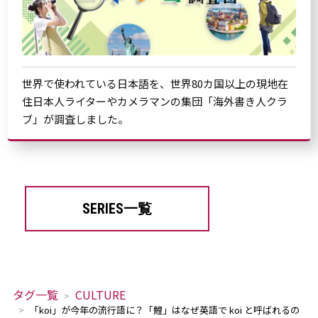
世界で使われている日本語を、世界80カ国以上の現地在
住日本人ライターやカメラマンの集団「海外書き人クラ
ブ」が調査しました。
SERIES一覧
タグ一覧
CULTURE
「koi」が今年の流行語に？「鯉」はなぜ英語で koi と呼ばれるの