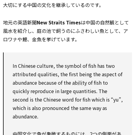
大切にする中国の文化を継承しているのです。
地元の英語新聞
New Straits Times
は中国の自然観として
風水を紹介し、庭の池で飼うのにふさわしい魚として、ア
ロワナや鯉、金魚を挙げています。
In Chinese culture, the symbol of fish has two
attributed qualities, the first being the aspect of
abundance because of the
ability
of fish to
quickly reproduce in large quantities. The
second is the Chinese word for fish which is “yu”,
which is also pronounced the same way as
abundance.
中国文化で魚が象徴するものには、2つの側面があ