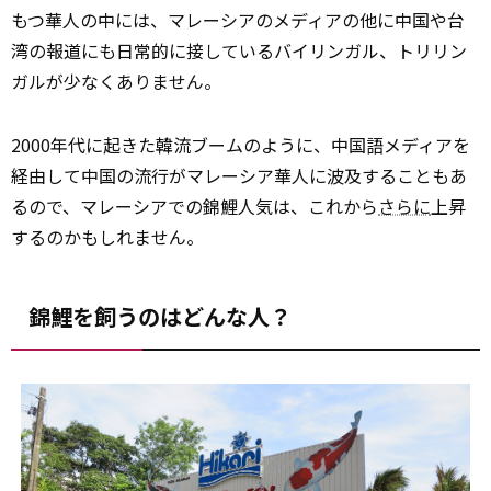
もつ華人の中には、マレーシアのメディアの他に中国や台
湾の報道にも日常的に接しているバイリンガル、トリリン
ガルが少なくありません。
2000年代に起きた韓流ブームのように、中国語メディアを
経由して中国の流行がマレーシア華人に波及することもあ
るので、マレーシアでの錦鯉人気は、これから
さらに
上昇
するのかもしれません。
錦鯉を飼うのはどんな人？