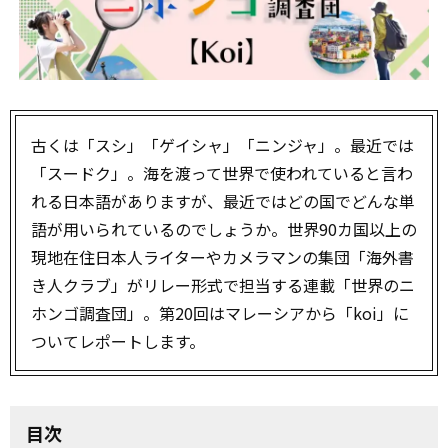
古くは「スシ」「ゲイシャ」「ニンジャ」。最近では
「スードク」。海を渡って世界で使われていると言わ
れる日本語がありますが、最近ではどの国でどんな単
語が用いられているのでしょうか。世界90カ国以上の
現地在住日本人ライターやカメラマンの集団「海外書
き人クラブ」がリレー形式で担当する連載「世界のニ
ホンゴ調査団」。第20回はマレーシアから「koi」に
ついてレポートします。
目次