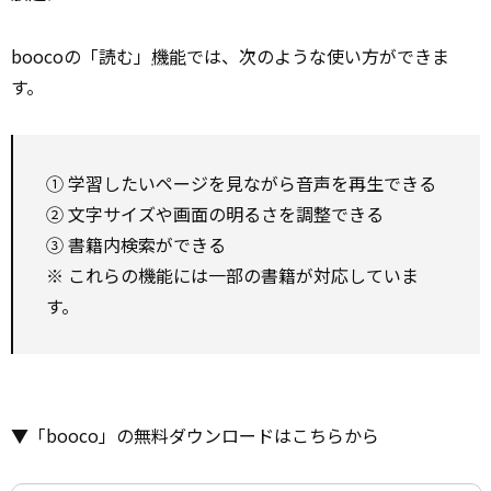
boocoの「読む」
機能
では、次のような使い方ができま
す。
① 学習したいページを見ながら音声を再生できる
② 文字サイズや画面の明るさを調整できる
③ 書籍内検索ができる
※ これらの機能には一部の書籍が対応していま
す。
▼「booco」の無料ダウンロードはこちらから