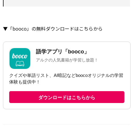
▼「booco」の無料ダウンロードはこちらから