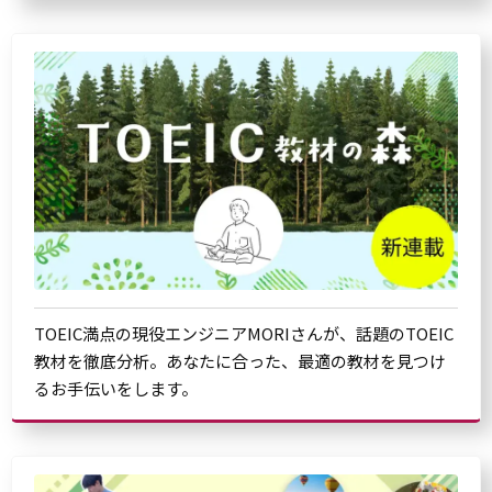
TOEIC満点の現役エンジニアMORIさんが、話題のTOEIC
教材を徹底分析。あなたに合った、最適の教材を見つけ
るお手伝いをします。