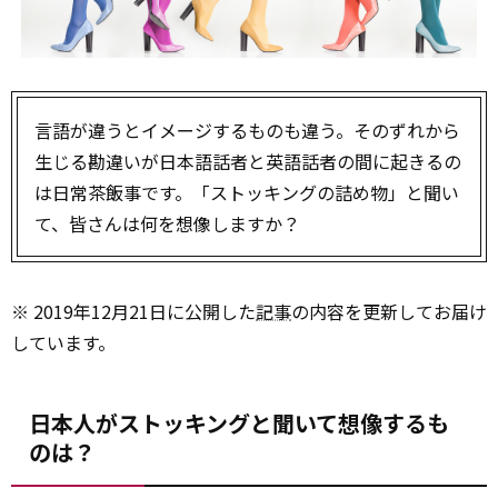
言語が違うとイメージするものも違う。そのずれから
生じる勘違いが日本語話者と英語話者の間に起きるの
は日常茶飯事です。「ストッキングの詰め物」と聞い
て、皆さんは何を想像しますか？
※ 2019年12月21日に公開した
記事
の内容を更新してお届け
しています。
日本人がストッキングと聞いて想像するも
のは？