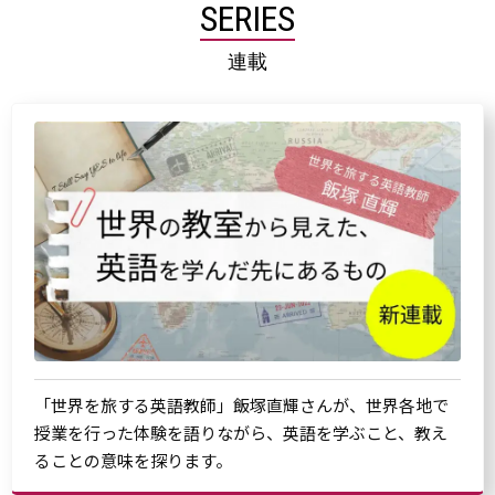
SERIES
連載
「世界を旅する英語教師」飯塚直輝さんが、世界各地で
授業を行った体験を語りながら、英語を学ぶこと、教え
ることの意味を探ります。