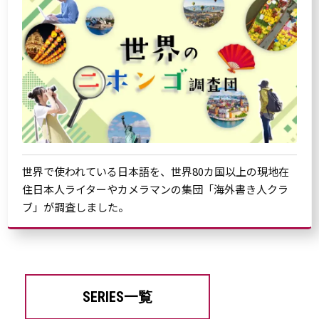
世界で使われている日本語を、世界80カ国以上の現地在
住日本人ライターやカメラマンの集団「海外書き人クラ
ブ」が調査しました。
SERIES一覧