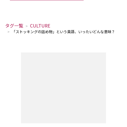
タグ一覧
CULTURE
「ストッキングの詰め物」という英語、いったいどんな意味？