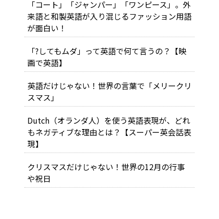
「コート」「ジャンパー」「ワンピース」。外
来語と和製英語が入り混じるファッション用語
が面白い！
「?してもムダ」って英語で何て言うの？【映
画で英語】
英語だけじゃない！世界の言葉で「メリークリ
スマス」
Dutch（オランダ人）を使う英語表現が、どれ
もネガティブな理由とは？【スーパー英会話表
現】
クリスマスだけじゃない！世界の12月の行事
や祝日