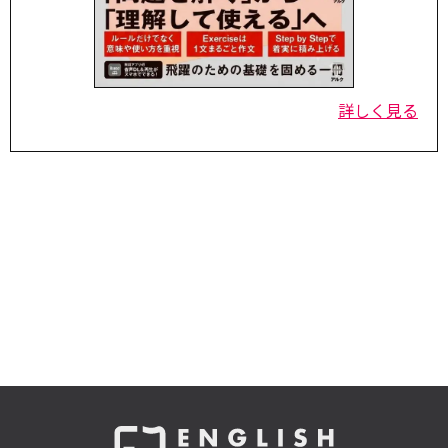
詳しく見る