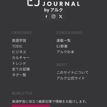
by アルク
CATEGORIES
SERIES & BOOKS
英語学習
連載一覧
TOEIC
EJ新書
ビジネス
アルクの本
カルチャー
トレンド
ABOUT
全ての記事
このサイトについて
タグ一覧
アルク公式サイト
NEWSLETTER
英語学習に役立つ最新記事や情報をお届けします。