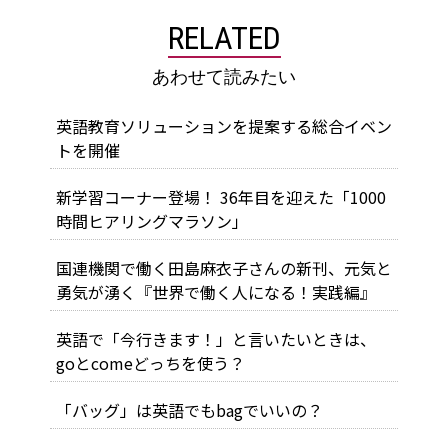
RELATED
あわせて読みたい
英語教育ソリューションを提案する総合イベン
トを開催
新学習コーナー登場！ 36年目を迎えた「1000
時間ヒアリングマラソン」
国連機関で働く田島麻衣子さんの新刊、元気と
勇気が湧く『世界で働く人になる！実践編』
英語で「今行きます！」と言いたいときは、
goとcomeどっちを使う？
「バッグ」は英語でもbagでいいの？