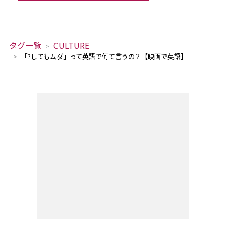
タグ一覧
CULTURE
「?してもムダ」って英語で何て言うの？【映画で英語】