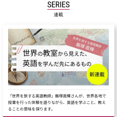
SERIES
連載
「世界を旅する英語教師」飯塚直輝さんが、世界各地で
授業を行った体験を語りながら、英語を学ぶこと、教え
ることの意味を探ります。