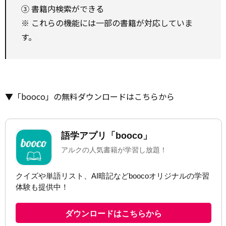
③ 書籍内検索ができる
※ これらの機能には一部の書籍が対応していま
す。
▼「booco」の無料ダウンロードはこちらから