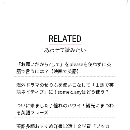
RELATED
あわせて読みたい
「お願いだから?して」をpleaseを使わずに英
語で言うには？【映画で英語】
海外ドラマのせりふを使いこなして「１語で英
語ネイティブ」に！someとanyはどう使う？
ついに来ました♪憧れのハワイ！観光にまつわ
る英語フレーズ
英語多読おすすめ洋書12選！文学賞「ブッカ