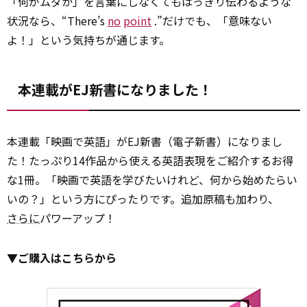
「何がムダか」を言葉にしなくてもはっきり伝わるような
状況なら、“There’s
no
point
.”だけでも、「意味ない
よ！」という気持ちが通じます。
本連載がEJ新書になりました！
本連載「映画で英語」がEJ新書（電子新書）になりまし
た！たっぷり14作品から使える英語表現をご紹介するお得
な1冊。「映画で英語を学びたいけれど、何から始めたらい
いの？」という方にぴったりです。追加原稿も加わり、
さらに
パワーアップ！
▼ご購入はこちらから