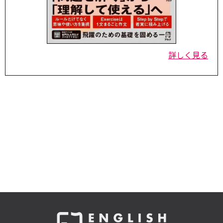
詳しく見る