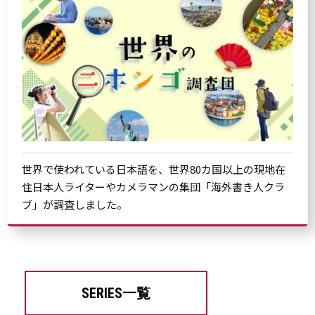
世界で使われている日本語を、世界80カ国以上の現地在
住日本人ライターやカメラマンの集団「海外書き人クラ
ブ」が調査しました。
SERIES一覧