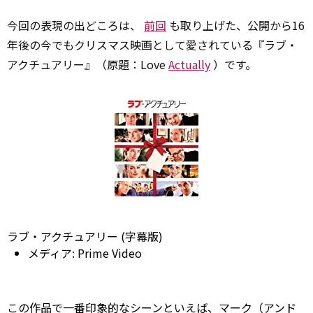
今回の表現の出どころは、
前回
も取り上げた、公開から16
年後の今でもクリスマス映画として愛されている『ラブ・
アクチュアリー』（原題：Love
Actually
）です。
ラブ・アクチュアリー (字幕版)
メディア:
Prime
Video
この作品で一番印象的なシーンといえば、マーク（アンド