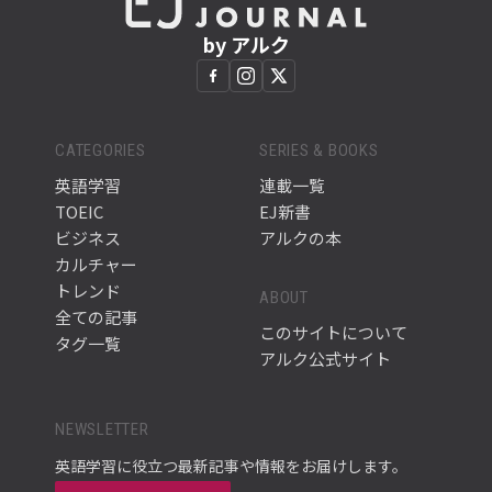
by アルク
CATEGORIES
SERIES & BOOKS
英語学習
連載一覧
TOEIC
EJ新書
ビジネス
アルクの本
カルチャー
トレンド
ABOUT
全ての記事
このサイトについて
タグ一覧
アルク公式サイト
NEWSLETTER
英語学習に役立つ最新記事や情報をお届けします。