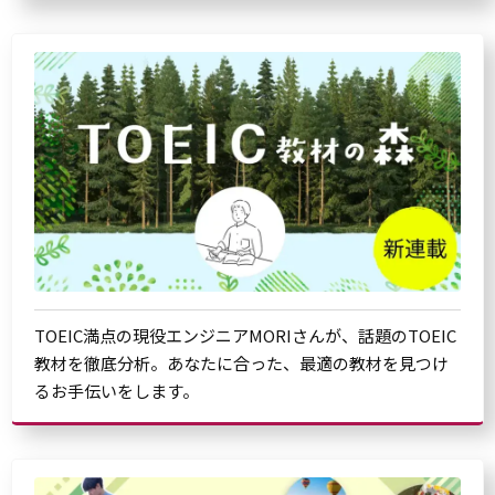
TOEIC満点の現役エンジニアMORIさんが、話題のTOEIC
教材を徹底分析。あなたに合った、最適の教材を見つけ
るお手伝いをします。