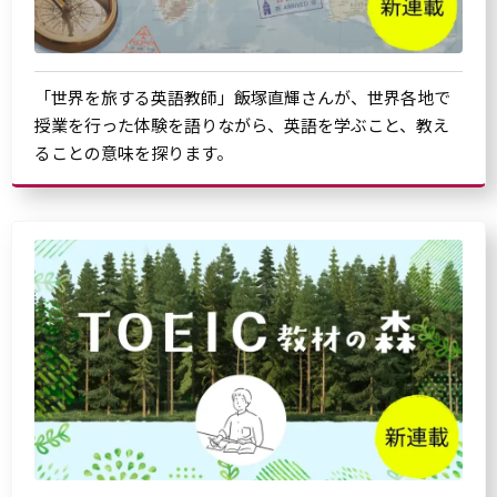
「世界を旅する英語教師」飯塚直輝さんが、世界各地で
授業を行った体験を語りながら、英語を学ぶこと、教え
ることの意味を探ります。