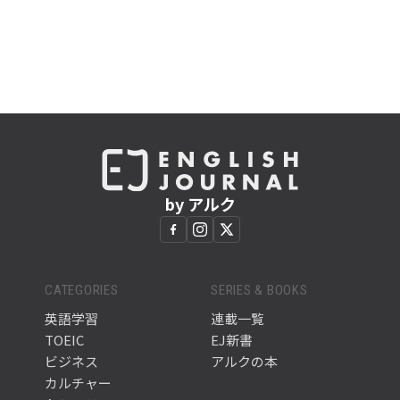
by アルク
CATEGORIES
SERIES & BOOKS
英語学習
連載一覧
TOEIC
EJ新書
ビジネス
アルクの本
カルチャー