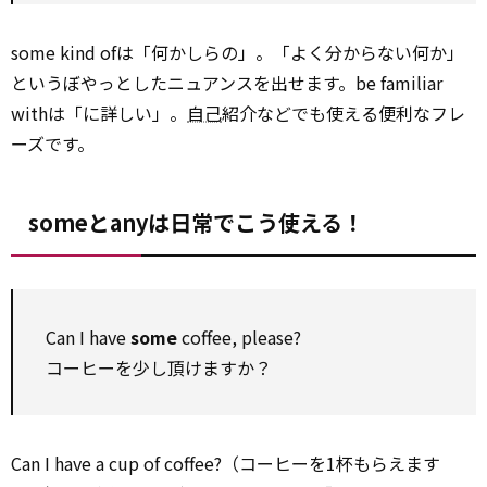
some kind ofは「何かしらの」。「よく分からない何か」
というぼやっとしたニュアンスを出せます。be familiar
withは「に詳しい」。
自己
紹介などでも使える便利なフレ
ーズです。
someとanyは日常でこう使える！
Can I have
some
coffee, please?
コーヒーを少し頂けますか？
Can I have a cup of coffee?（コーヒーを1杯もらえます