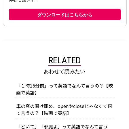
RELATED
あわせて読みたい
「１時15分前」って英語でなんて言うの？【映
画で英語】
車の窓の開け閉め、openやcloseじゃなくて何
て言うの？【映画で英語】
「どいて」「邪魔よ」って英語でなんて言う