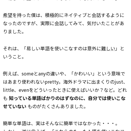
希望
を持った僕は、積極的にネイティブと会話するように
なったのですが、実際に会話してみて、気付いたことがあ
りました。
それは、「易しい単語を使いこなすのは意外に
難しい
」と
いうこと。
例えば、someとanyの違いや、「かわいい」という意味で
はあまり使われないpretty。海外ドラマに出まくりのjust、
little、evenをどういったときに使えばいいか？など。どれ
も
知っている単語ばかりのはずなのに、自分では使いこな
せていない
ものがたくさんありました。
簡単な単語は、実はそんなに簡単ではなかった・・・。