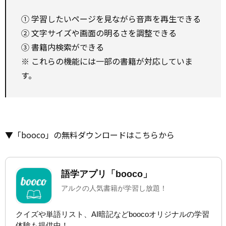
① 学習したいページを見ながら音声を再生できる
② 文字サイズや画面の明るさを調整できる
③ 書籍内検索ができる
※ これらの機能には一部の書籍が対応していま
す。
▼「booco」の無料ダウンロードはこちらから