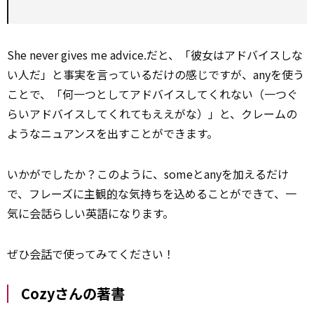
She never gives me advice.だと、「彼女はアドバイスしな
い人だ」と事実を言っているだけの感じですが、anyを使う
ことで、「何一つとしてアドバイスしてくれない（一つぐ
らいアドバイスしてくれてもええがな）」と、クレームの
ようなニュアンスを出すことができます。
いかがでしたか？このように、someとanyを加えるだけ
で、フレーズに主観
的
な気持ちを込めることができて、一
気に会話らしい英語になります。
ぜひ会
話
で使ってみてください！
Cozyさんの著書