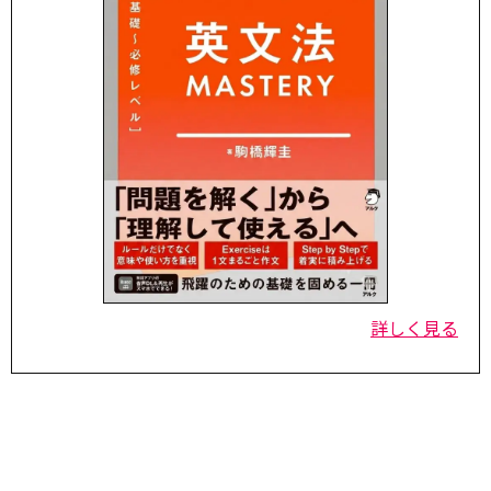
詳しく見る