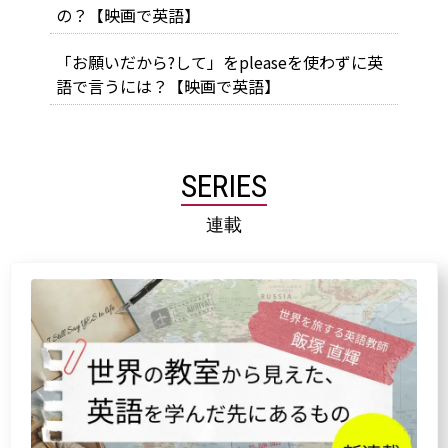
の？【映画で英語】
「お願いだから?して」をpleaseを使わずに英
語で言うには？【映画で英語】
SERIES
連載