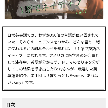
日常英会話では、わずか350個の単語が使い回されて
いた！それらのニュアンスをつかみ、どんな語と一緒
に使われるかの組み合わせを知れば、「１語で英語ネ
イティブ」になれます。アメリカに医学系の研究員と
して滞在中、英語が分からず、ドラマのせりふを分析
してこの結果を導き出したCozyさんが、厳選した英
単語を紹介。第１回は「ぼやっとしたsome、あれば
いいany」です。
目次