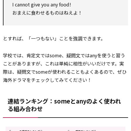
I cannot give you any food!
おまえに食わせるものはねえよ！
とすれば、「一つもない」ことを
強調
できます。
学校では、肯定文ではsome、
疑問文
ではanyを使うと習う
ことがありますが、これは単純に相性がいいだけです。実
際は、疑問文でsomeが使われることもよくあるので、ぜひ
海外ドラマをチェックしてみてください！
連結ランキング：someとanyのよく使われ
る組み合わせ