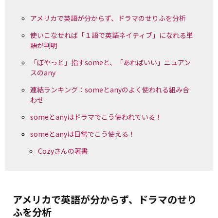
アメリカで英語が分からず、ドラマのせりふを分析
使いこなせれば「１語で英語ネイティブ」になれる単
語が判明
「ぼやっと」指すsomeと、「あればいい」ニュアン
スのany
連結ランキング：someとanyのよく使われる組み合
わせ
someとanyはドラマでこう使われている！
someとanyは日常でこう使える！
Cozyさんの著書
アメリカで英語が分からず、ドラマのせり
ふを分析