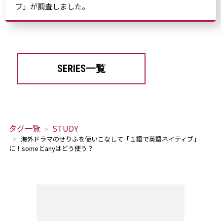
ブ」が調査しました。
SERIES一覧
タグ一覧
STUDY
海外ドラマのせりふを使いこなして「１語で英語ネイティブ」
に！someとanyはどう使う？