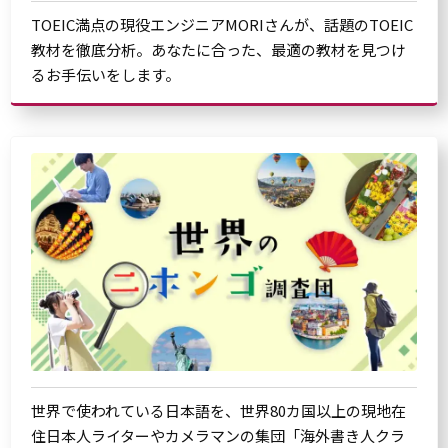
TOEIC満点の現役エンジニアMORIさんが、話題のTOEIC
教材を徹底分析。あなたに合った、最適の教材を見つけ
るお手伝いをします。
世界で使われている日本語を、世界80カ国以上の現地在
住日本人ライターやカメラマンの集団「海外書き人クラ