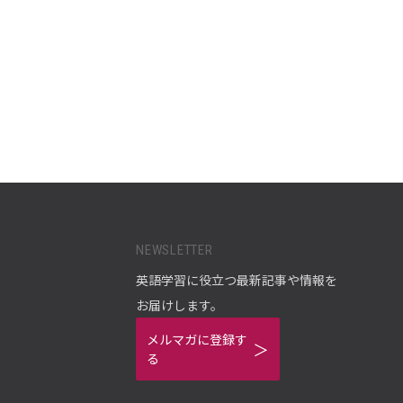
NEWSLETTER
英語学習に役立つ最新記事や情報を
お届けします。
メルマガに登録す
る