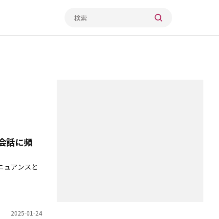
会話に頻
ニュアンスと
2025-01-24