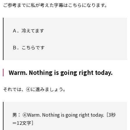
ご参考までに私が考えた字幕はこちらになります。
Ａ．冷えてます
Ｂ．こちらです
Warm. Nothing is going right today.
それでは、④に進みましょう。
男： ④Warm. Nothing is going right today.［3秒
＝12文字］