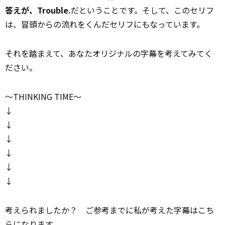
答えが、Trouble.
だということです。そして、このセリフ
は、冒頭からの流れをくんだセリフにもなっています。
それを踏まえて、あなたオリジナルの字幕を考えてみてく
ださい。
～THINKING TIME～
↓
↓
↓
↓
↓
↓
考えられましたか？ ご参考までに私が考えた字幕はこち
らになります。