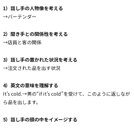
1）話し手の人物像を考える
→バーテンダー
2）聞き手との関係性を考える
→店員と客の関係
3）話し手の置かれた状況を考える
→注文された品を出す状況
4）英文の意味を理解する
It’s cold.→男の“if it’s cold”を受けて、このように返しなが
ら品を出します。
5）話し手の頭の中をイメージする