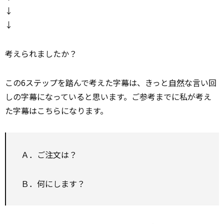
↓
↓
考えられましたか？
この6ステップを踏んで考えた字幕は、きっと
自然
な言い回
しの字幕になっていると思います。ご参考までに私が考え
た字幕はこちらになります。
Ａ．ご注文は？
Ｂ．何にします？