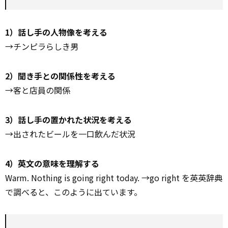
1）話し手の人物像を考える
→チンピラらしき男
2）聞き手との関係性を考える
→客と店員の関係
3）話し手の置かれた状況を考える
→出されたビールを一口飲んだ状況
4）英文の意味を理解する
Warm. Nothing is going right today. →go right を英英辞典
で調べると、このように出ています。