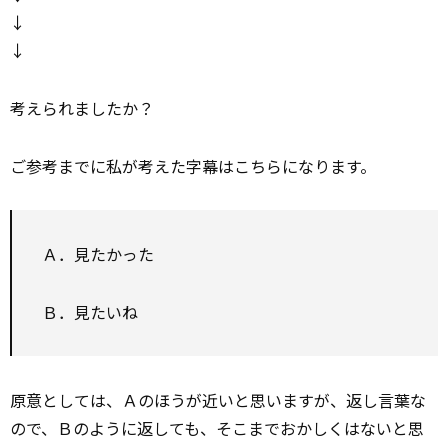
↓
↓
考えられましたか？
ご参考までに私が考えた字幕はこちらになります。
Ａ．見たかった
Ｂ．見たいね
原意としては、Ａのほうが近いと思いますが、返し言葉な
ので、Ｂのように返しても、そこまでおかしくはないと思