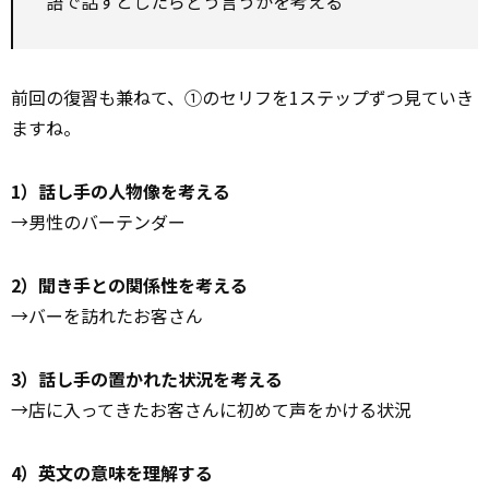
語で話すとしたらどう言うかを考える
前回の復習も兼ねて、①のセリフを1ステップずつ見ていき
ますね。
1）話し手の人物像を考える
→男性のバーテンダー
2）聞き手との関係性を考える
→バーを訪れたお客さん
3）話し手の置かれた状況を考える
→店に入ってきたお客さんに初めて声をかける状況
4）英文の意味を理解する