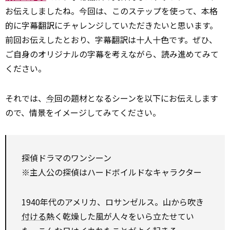
お伝えしましたね。今回は、このステップを使って、本格
的に字幕翻訳にチャレンジしていただきたいと思います。
前回お伝えしたとおり、字幕翻訳は十人十色です。ぜひ、
ご自身のオリジナルの字幕を考えながら、読み進めてみて
ください。
それでは、
今
回の題材となるシーンを以下にお伝えします
ので、情景をイメージしてみてください。
探偵ドラマのワンシーン
※主人公の探偵はハードボイルドなキャラクター
1940年代のアメリカ、ロサンゼルス。山から吹き
付ける
熱く乾燥した風が人々をいら立たせてい