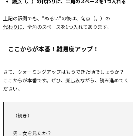
読点（、）の代わりに、半角のスペースを1つ入れる
上記の訳例でも、“ぬるい“の後は、句点（。）の
代わりに
、全角のスペースを1つ入れてあります。
ここからが本番！難易度アップ！
さて、ウォーミングアップはもうできた頃でしょうか？
ここからが本番です。ぜひ、
楽しみ
ながら、読み進めてく
ださい。
（続き）
男：女を見たか？