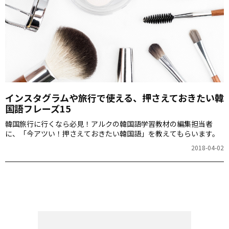
インスタグラムや旅行で使える、押さえておきたい韓
国語フレーズ15
韓国旅行に行くなら必見！アルクの韓国語学習教材の編集担当者
に、「今アツい！押さえておきたい韓国語」を教えてもらいます。
2018-04-02