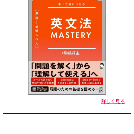
詳しく見る