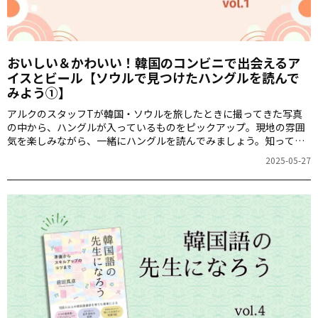
おいしい＆かわいい！韓国のコンビニで出会えるア
イスとビール【ソウルで見つけたハングルを読んで
みよう①】
アルクのスタッフTが韓国・ソウルを旅したときに撮ってきた写真
の中から、ハングルが入っているものをピックアップ。現地の雰囲
気を楽しみながら、一緒にハングルを読んでみましょう。知ってお
くと韓国旅行に役立つかもしれないtipsとともにお届けします！
2025-05-27