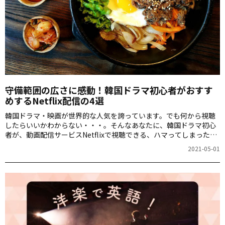
守備範囲の広さに感動！韓国ドラマ初心者がおすす
めするNetflix配信の4選
韓国ドラマ・映画が世界的な人気を誇っています。でも何から視聴
したらいいかわからない・・・。そんなあなたに、韓国ドラマ初心
者が、動画配信サービスNetflixで視聴できる、ハマってしまった・
ハマりそう！という、とっておきのドラマを紹介します。
2021-05-01