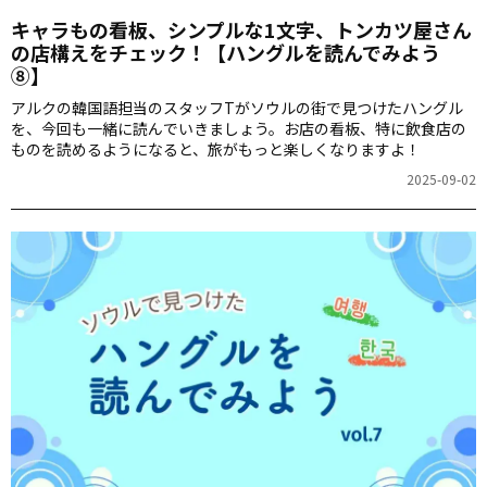
キャラもの看板、シンプルな1文字、トンカツ屋さん
の店構えをチェック！【ハングルを読んでみよう
⑧】
アルクの韓国語担当のスタッフTがソウルの街で見つけたハングル
を、今回も一緒に読んでいきましょう。お店の看板、特に飲食店の
ものを読めるようになると、旅がもっと楽しくなりますよ！
2025-09-02