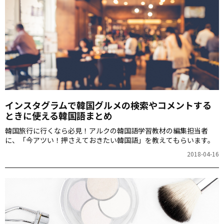
インスタグラムで韓国グルメの検索やコメントする
ときに使える韓国語まとめ
韓国旅行に行くなら必見！アルクの韓国語学習教材の編集担当者
に、「今アツい！押さえておきたい韓国語」を教えてもらいます。
2018-04-16