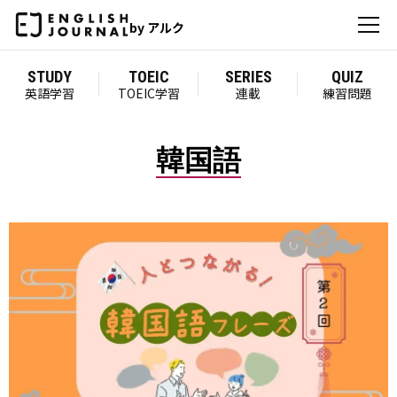
by アルク
STUDY
TOEIC
SERIES
QUIZ
英語学習
TOEIC学習
連載
練習問題
韓国語