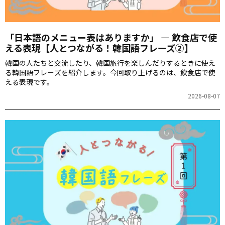
「日本語のメニュー表はありますか」 ― 飲食店で使
える表現【人とつながる！韓国語フレーズ②】
韓国の人たちと交流したり、韓国旅行を楽しんだりするときに使え
る韓国語フレーズを紹介します。今回取り上げるのは、飲食店で使
える表現です。
2026-08-07