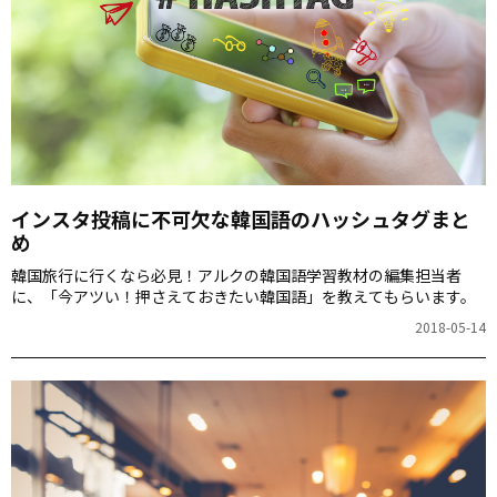
インスタ投稿に不可欠な韓国語のハッシュタグまと
め
韓国旅行に行くなら必見！アルクの韓国語学習教材の編集担当者
に、「今アツい！押さえておきたい韓国語」を教えてもらいます。
2018-05-14