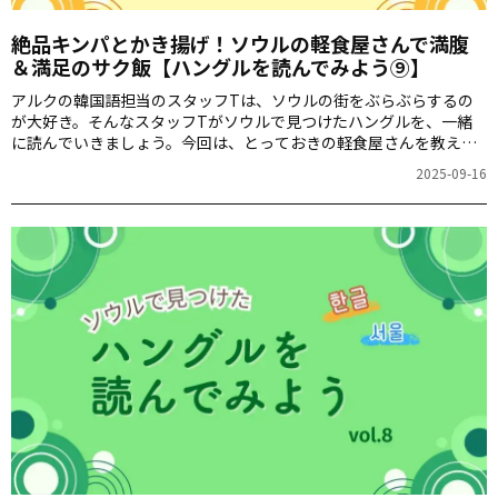
絶品キンパとかき揚げ！ソウルの軽食屋さんで満腹
＆満足のサク飯【ハングルを読んでみよう⑨】
アルクの韓国語担当のスタッフTは、ソウルの街をぶらぶらするの
が大好き。そんなスタッフTがソウルで見つけたハングルを、一緒
に読んでいきましょう。今回は、とっておきの軽食屋さんを教えま
す！
2025-09-16