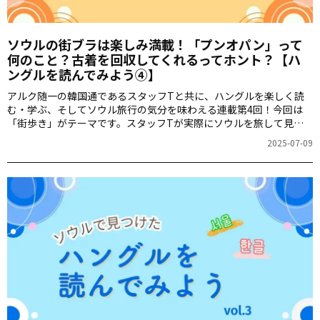
ソウルの街ブラは楽しみ満載！「プンオパン」って
何のこと？古着を回収してくれるってホント？【ハ
ングルを読んでみよう④】
アルク随一の韓国通であるスタッフTと共に、ハングルを楽しく読
む・学ぶ、そしてソウル旅行の気分を味わえる連載第4回！今回は
「街歩き」がテーマです。スタッフTが実際にソウルを旅して見つ
けた、市場で出会えるハングルをご紹介します！
2025-07-09