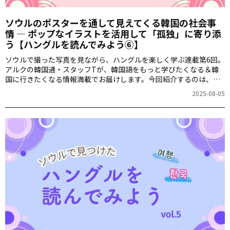
ソウルのポスターを通して見えてくる韓国の社会事
情 ― ポップなイラストを活用して「孤独」に寄り添
う【ハングルを読んでみよう⑥】
ソウルで撮った写真を見ながら、ハングルを楽しく学ぶ連載第6回。
アルクの韓国通・スタッフTが、韓国語をもっと学びたくなる＆韓
国に行きたくなる情報満載でお届けします。今回紹介するのは、ス
タッフTがソウルの街を歩きながら見つけたポスターです！
2025-08-05