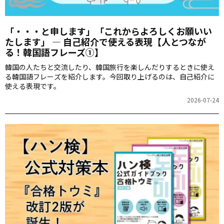
「・・・と申します」「これからよろしくお願いい
たします」 ― 自己紹介で使える表現【人とつなが
る！韓国語フレーズ①】
韓国の人たちと交流したり、韓国旅行を楽しんだりするときに使え
る韓国語フレーズを紹介します。今回取り上げるのは、自己紹介に
使える表現です。
2026-07-24