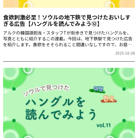
食欲刺激必至！ソウルの地下鉄で見つけたおいしす
ぎる広告【ハングルを読んでみよう⑫】
アルクの韓国語担当・スタッフTが街歩きで見つけたハングルを、
写真とともに紹介するこの連載。今回は、地下鉄駅で見つけた広告
を紹介します。食欲をそそられること間違いなしですので、お昼時
や深夜に見るのは要注意です！
2025-10-28