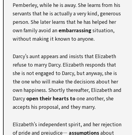
Pemberley, while he is away. She learns from his
servants that he is actually a very kind, generous
person. She later learns that he has helped her
own family avoid an
embarrassing
situation,
without making it known to anyone.
Darcy’s aunt appears and insists that Elizabeth
refuse to marry Darcy. Elizabeth responds that
she is not engaged to Darcy, but anyway, she is
the one who will make the decisions about her
own happiness. Shortly thereafter, Elizabeth and
Darcy
open their hearts to
one another, she
accepts his proposal, and they marry.
Elizabeth’s independent spirit, and her rejection
of pride and prejudice—
assumptions
about