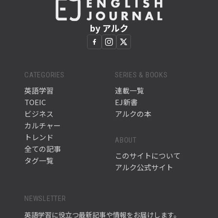
by アルク
CATEGORIES
SERIES & BOOKS
英語学習
連載一覧
TOEIC
EJ新書
ビジネス
アルクの本
カルチャー
トレンド
ABOUT
全ての記事
このサイトについて
タグ一覧
アルク公式サイト
NEWSLETTER
英語学習に役立つ最新記事や情報をお届けします。