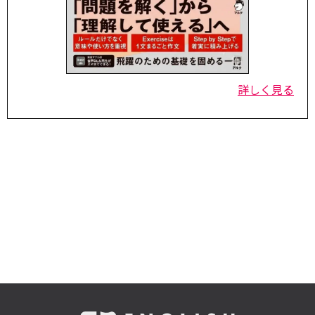
詳しく見る