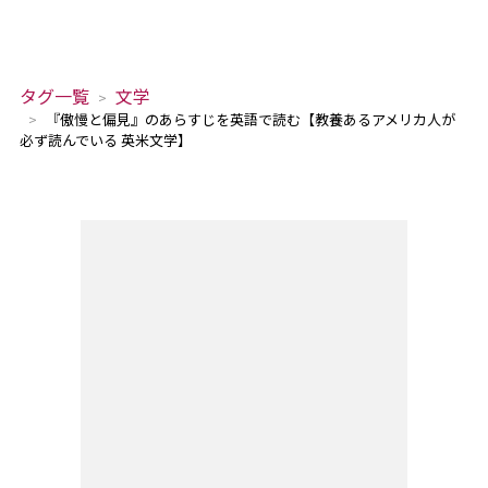
タグ一覧
文学
『傲慢と偏見』のあらすじを英語で読む【教養あるアメリカ人が
必ず読んでいる 英米文学】