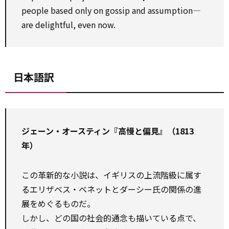
people based only on gossip and assumption—
are delightful, even now.
日本語訳
ジェーン・オースティン『高慢と偏見』（1813
年）
この革新的な小説は、イギリスの上流階級に属す
るエリザベス・ベネットとダーシー氏の関係の進
展をめぐるものだ。
しかし、どの国の社会的通念も描いている点で、