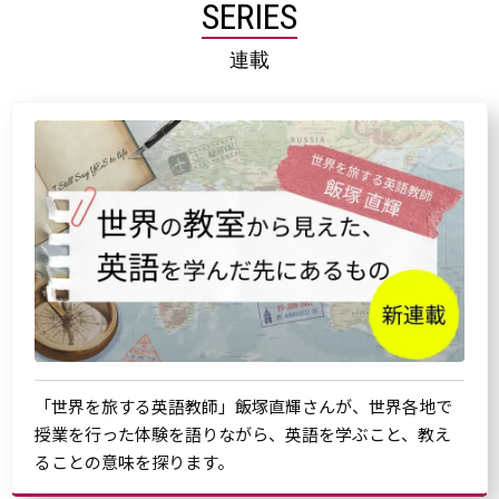
SERIES
連載
「世界を旅する英語教師」飯塚直輝さんが、世界各地で
授業を行った体験を語りながら、英語を学ぶこと、教え
ることの意味を探ります。