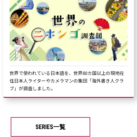
世界で使われている日本語を、世界80カ国以上の現地在
住日本人ライターやカメラマンの集団「海外書き人クラ
ブ」が調査しました。
SERIES一覧