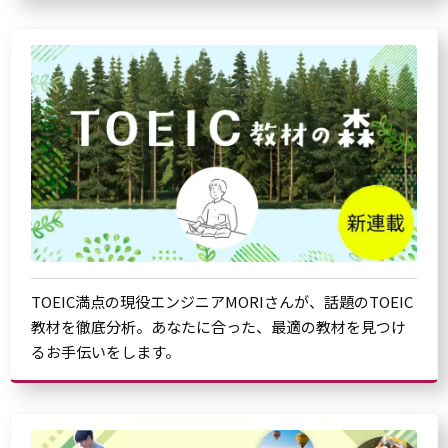
TOEIC満点の現役エンジニアMORIさんが、話題のTOEIC
教材を徹底分析。あなたに合った、最適の教材を見つけ
るお手伝いをします。