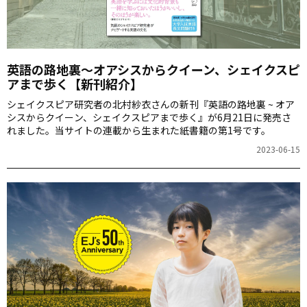
英語の路地裏～オアシスからクイーン、シェイクスピ
アまで歩く【新刊紹介】
シェイクスピア研究者の北村紗衣さんの新刊『英語の路地裏 ~ オア
シスからクイーン、シェイクスピアまで歩く』が6月21日に発売さ
れました。当サイトの連載から生まれた紙書籍の第1号です。
2023-06-15