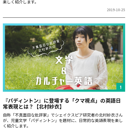
楽しく紹介します。
2019-10-25
『パディントン』に登場する「クマ視点」の英語日
常表現とは？【北村紗衣】
自称「不真面目な批評家」でシェイクスピア研究者の北村紗衣さん
が、児童文学「パディントン」を題材に、日常的な英語表現を楽し
く紹介します。