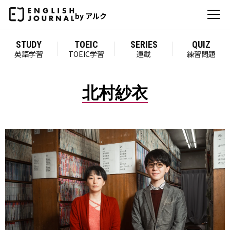
by アルク
STUDY
TOEIC
SERIES
QUIZ
英語学習
TOEIC学習
連載
練習問題
北村紗衣