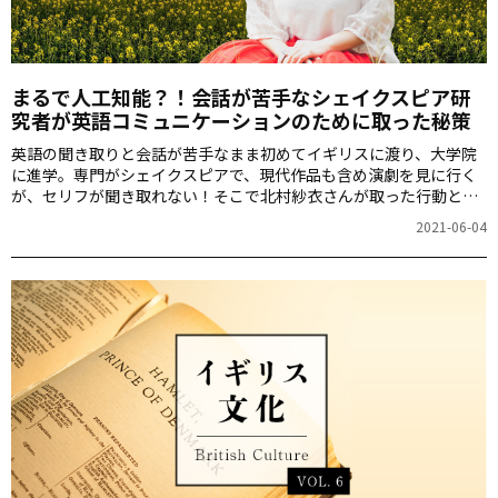
まるで人工知能？！会話が苦手なシェイクスピア研
究者が英語コミュニケーションのために取った秘策
英語の聞き取りと会話が苦手なまま初めてイギリスに渡り、大学院
に進学。専門がシェイクスピアで、現代作品も含め演劇を見に行く
が、セリフが聞き取れない！そこで北村紗衣さんが取った行動と
は？
2021-06-04