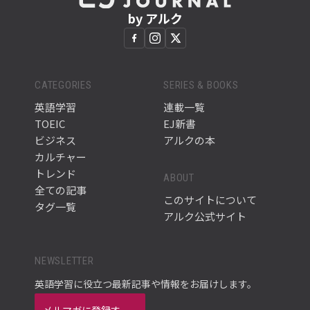
by アルク
CATEGORIES
SERIES & BOOKS
英語学習
連載一覧
TOEIC
EJ新書
ビジネス
アルクの本
カルチャー
トレンド
ABOUT
全ての記事
このサイトについて
タグ一覧
アルク公式サイト
NEWSLETTER
英語学習に役立つ最新記事や情報をお届けします。
メルマガに登録す