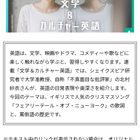
英語は、文学、映画やドラマ、コメディーや歌などに
楽しく触れながら学ぶと、習得しやすくなります。連
載「文学＆カルチャー英語」では、シェイクスピア研
究者で大学准教授、自称「不真面目な批評家」の北村
紗衣さんが、英語の日常表現や奥深さを紹介します。
今回のテーマは、イギリスで人気のクリスマスソング
「フェアリーテール・オブ・ニューヨーク」の歌詞
と、罵倒語の歴史です。
※テキスト中のリンクが表示されない場合は、オリジナル