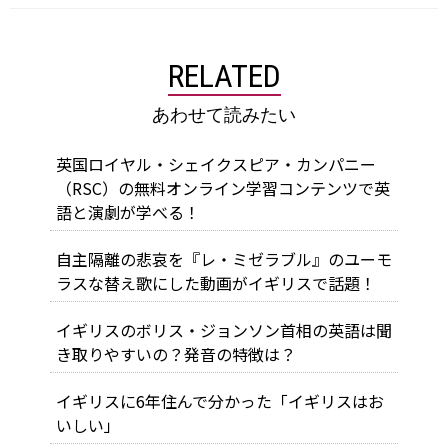
RELATED
あわせて読みたい
英国ロイヤル・シェイクスピア・カンパニー
（RSC）の無料オンライン学習コンテンツで英
語と演劇が学べる！
自主隔離の悲哀を『レ・ミゼラブル』のユーモ
ラスな替え歌にした動画がイギリスで話題！
イギリスのボリス・ジョンソン首相の英語は聞
き取りやすいの？発音の特徴は？
イギリスに6年住んで分かった「イギリスはお
いしい」