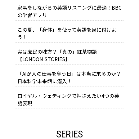
家事をしながらの英語リスニングに最適！BBC
の学習アプリ
この夏、「身体」を使って英語を身に付けよ
う！
実は庶民の味方？「真の」紅茶物語
【LONDON STORIES】
「AIが人の仕事を奪う日」は本当に来るのか？
日本科学未来館に潜入！
ロイヤル・ウェディングで押さえたい4つの英
語表現
SERIES