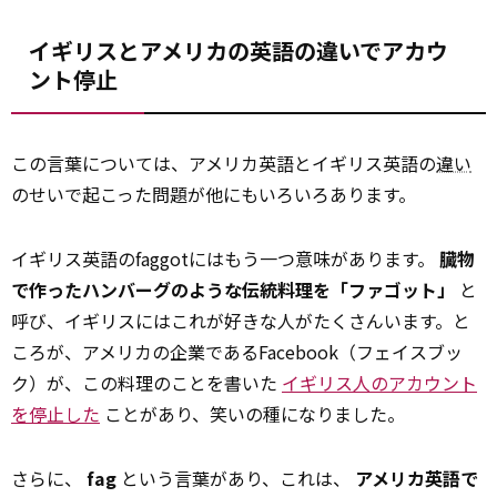
イギリスとアメリカの英語の違いでアカウ
ント停止
この言葉については、アメリカ英語とイギリス英語の
違い
のせいで起こった問題が他にもいろいろあります。
イギリス英語のfaggotにはもう一つ意味があります。
臓物
で作ったハンバーグのような伝統料理を「ファゴット」
と
呼び、イギリスにはこれが好きな人がたくさんいます。と
ころが、アメリカの企業であるFacebook（フェイスブッ
ク）が、この料理のことを書いた
イギリス人のアカウント
を停止した
ことがあり、笑いの種になりました。
さらに、
fag
という言葉があり、これは、
アメリカ英語で