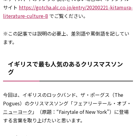
サイト
https://gotcha.alc.co.jp/entry/20200221-kitamura-
literature-culture-8
でご覧ください。
※この
記事
では説明の必要上、差別語や罵倒語を記してい
ます。
イギリスで最も人気のあるクリスマスソン
グ
今回は、イギリスのロックバンド、ザ・ポーグス（The
Pogues）のクリスマスソング「フェアリーテール・オブ・
ニューヨーク
」（原題：“Fairytale of New York”）に登場
する言葉を取り上げたいと思います。