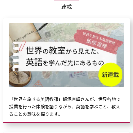
連載
「世界を旅する英語教師」飯塚直輝さんが、世界各地で
授業を行った体験を語りながら、英語を学ぶこと、教え
ることの意味を探ります。