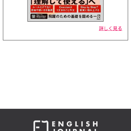
詳しく見る