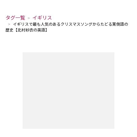
タグ一覧
イギリス
イギリスで最も人気のあるクリスマスソングからたどる罵倒語の
歴史【北村紗衣の英語】