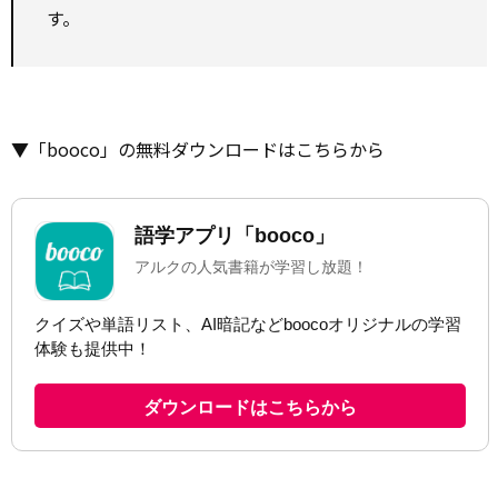
す。
▼「booco」の無料ダウンロードはこちらから