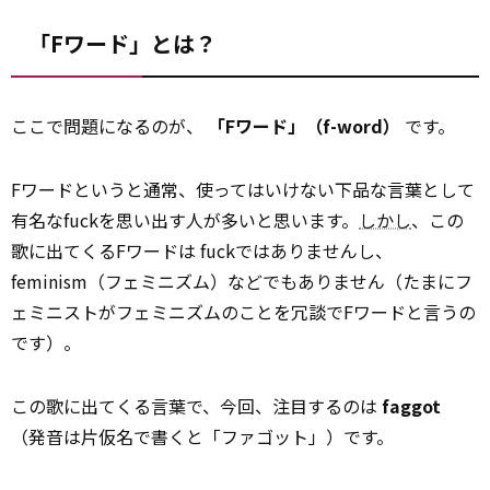
「Fワード」とは？
ここで問題になるのが、
「Fワード」（f-word）
です。
Fワードというと通常、使ってはいけない下品な言葉として
有名なfuckを思い出す人が多いと思います。
しかし
、この
歌に出てくるFワードは fuckではありませんし、
feminism（フェミニズム）などでもありません（たまにフ
ェミニストがフェミニズムのことを冗談でFワードと言うの
です）。
この歌に出てくる言葉で、今回、注目するのは
faggot
（発音は片仮名で書くと「ファゴット」）です。