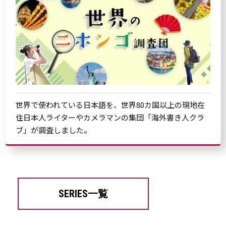
世界で使われている日本語を、世界80カ国以上の現地在
住日本人ライターやカメラマンの集団「海外書き人クラ
ブ」が調査しました。
SERIES一覧