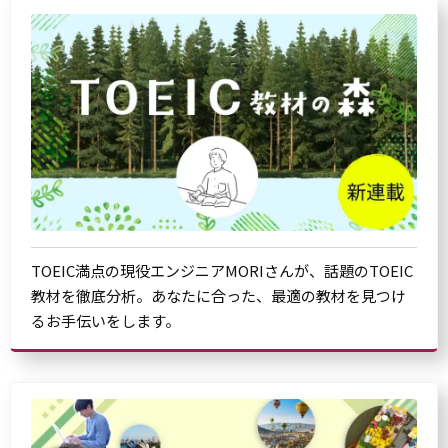
TOEIC満点の現役エンジニアMORIさんが、話題のTOEIC
教材を徹底分析。あなたに合った、最適の教材を見つけ
るお手伝いをします。