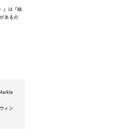
ト）」は「結
があるの
Markle
ウィン