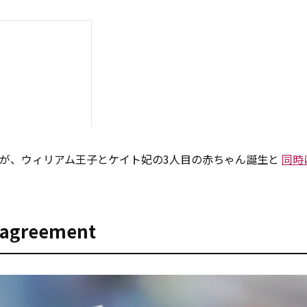
が、ウィリアム王子とケイト妃の3人目の赤ちゃん誕生と
同時
。
agreement