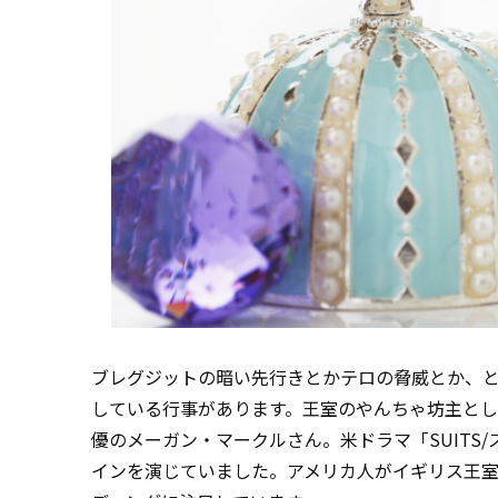
ブレグジットの暗い先行きとかテロの脅威とか、
している行事があります。王室のやんちゃ坊主とし
優のメーガン・マークルさん。米ドラマ「SUITS
インを演じていました。アメリカ人がイギリス王