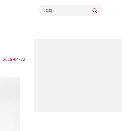
2018-04-12