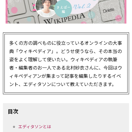
多くの方の調べものに役立っているオンラインの大事
典「ウィキペディア」。どうせ使うなら、その本当の
姿をよく理解して使いたい――。ウィキペディアの執筆
者・編集者のお一人である北村紗衣さんに、今回はウ
ィキペディアンが集まって記事を編集したりするイベ
ント、エディタソンについて教えていただきます。
目次
エディタソンとは