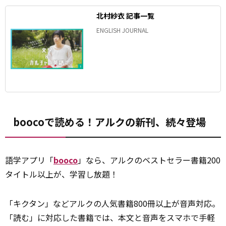
北村紗衣 記事一覧
ENGLISH JOURNAL
boocoで読める！アルクの新刊、続々登場
語学アプリ「
booco
」なら、アルクのベストセラー書籍200
タイトル以上が、学習し放題！
「キクタン」などアルクの人気書籍800冊以上が音声対応。
「読む」に対応した書籍では、本文と音声をスマホで手軽