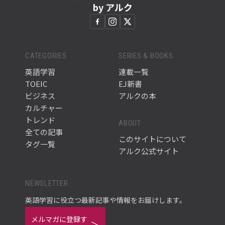
by アルク
CATEGORIES
SERIES & BOOKS
英語学習
連載一覧
TOEIC
EJ新書
ビジネス
アルクの本
カルチャー
トレンド
ABOUT
全ての記事
このサイトについて
タグ一覧
アルク公式サイト
NEWSLETTER
英語学習に役立つ最新記事や情報をお届けします。
メルマガに登録す