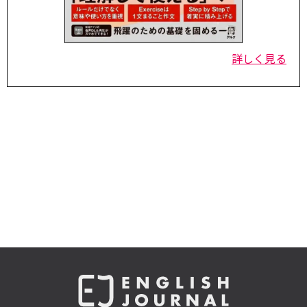
詳しく見る