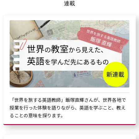
連載
「世界を旅する英語教師」飯塚直輝さんが、世界各地で
授業を行った体験を語りながら、英語を学ぶこと、教え
ることの意味を探ります。