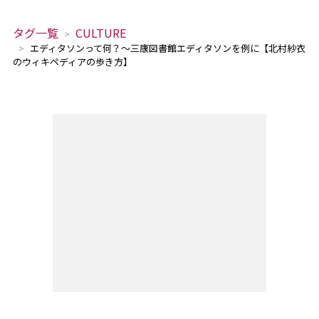
タグ一覧
CULTURE
エディタソンって何？～三康図書館エディタソンを例に【北村紗衣
のウィキペディアの歩き方】