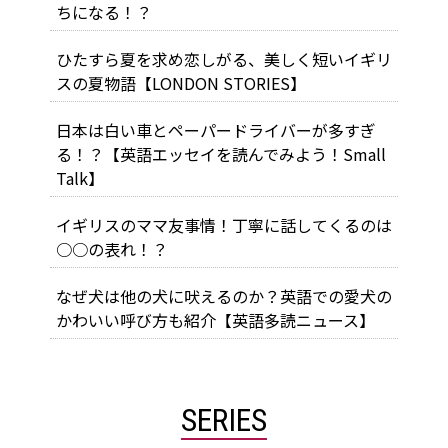
ちになる！？
ひたすら夏を求め恋しがる、美しく短いイギリ
スの夏物語【LONDON STORIES】
日本は白い車とペーパードライバーが多すぎ
る！？【英語エッセイを読んでみよう！Small
Talk】
イギリスのママ友事情！丁寧に話してくるのは
○○の表れ！？
なぜ犬は他の犬に吠えるのか？英語での愛犬の
かわいい呼び方も紹介【英語多読ニュース】
SERIES