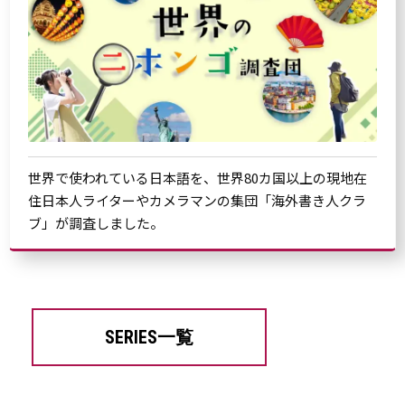
世界で使われている日本語を、世界80カ国以上の現地在
住日本人ライターやカメラマンの集団「海外書き人クラ
ブ」が調査しました。
SERIES一覧