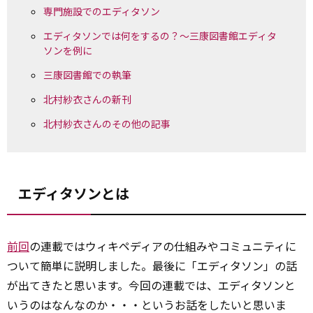
専門施設でのエディタソン
エディタソンでは何をするの？～三康図書館エディタ
ソンを例に
三康図書館での執筆
北村紗衣さんの新刊
北村紗衣さんのその他の記事
エディタソンとは
前回
の連載ではウィキペディアの仕組みやコミュニティに
ついて簡単に説明しました。最後に「エディタソン」の話
が出てきたと思います。今回の連載では、エディタソンと
いうのはなんなのか・・・というお話をしたいと思いま