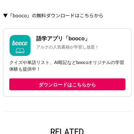
▼「booco」の無料ダウンロードはこちらから
RELATED