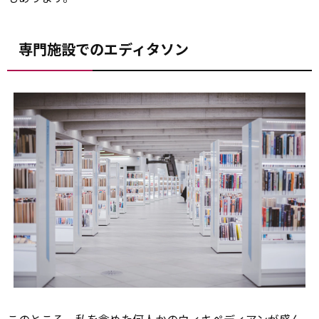
専門施設でのエディタソン