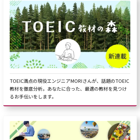
TOEIC満点の現役エンジニアMORIさんが、話題のTOEIC
教材を徹底分析。あなたに合った、最適の教材を見つけ
るお手伝いをします。