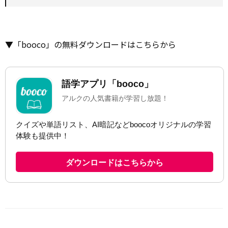
▼「booco」の無料ダウンロードはこちらから