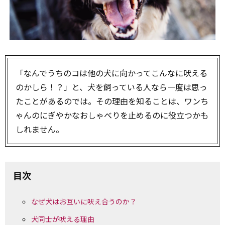
「なんでうちのコは他の犬に向かってこんなに吠える
のかしら！？」と、犬を飼っている人なら一度は思っ
たことがあるのでは。その理由を知ることは、ワンち
ゃんのにぎやかなおしゃべりを止めるのに役立つかも
しれません。
目次
なぜ犬はお互いに吠え合うのか？
犬同士が吠える理由