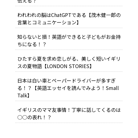
伝える？
われわれの脳はChatGPTである【茂木健一郎の
言葉とコミュニケーション】
知らないと損！英語ができると子どもがお金持
ちになる！？
ひたすら夏を求め恋しがる、美しく短いイギリ
スの夏物語【LONDON STORIES】
日本は白い車とペーパードライバーが多すぎ
る！？【英語エッセイを読んでみよう！Small
Talk】
イギリスのママ友事情！丁寧に話してくるのは
○○の表れ！？