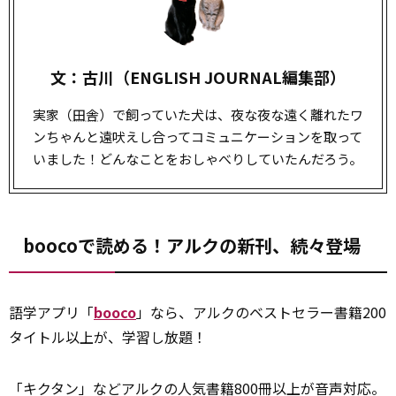
文：古川（ENGLISH JOURNAL編集部）
実家（
田舎
）で飼っていた犬は、夜な夜な遠く離れたワ
ンちゃんと遠吠えし合ってコミュニケーションを取って
いました！どんなことをおしゃべりしていたんだろう。
boocoで読める！アルクの新刊、続々登場
語学アプリ「
booco
」なら、アルクのベストセラー書籍200
タイトル以上が、学習し放題！
「キクタン」などアルクの人気書籍800冊以上が音声対応。