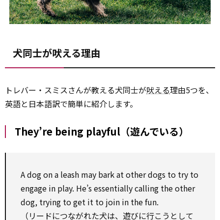
犬同士が吠える理由
トレバー・スミスさんが教える犬同士が
吠える
理由5つを、
英語と日本語訳で簡単に紹介します。
They’re being playful（遊んでいる）
A dog on a leash may bark at other dogs to try to
engage in play. He’s essentially calling the other
dog, trying to get it to join in the fun.
（リードにつながれた犬は、遊びに行こうとして