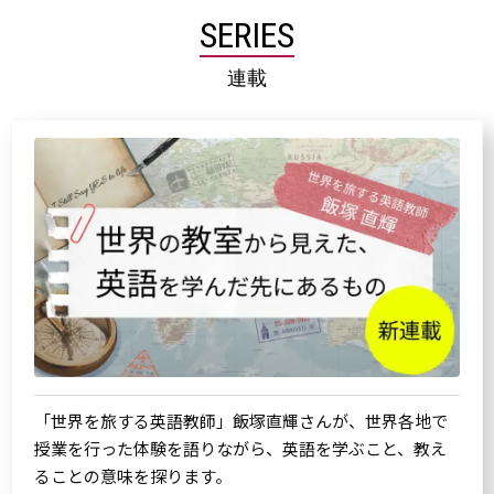
SERIES
連載
「世界を旅する英語教師」飯塚直輝さんが、世界各地で
授業を行った体験を語りながら、英語を学ぶこと、教え
ることの意味を探ります。