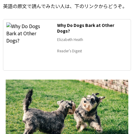
英語の原文で読んでみたい人は、下のリンクからどうぞ。
Why Do Dogs Bark at Other
Dogs?
Elizabeth Heath
Reader’s Digest