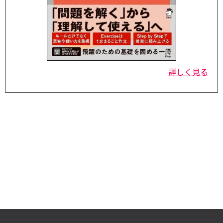
詳しく見る