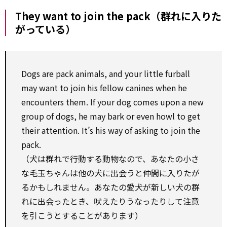
They want to join the pack（群れに入りた
がっている）
Dogs are pack animals, and your little furball
may want to join his fellow canines when he
encounters them. If your dog comes upon a new
group of dogs, he may bark or even howl to get
their attention. It’s his way of asking to join the
pack.
（犬は群れで行動する動物なので、あなたの小さ
な毛玉ちゃんは他の犬に出会うと仲間に入りたが
るかもしれません。あなたの愛犬が新しい犬の群
れに出会ったとき、吠えたりうなったりして注意
を引こうとすることがあります）