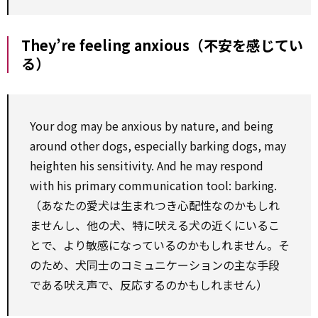
They’re feeling anxious（不安を感じてい
る）
Your dog may be anxious by nature, and being
around other dogs, especially barking dogs, may
heighten his sensitivity. And he may respond
with his primary communication tool: barking.
（あなたの愛犬は生まれつき心配性なのかもしれ
ませんし、他の犬、特に吠える犬の近くにいるこ
とで、より敏感になっているのかもしれません。そ
のため、犬同士のコミュニケーションの主な手段
である吠え声で、反応するのかもしれません）