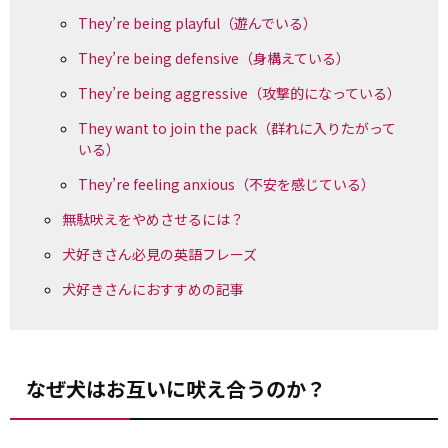
They’re being playful（遊んでいる）
They’re being defensive（身構えている）
They’re being aggressive（攻撃的になっている）
They want to join the pack（群れに入りたがって
いる）
They’re feeling anxious（不安を感じている）
無駄吠えをやめさせるには？
犬好きさん必見の英語フレーズ
犬好きさんにおすすめの記事
なぜ犬はお互いに吠え合うのか？