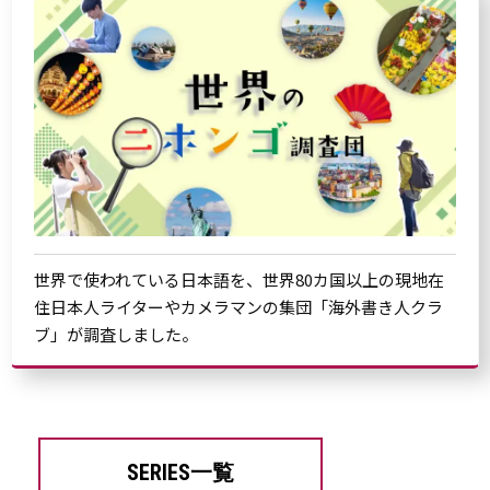
世界で使われている日本語を、世界80カ国以上の現地在
住日本人ライターやカメラマンの集団「海外書き人クラ
ブ」が調査しました。
SERIES一覧