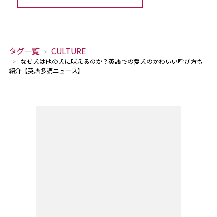
タグ一覧
CULTURE
なぜ犬は他の犬に吠えるのか？英語での愛犬のかわいい呼び方も
紹介【英語多読ニュース】