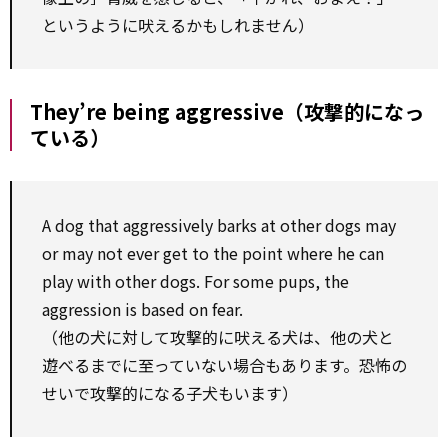
というように吠えるかもしれません）
They’re being aggressive（攻撃的になっ
ている）
A dog that aggressively barks at other dogs may
or may not ever get to the point where he can
play with other dogs. For some pups, the
aggression is based on fear.
（他の犬に対して攻撃的に吠える犬は、他の犬と
遊べるまでに至っていない場合もあります。恐怖の
せいで攻撃的になる子犬もいます）