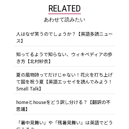
RELATED
あわせて読みたい
人はなぜ笑うのでしょうか？【英語多読ニュー
ス】
知ってるようで知らない、ウィキペディアの歩
き方【北村紗衣】
夏の風物詩ってだけじゃない！花火を打ち上げ
て国を祝う夏【英語エッセイを読んでみよう！
Small Talk】
homeとhouseをどう訳し分ける？【翻訳の不
思議】
「暑中見舞い」や「残暑見舞い」は英語でどう