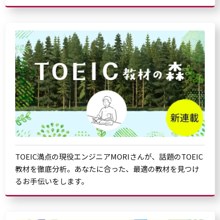
TOEIC満点の現役エンジニアMORIさんが、話題のTOEIC
教材を徹底分析。あなたに合った、最適の教材を見つけ
るお手伝いをします。