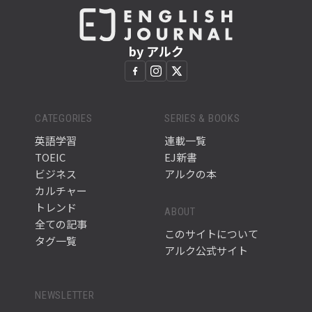
by アルク
CATEGORIES
SERIES & BOOKS
英語学習
連載一覧
TOEIC
EJ新書
ビジネス
アルクの本
カルチャー
トレンド
ABOUT
全ての記事
このサイトについて
タグ一覧
アルク公式サイト
NEWSLETTER