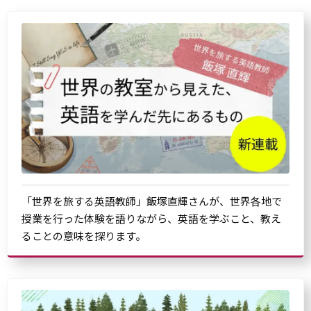
「世界を旅する英語教師」飯塚直輝さんが、世界各地で
授業を行った体験を語りながら、英語を学ぶこと、教え
ることの意味を探ります。