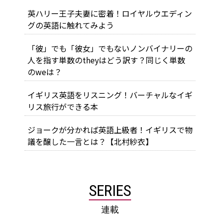
英ハリー王子夫妻に密着！ロイヤルウエディン
グの英語に触れてみよう
「彼」でも「彼女」でもないノンバイナリーの
人を指す単数のtheyはどう訳す？同じく単数
のweは？
イギリス英語をリスニング！バーチャルなイギ
リス旅行ができる本
ジョークが分かれば英語上級者！イギリスで物
議を醸した一言とは？【北村紗衣】
SERIES
連載