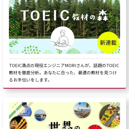
TOEIC満点の現役エンジニアMORIさんが、話題のTOEIC
教材を徹底分析。あなたに合った、最適の教材を見つけ
るお手伝いをします。