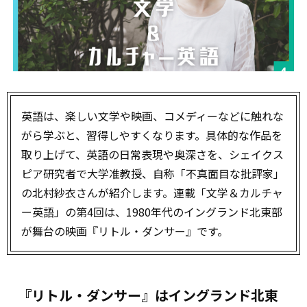
英語は、楽しい文学や映画、コメディーなどに触れな
がら学ぶと、習得しやすくなります。具体的な作品を
取り上げて、英語の日常表現や奥深さを、シェイクス
ピア研究者で大学准教授、自称「不真面目な批評家」
の北村紗衣さんが紹介します。連載「文学＆カルチャ
ー英語」の第4回は、1980年代のイングランド北東部
が舞台の映画『リトル・ダンサー』です。
『リトル・ダンサー』はイングランド北東