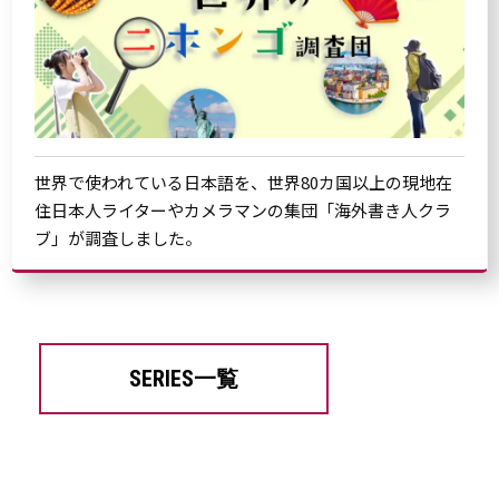
世界で使われている日本語を、世界80カ国以上の現地在
住日本人ライターやカメラマンの集団「海外書き人クラ
ブ」が調査しました。
SERIES一覧