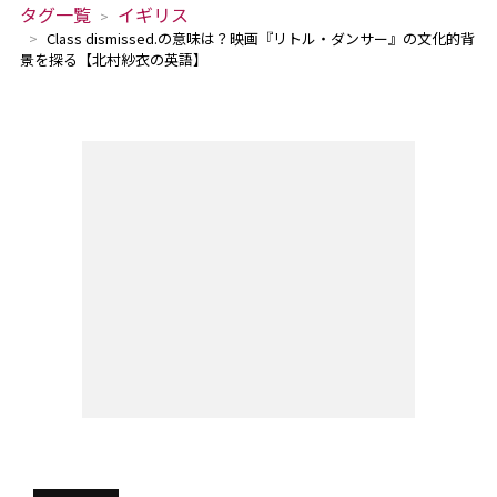
タグ一覧
イギリス
Class dismissed.の意味は？映画『リトル・ダンサー』の文化的背
景を探る【北村紗衣の英語】