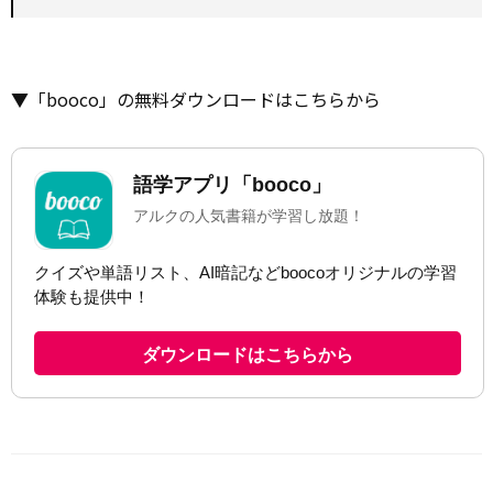
▼「booco」の無料ダウンロードはこちらから