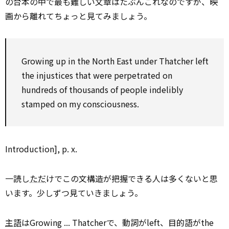
の台本の中で最も難しい文章はたぶんこれなのですが、映
画から離れてちょっと見てみましょう。
Growing up in the North East under Thatcher left
the injustices that were perpetrated on
hundreds of thousands of people indelibly
stamped on my consciousness.
Introduction], p. x.
一読し
ただ
けでこの文構造が把握できる人は多くないと思
います。少しずつ見ていきましょう。
主語
はGrowing ... Thatcherで、動詞がleft、目的語がthe