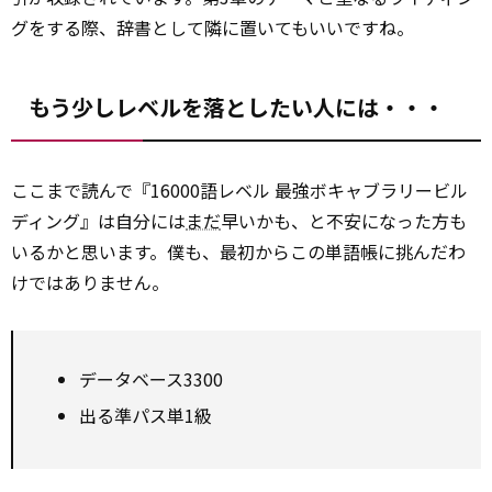
グをする際、辞書として隣に置いてもいいですね。
もう少しレベルを落としたい人には・・・
ここまで読んで『16000語レベル 最強ボキャブラリービル
ディング』は自分には
まだ
早いかも、と不安になった方も
いるかと思います。僕も、最初からこの単語帳に挑んだわ
けではありません。
データベース3300
出る準パス単1級