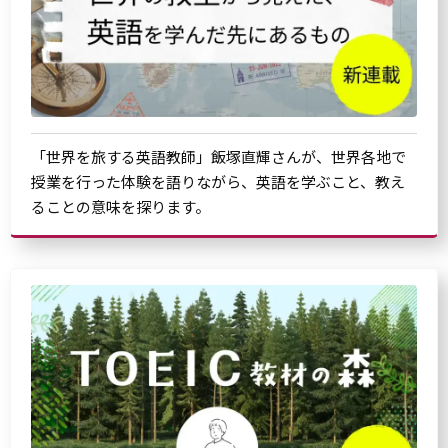
「世界を旅する英語教師」飯塚直輝さんが、世界各地で
授業を行った体験を語りながら、英語を学ぶこと、教え
ることの意味を探ります。