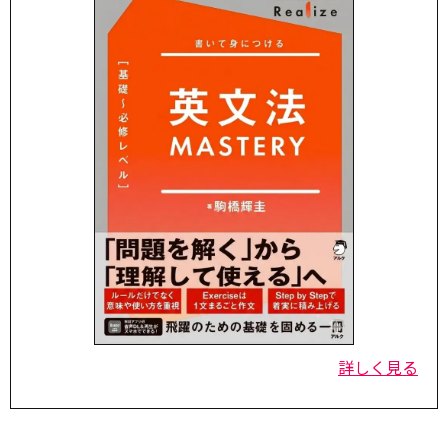
詳しく見る