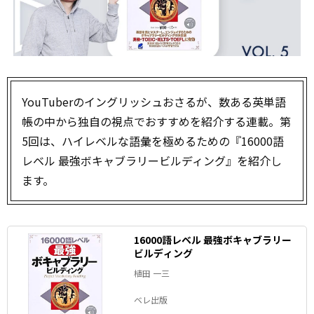
YouTuberのイングリッシュおさるが、数ある英単語
帳の中から独自の視点でおすすめを紹介する連載。第
5回は、ハイレベルな語彙を極めるための『16000語
レベル 最強ボキャブラリービルディング』を紹介し
ます。
16000語レベル 最強ボキャブラリー
ビルディング
植田 一三
ベレ出版