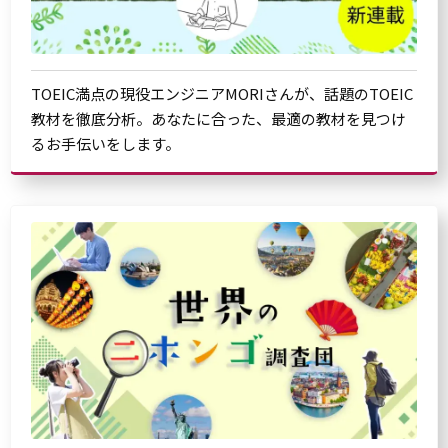
TOEIC満点の現役エンジニアMORIさんが、話題のTOEIC
教材を徹底分析。あなたに合った、最適の教材を見つけ
るお手伝いをします。