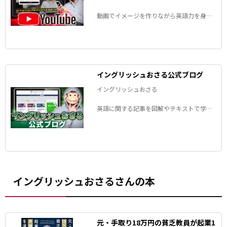
動画でイメージを作りながら英語力を身に
つけられます！
イングリッシュおさる公式ブログ
イングリッシュおさる
英語に関する記事を図解やテキストで学べ
ます！
イングリッシュおさるさんの本
元・手取り18万円の貧乏教員が起業1