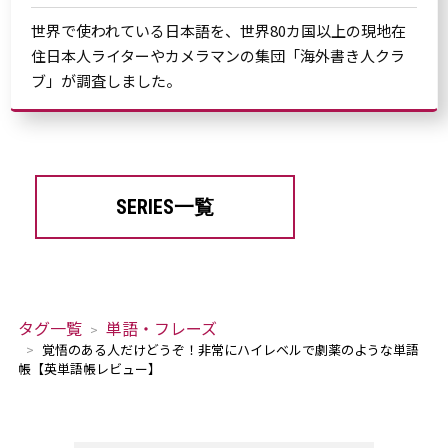
世界で使われている日本語を、世界80カ国以上の現地在
住日本人ライターやカメラマンの集団「海外書き人クラ
ブ」が調査しました。
SERIES一覧
タグ一覧
単語・フレーズ
覚悟のある人だけどうぞ！非常にハイレベルで劇薬のような単語
帳【英単語帳レビュー】