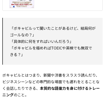
「ボキャビルって聞いたことがあるけど、結局何が
ゴールなの？」
「具体的に何をすればいいんだろう」
「ボキャビルを極めればTOEICや英検でも無双で
きる？」
ボキャビルとはつまり、新聞や洋書をスラスラ読んだり、
ビジネスシーンなどの専門的な場面でも遅れをとることな
く会話したりできる、
本質的な語彙力を身に付けるトレー
ニング
のこと。