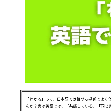
「わかる」って、日本語では相づち感覚でよく使い
んか？実は英語では、「共感している」「同じ