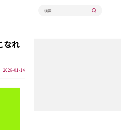
こなれ
2026-01-14