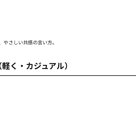
、やさしい共感の言い方。
同じ（軽く・カジュアル）