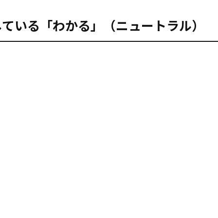
て理解している「わかる」（ニュートラル）