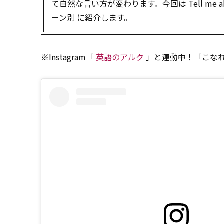
て自然な言い方が変わります。今回は Tell me 
ーン別 に紹介します。
※Instagram「
英語のアルク
」と連動中！「こな