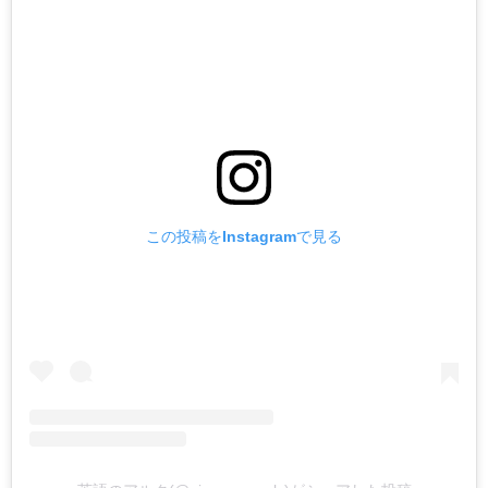
この投稿をInstagramで見る