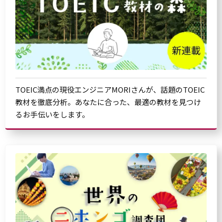
TOEIC満点の現役エンジニアMORIさんが、話題のTOEIC
教材を徹底分析。あなたに合った、最適の教材を見つけ
るお手伝いをします。