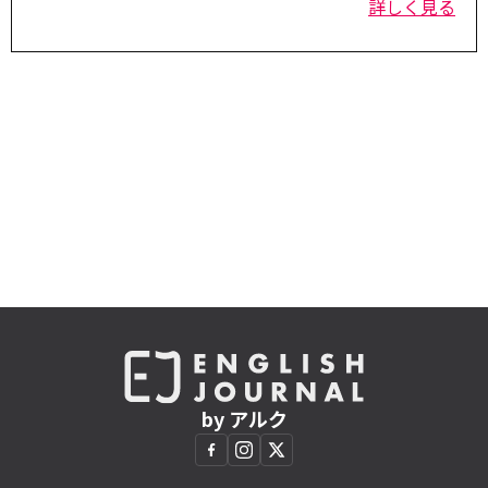
詳しく見る
by アルク