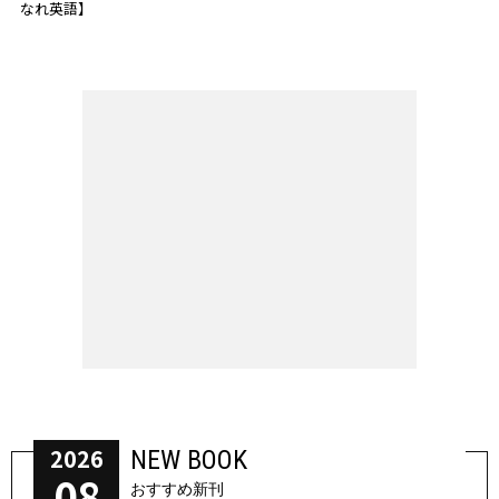
なれ英語】
2026
NEW BOOK
08
おすすめ新刊