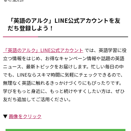
「英語のアルク」LINE公式アカウントを友
だち登録しよう！
「英語のアルク」LINE公式アカウント
では、英語学習に役
立つ情報をはじめ、お得なキャンペーン情報や話題の英語
ニュース、最新トピックをお届けします。忙しい毎日の中
でも、LINEならスキマ時間に気軽にチェックできるので、
無理なく英語に触れるきっかけづくりにもぴったりです。
学びをもっと身近に、もっと続けやすくしたい方は、ぜひ
友だち追加してご活用ください。
▼
画像をクリック