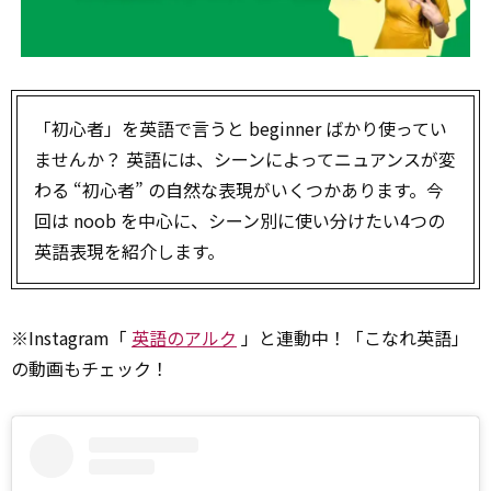
「初心者」を英語で言うと beginner ばかり使ってい
ませんか？ 英語には、シーンによってニュアンスが変
わる “初心者” の自然な表現がいくつかあります。今
回は noob を中心に、シーン別に使い分けたい4つの
英語表現を紹介します。
※Instagram「
英語のアルク
」と連動中！「こなれ英語」
の動画もチェック！