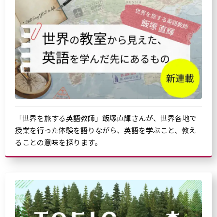
「世界を旅する英語教師」飯塚直輝さんが、世界各地で
授業を行った体験を語りながら、英語を学ぶこと、教え
ることの意味を探ります。