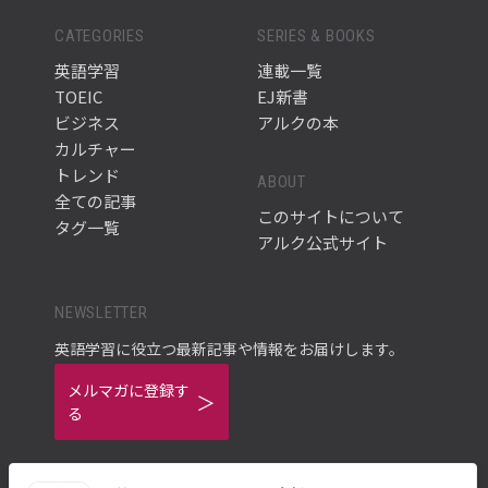
CATEGORIES
SERIES & BOOKS
英語学習
連載一覧
TOEIC
EJ新書
ビジネス
アルクの本
カルチャー
トレンド
ABOUT
全ての記事
このサイトについて
タグ一覧
アルク公式サイト
NEWSLETTER
英語学習に役立つ最新記事や情報をお届けします。
メルマガに登録す
る