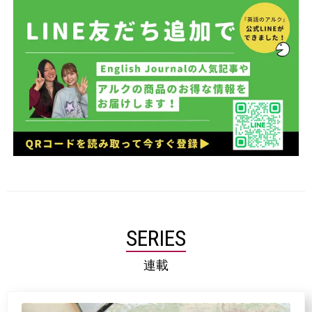
SERIES
連載