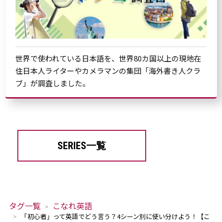
世界で使われている日本語を、世界80カ国以上の現地在
住日本人ライターやカメラマンの集団「海外書き人クラ
ブ」が調査しました。
SERIES一覧
タグ一覧
こなれ英語
「初心者」って英語でどう言う？4シーン別に使い分けよう！【こ