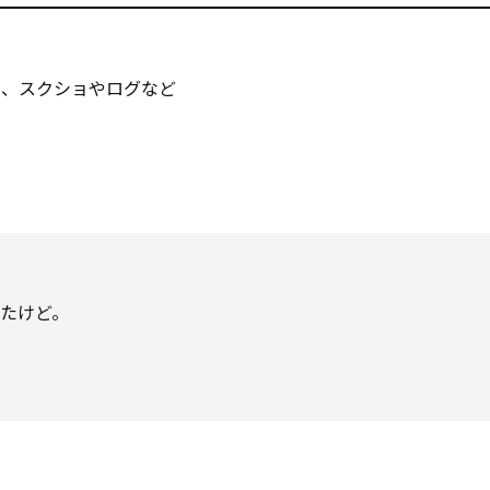
」、スクショやログなど
たけど。