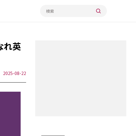
なれ英
2025-08-22