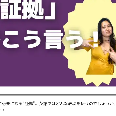
きに必要になる“証拠”。英語ではどんな表現を使うのでしょうか
す！