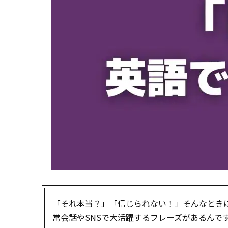
「それ本当？」「信じられない！」――そんなと
常会話やSNSで大活躍するフレーズがあるんで