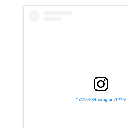
この投稿をInstagramで見る