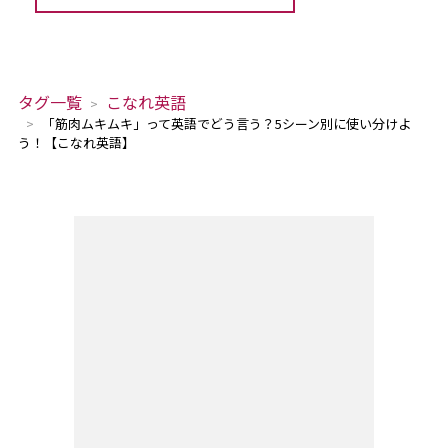
タグ一覧
こなれ英語
「筋肉ムキムキ」って英語でどう言う？5シーン別に使い分けよ
う！【こなれ英語】