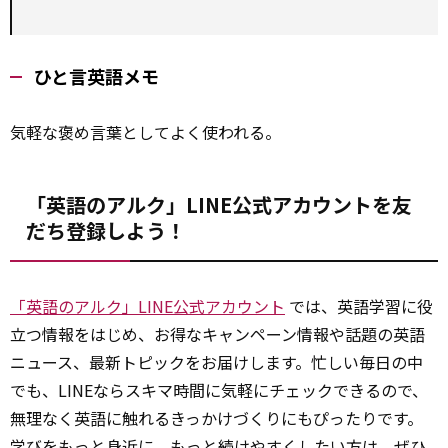
ひと言英語メモ
気軽な褒め言葉としてよく使われる。
「英語のアルク」LINE公式アカウントを友
だち登録しよう！
「英語のアルク」LINE公式アカウント
では、英語学習に役
立つ情報をはじめ、お得なキャンペーン情報や話題の英語
ニュース、最新トピックをお届けします。忙しい毎日の中
でも、LINEならスキマ時間に気軽にチェックできるので、
無理なく英語に触れるきっかけづくりにもぴったりです。
学びをもっと身近に、もっと続けやすくしたい方は、ぜひ