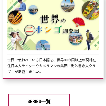
世界で使われている日本語を、世界80カ国以上の現地在
住日本人ライターやカメラマンの集団「海外書き人クラ
ブ」が調査しました。
SERIES一覧