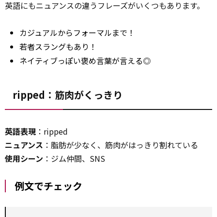
英語にもニュアンスの違うフレーズがいくつもあります。
カジュアルからフォーマルまで！
若者スラングもあり！
ネイティブっぽい褒め言葉が言える◎
ripped：筋肉がくっきり
英語表現
：ripped
ニュアンス
：脂肪が少なく、筋肉がはっきり割れている
使用シーン
：ジム仲間、SNS
例文でチェック