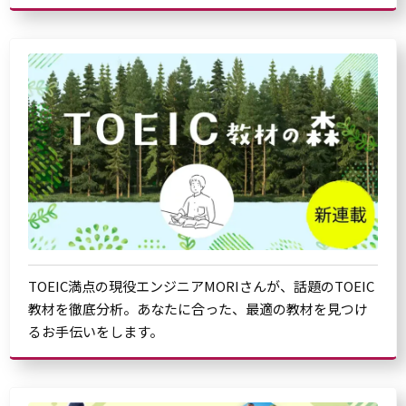
TOEIC満点の現役エンジニアMORIさんが、話題のTOEIC
教材を徹底分析。あなたに合った、最適の教材を見つけ
るお手伝いをします。