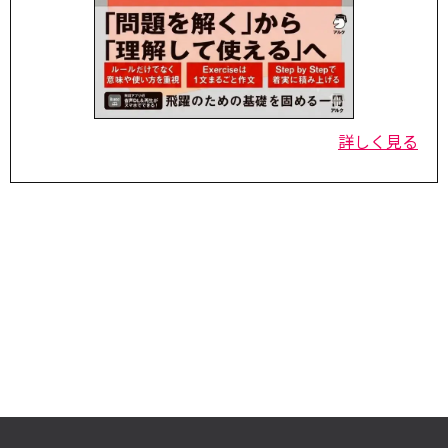
詳しく見る