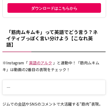
「筋肉ムキムキ」って英語でどう言う？ネ
イティブっぽく言い分けよう【こなれ英
語】
※Instagram「
英語のアルク
」と連動中！「筋肉ムキム
キ」は動画の2番目の表現をチェック！
…
ジムでの
会話
やSNSのコメントで大活躍する“筋肉”表現。