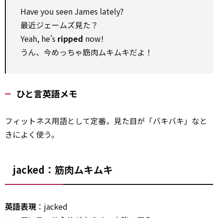
Have you seen James lately?
最近ジェームズ見た？
Yeah, he’s
ripped
now!
うん、今めっちゃ筋肉ムキムキだよ！
ひと言英語メモ
フィットネス用語として定番。見た目が「バキバキ」なと
きによく使う。
jacked：筋肉ムキムキ
英語表現
：jacked