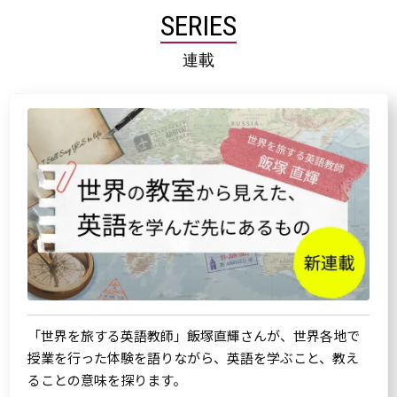
SERIES
連載
「世界を旅する英語教師」飯塚直輝さんが、世界各地で
授業を行った体験を語りながら、英語を学ぶこと、教え
ることの意味を探ります。