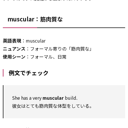
muscular：筋肉質な
英語表現
：muscular
ニュアンス
：フォーマル寄りの「筋肉質な」
使用シーン
：フォーマル、日常
例文でチェック
She has a very
muscular
build.
彼女はとても筋肉質な体型をしている。