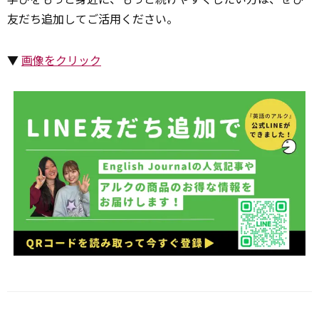
友だち追加してご活用ください。
▼
画像をクリック