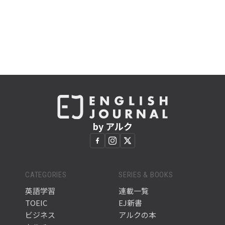
by アルク
CATEGORIES
SERIES & BOOKS
英語学習
連載一覧
TOEIC
EJ新書
ビジネス
アルクの本