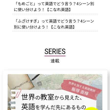
「もめごと」って英語でどう言う？4シーン別
に使い分けよう！【こなれ英語】
「ふざけすぎ」って英語でどう言う？4シーン
別に使い分けよう！【こなれ英語】
SERIES
連載