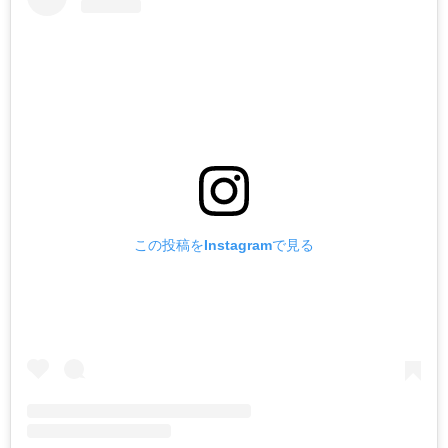
この投稿をInstagramで見る