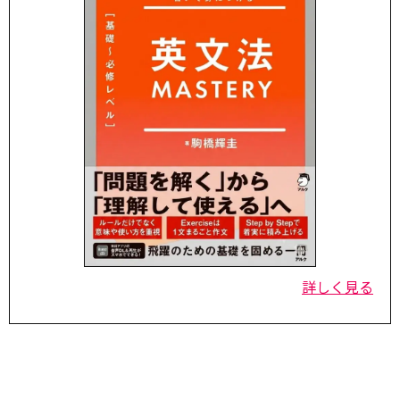
詳しく見る