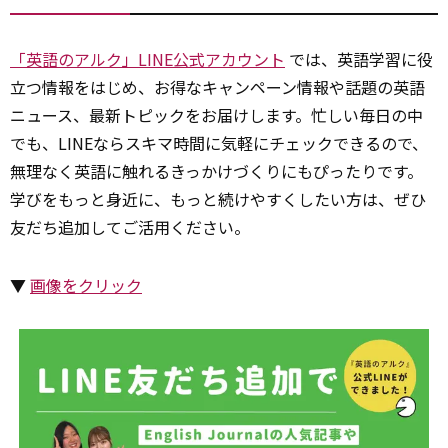
「英語のアルク」LINE公式アカウント
では、英語学習に役
立つ情報をはじめ、お得なキャンペーン情報や話題の英語
ニュース、最新トピックをお届けします。忙しい毎日の中
でも、LINEならスキマ時間に気軽にチェックできるので、
無理なく英語に触れるきっかけづくりにもぴったりです。
学びをもっと身近に、もっと続けやすくしたい方は、ぜひ
友だち追加してご活用ください。
▼
画像をクリック