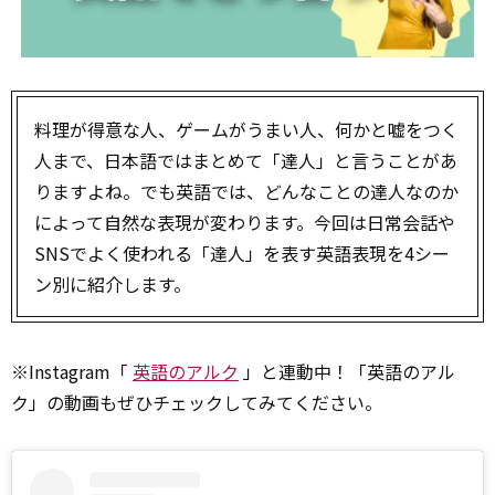
料理が得意な人、ゲームがうまい人、何かと嘘をつく
人まで、日本語ではまとめて「達人」と言うことがあ
りますよね。でも英語では、どんなことの達人なのか
によって自然な表現が変わります。今回は日常会話や
SNSでよく使われる「達人」を表す英語表現を4シー
ン別に紹介します。
※Instagram「
英語のアルク
」と連動中！「英語のアル
ク」の動画もぜひチェックしてみてください。