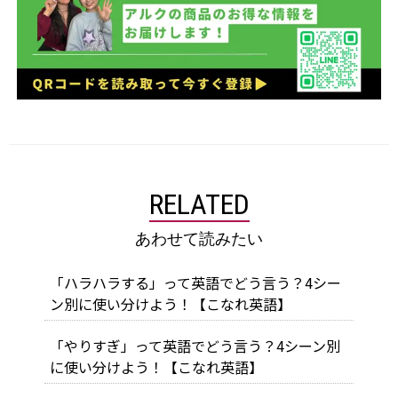
RELATED
あわせて読みたい
「ハラハラする」って英語でどう言う？4シー
ン別に使い分けよう！【こなれ英語】
「やりすぎ」って英語でどう言う？4シーン別
に使い分けよう！【こなれ英語】