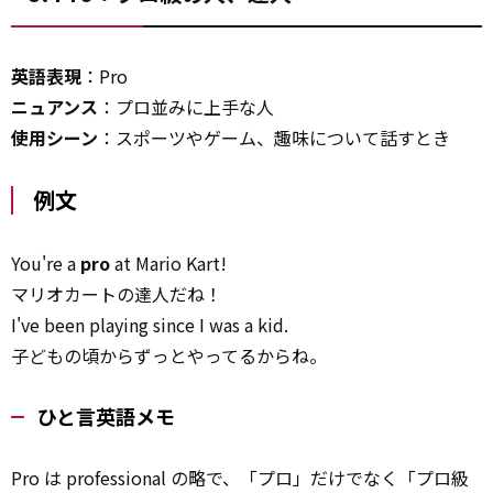
英語表現
：Pro
ニュアンス
：プロ並みに上手な人
使用シーン
：スポーツやゲーム、趣味について話すとき
例文
You're a
pro
at Mario Kart!
マリオカートの達人だね！
I've been playing since I was a kid.
子どもの頃からずっとやってるからね。
ひと言英語メモ
Pro は professional の略で、「プロ」だけでなく「プロ級