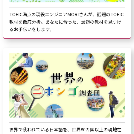
TOEIC満点の現役エンジニアMORIさんが、話題のTOEIC
教材を徹底分析。あなたに合った、最適の教材を見つけ
るお手伝いをします。
世界で使われている日本語を、世界80カ国以上の現地在