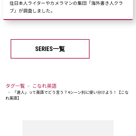
住日本人ライターやカメラマンの集団「海外書き人クラ
ブ」が調査しました。
SERIES一覧
タグ一覧
こなれ英語
「達人」って英語でどう言う？4シーン別に使い分けよう！【こな
れ英語】