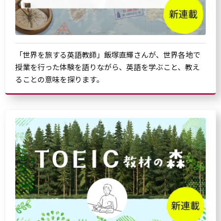
「世界を旅する英語教師」飯塚直輝さんが、世界各地で
授業を行った体験を語りながら、英語を学ぶこと、教え
ることの意味を探ります。