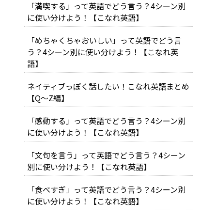
「満喫する」って英語でどう言う？4シーン別
に使い分けよう！【こなれ英語】
「めちゃくちゃおいしい」って英語でどう言
う？4シーン別に使い分けよう！【こなれ英
語】
ネイティブっぽく話したい！こなれ英語まとめ
【Q～Z編】
「感動する」って英語でどう言う？4シーン別
に使い分けよう！【こなれ英語】
「文句を言う」って英語でどう言う？4シーン
別に使い分けよう！【こなれ英語】
「食べすぎ」って英語でどう言う？4シーン別
に使い分けよう！【こなれ英語】