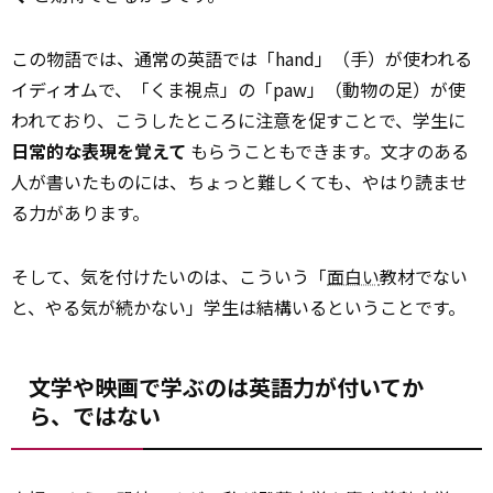
この物語では、通常の英語では「hand」（手）が使われる
イディオムで、「くま視点」の「paw」（動物の足）が使
われており、こうしたところに注意を促すことで、学生に
日常的な表現を覚えて
もらうこともできます。文才のある
人が書いたものには、ちょっと難しくても、やはり読ませ
る力があります。
そして、気を付けたいのは、こういう「
面白い
教材でない
と、やる気が続かない」学生は結構いるということです。
文学や映画で学ぶのは英語力が付いてか
ら、ではない