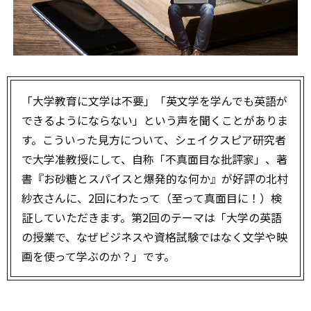
「大学教育に文学は不要」「英文学を学んでも英語が
できるようにならない」という声を聞くことがありま
す。こういった見方について、シェイクスピア研究者
で大学准教授にして、自称「不真面目な批評家」、著
書『お砂糖とスパイスと爆発的な何か』が好評の北村
紗衣さんに、2回にわたって（至って真面目に！）検
証していただきます。第2回のテーマは「大学の英語
の授業で、なぜビジネスや資格試験ではなく文学や映
画を使って学ぶのか？」です。