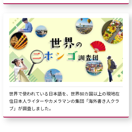
世界で使われている日本語を、世界80カ国以上の現地在
住日本人ライターやカメラマンの集団「海外書き人クラ
ブ」が調査しました。