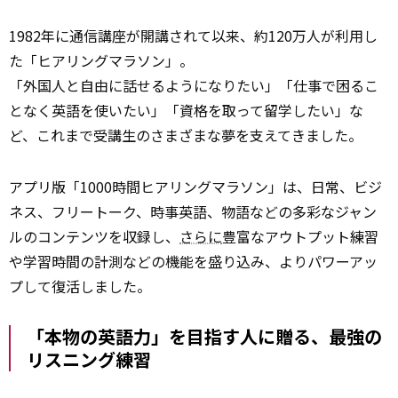
1982年に通信講座が開講されて以来、約120万人が利用し
た「ヒアリングマラソン」。
「外国人と自由に話せるようになりたい」「仕事で困るこ
となく英語を使いたい」「資格を取って留学したい」な
ど、これまで受講生のさまざまな夢を支えてきました。
アプリ版「1000時間ヒアリングマラソン」は、日常、ビジ
ネス、フリートーク、時事英語、物語などの多彩なジャン
ルのコンテンツを収録し、
さらに
豊富なアウトプット練習
や学習時間の計測などの機能を盛り込み、よりパワーアッ
プして復活しました。
「本物の英語力」を目指す人に贈る、最強の
リスニング練習