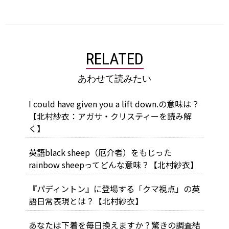
RELATED
あわせて読みたい
I could have given you a lift down.の意味は？
【北村紗衣：アガサ・クリスティーを読み解
く】
英語black sheep（厄介者）をもじった
rainbow sheepってどんな意味？【北村紗衣】
『パディントン』に登場する「クマ視点」の英
語日常表現とは？【北村紗衣】
あなたは下着を毎日換えますか？驚きの調査結