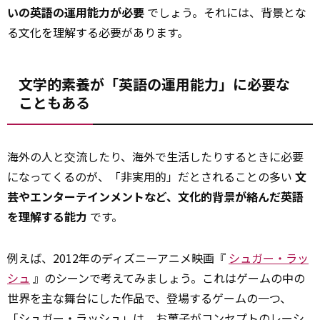
いの英語の運用能力が必要
でしょう。それには、背景とな
る文化を理解する必要があります。
文学的素養が「英語の運用能力」に必要な
こともある
海外の人と交流したり、海外で生活したりするときに必要
になってくるのが、「非実用的」だとされることの多い
文
芸やエンターテインメントなど、文化的背景が絡んだ英語
を理解する能力
です。
例えば、2012年のディズニーアニメ映画『
シュガー・ラッ
シュ
』のシーンで考えてみましょう。これはゲームの中の
世界を主な舞台にした作品で、登場するゲームの一つ、
「シュガー・ラッシュ」は、お菓子がコンセプトのレーシ