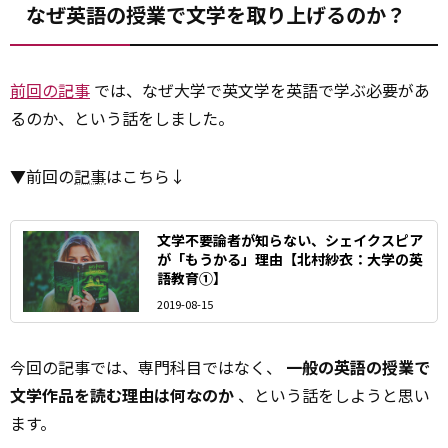
なぜ英語の授業で文学を取り上げるのか？
前回の記事
では、なぜ大学で英文学を英語で学ぶ必要があ
るのか、という話をしました。
▼前回の
記事
はこちら↓
文学不要論者が知らない、シェイクスピア
が「もうかる」理由【北村紗衣：大学の英
語教育①】
2019-08-15
今回の記事では、専門科目ではなく、
一般の英語の授業で
文学作品を読む理由は何なのか
、という話をしようと思い
ます。