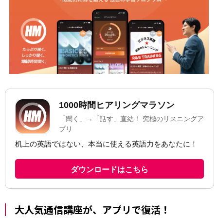
大人気通信講座が、アプリで復活！