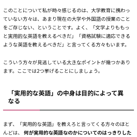
このことについて私が時々感じるのは、大学教育に携わっ
ていない方々は、あまり現在の大学や外国語の授業のこと
をご存じない、ということです。よく、「文学よりももっ
と
実用的な
英語を教えるべきだ」「資格試験に適応できる
ような英語を教えるべきだ」と言ってくる方々もいます。
こういう方々が見逃している
大きな
ポイントが幾つかあり
ます。ここでは2つ挙げることにしましょう。
「実用的な英語」の中身は目的によって異
なる
まず、「実用的な英語」を教えろと言ってくる方々のほと
んどは、
何が実用的な英語なのかについてのはっきりした