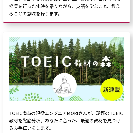
授業を行った体験を語りながら、英語を学ぶこと、教え
ることの意味を探ります。
TOEIC満点の現役エンジニアMORIさんが、話題のTOEIC
教材を徹底分析。あなたに合った、最適の教材を見つけ
るお手伝いをします。