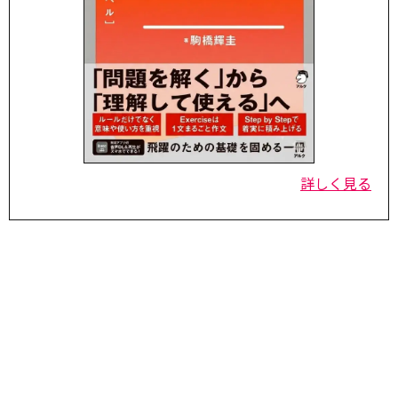
詳しく見る