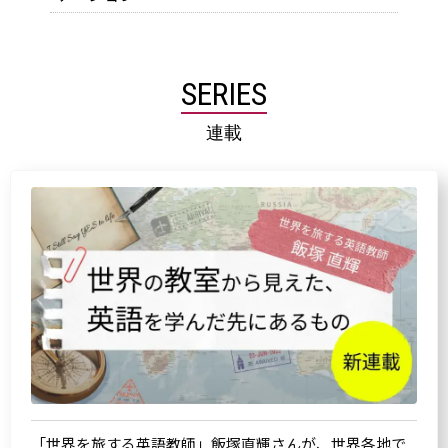
SERIES
連載
「世界を旅する英語教師」飯塚直輝さんが、世界各地で