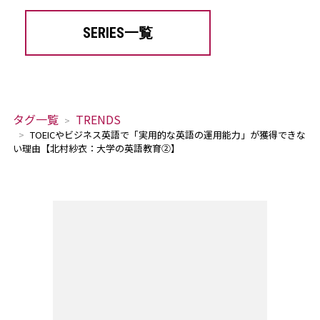
SERIES一覧
タグ一覧
TRENDS
TOEICやビジネス英語で「実用的な英語の運用能力」が獲得できな
い理由【北村紗衣：大学の英語教育②】