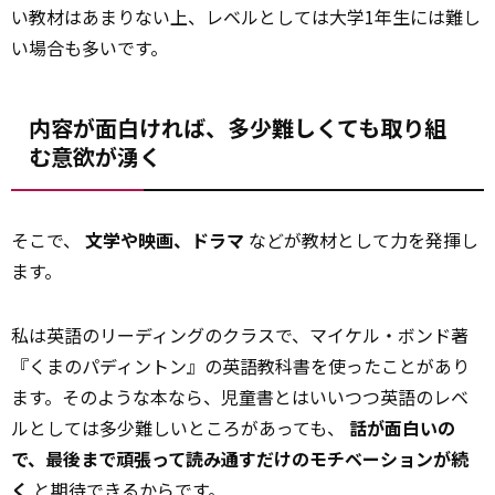
い教材はあまりない上、レベルとしては大学1年生には難し
い場合も多いです。
内容が面白ければ、多少難しくても取り組
む意欲が湧く
そこで、
文学や映画、ドラマ
などが教材として力を発揮し
ます。
私は英語のリーディングのクラスで、マイケル・ボンド著
『くまのパディントン』の英語教科書を使ったことがあり
ます。そのような本なら、児童書とはいいつつ英語のレベ
ルとしては多少難しいところがあっても、
話が面白いの
で、最後まで頑張って読み通すだけのモチベーションが続
く
と期待できるからです。