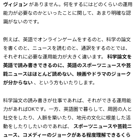
ヴィジョン
がありません。何をするにはどのくらいの運用
能力が必要なのかといったことに関して、あまり明確な認
識がないのです。
例えば、英語でオンラインゲームをするのと、科学の論文
を書くのと、ニュースを読むのと、通訳をするのとでは、
それぞれに必要な運用能力が大きく違います。
科学論文を
英語で読み書きできるのに、英語のスポーツニュースや芸
能ニュースはほとんど読めない、映画やドラマのジョーク
が分からない
、という方もいたりします。
科学論文の読み書きが仕事であれば、それができる運用能
力があればOKです。一方、英語圏で暮らして、周囲の人と
社交をしたり、人脈を築いたり、地元の文化に根差した活
動をしたりしたいのであれば、
スポーツニュースや芸能ニ
ュース、コメディーのジョークがある程度理解できるくら