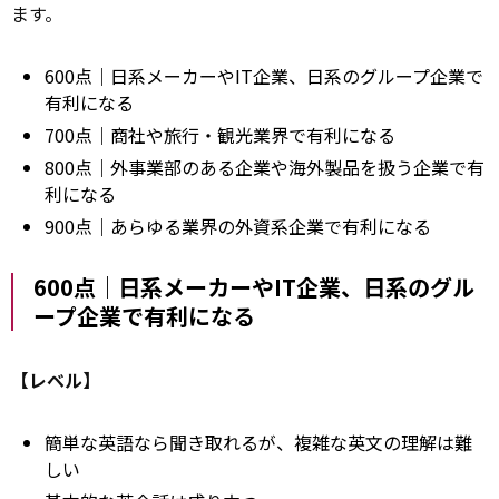
ます。
600点｜日系メーカーやIT企業、日系のグループ企業で
有利になる
700点｜商社や旅行・観光業界で有利になる
800点｜外事業部のある企業や海外製品を扱う企業で有
利になる
900点｜あらゆる業界の外資系企業で有利になる
600点｜日系メーカーやIT企業、日系のグル
ープ企業で有利になる
【レベル】
簡単な英語なら聞き取れるが、複雑な英文の理解は難
しい