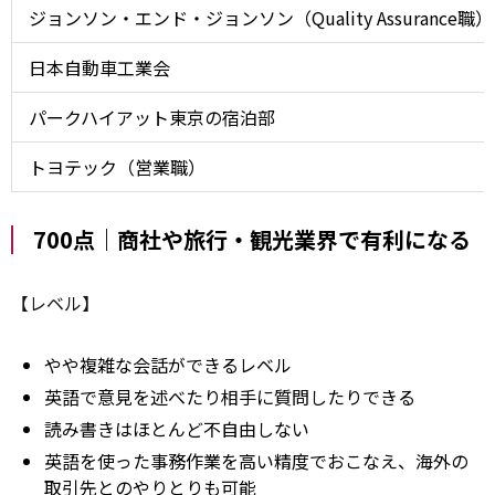
ジョンソン・エンド・ジョンソン（Quality Assurance職）
日本自動車工業会
パークハイアット東京の宿泊部
トヨテック（営業職）
700点｜商社や旅行・観光業界で有利になる
【レベル】
やや複雑な会話ができるレベル
英語で意見を述べたり相手に質問したりできる
読み書きはほとんど不自由しない
英語を使った事務作業を高い精度でおこなえ、海外の
取引先とのやりとりも可能