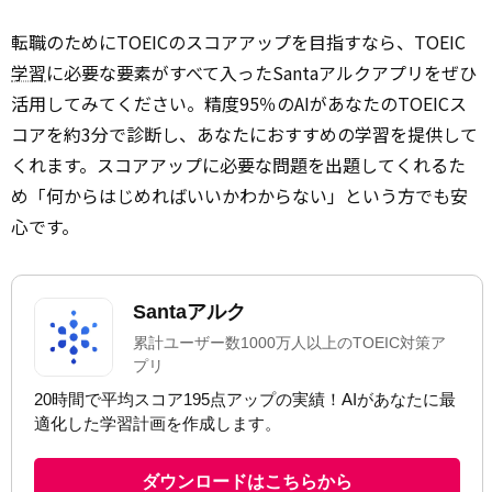
転職のためにTOEICのスコアアップを目指すなら、TOEIC
学習
に必要な要素がすべて入ったSantaアルクアプリをぜひ
活用してみてください。精度95％のAIがあなたのTOEICス
コアを約3分で診断し、あなたにおすすめの学習を提供して
くれます。スコアアップに必要な問題を出題してくれるた
め「何からはじめればいいかわからない」という方でも安
心です。