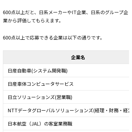
600点以上だと、日系メーカーやIT企業、日系のグループ企
業から評価してもらえます。
600点以上で応募できる企業は以下の通りです。
企業名
日産自動車(システム開発職)
日産車体コンピュータサービス
日立ソリューションズ(営業職)
NTTデータグローバルソリューションズ(経理・財務・経営
日本航空（JAL）の客室業務職