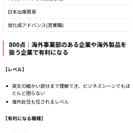
日本出版貿易
旭化成アドバンス(営業職)
800点｜海外事業部のある企業や海外製品を
扱う企業で有利になる
【レベル】
英文の細かい部分まで理解でき、ビジネスシーンでもほ
とんど困らない
海外赴任も任されるレベル
【有利になる職種】