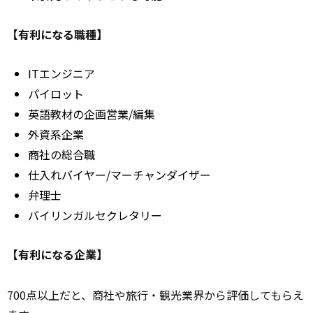
【有利になる職種】
ITエンジニア
パイロット
英語教材の企画営業/編集
外資系企業
商社の総合職
仕入れバイヤー/マーチャンダイザー
弁理士
バイリンガルセクレタリー
【有利になる企業】
700点以上だと、商社や
旅
行・観光業界から評価してもらえ