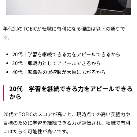
年代別のTOEICが転職に有利になる理由は以
下の
通りで
す。
20代｜学習を継続できる力をアピールできるから
30代｜即戦力としてアピールできるから
40代｜転職先の選択肢が大幅に広がるから
20代｜学習を継続できる力をアピールできる
から
20代でTOEICのスコアが高いと、現時点での高い英語力や
目標のために学習を
継続
できる力が評価され、転職で有利
にはたらく可能性が高いです。