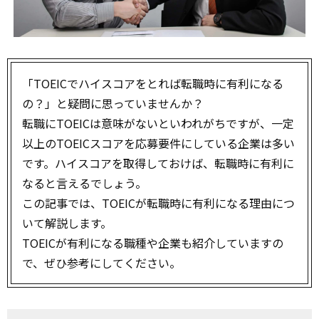
「TOEICでハイスコアをとれば転職時に有利になる
の？」と疑問に思っていませんか？
転職にTOEICは意味がないといわれがちですが、一定
以上のTOEICスコアを応募要件にしている企業は多い
です。ハイスコアを取得しておけば、転職時に有利に
なると言えるでしょう。
この記事では、TOEICが転職時に有利になる理由につ
いて解説します。
TOEICが有利になる職種や企業も紹介していますの
で、ぜひ参考にしてください。