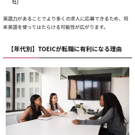
社)
英語
力
があることでより多くの求人に応募できるため、将
来英語を使ってはたらける可能性が広がります。
【年代別】TOEICが転職に有利になる理由