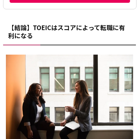
【結論】TOEICはスコアによって転職に有
利になる