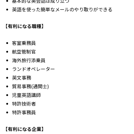
基本的な英会話は成り立つ
英語を使った簡単なメールのやり取りができる
【有利になる職種】
客室乗務員
航空管制官
海外旅行添乗員
ランドオペレーター
英文事務
貿易事務(通関士)
児童英語講師
特許技術者
特許事務員
【有利になる企業】