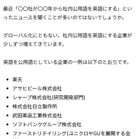
最近「〇〇社が〇〇年から社内公用語を英語にする」とい
った
ニュース
を聞くことが多いのではないでしょうか。
グローバル化にともない、社内公用語を英語にする企業が
少しずつ増えてきています。
英語を公用語としている企業の一例は以下のと
おり
です。
楽天
アサヒビール株式会社
シャープ株式会社(研究開発部門)
株式会社日立製作所
武田薬品工業株式会社
ソフトバンクグループ株式会社
ファーストリテイリング(ユニクロやGUを展開する会