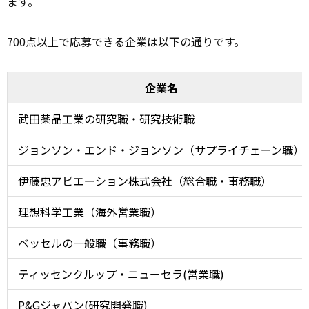
ます。
700点以上で応募できる企業は以下の通りです。
企業名
武田薬品工業の研究職・研究技術職
ジョンソン・エンド・ジョンソン（サプライチェーン職）
伊藤忠アビエーション株式会社（総合職・事務職）
理想科学工業（海外営業職）
ベッセルの一般職（事務職）
ティッセンクルップ・ニューセラ(営業職)
P&Gジャパン(研究開発職)