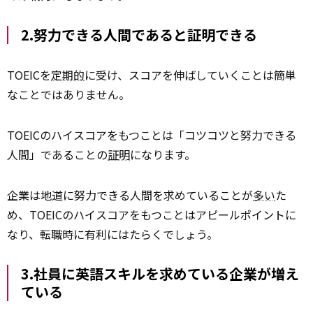
2.努力できる人間であると証明できる
TOEICを
定期的
に受け、スコアを伸ばしていくことは簡単
なことではありません。
TOEICのハイスコアをもつことは「コツコツと努力できる
人間」であることの
証明
になります。
企業は地道に努力できる人間を求めていることが
多い
た
め、TOEICのハイスコアをもつことはアピールポイントに
なり、転職時に有利にはたらくでしょう。
3.社員に英語スキルを求めている企業が増え
ている