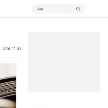
2026-03-03