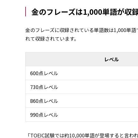
金のフレーズは1,000単語が収
金のフレーズに収録されている単語数は1,000単語で
れて収録されています。
レベル
600点レベル
730点レベル
860点レベル
990点レベル
「TOEIC試験では約10,000単語が登場すると