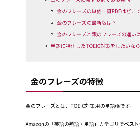
金のフレーズの単語一覧PDFはどこ
金のフレーズの最新版は？
金のフレーズと銀のフレーズの違い
単語に特化したTOEIC対策をしたいな
金のフレーズの特徴
金のフレーズとは、TOEIC対策用の単語帳です。
Amazonの「英語の熟語・単語」カテゴリで
ベスト