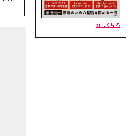
詳しく見る