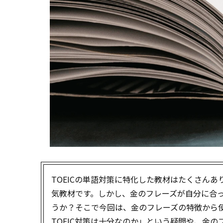
TOEICの単語対策に特化した教材はたくさんあ
気教材です。しかし、金のフレーズが自分に合
うか？そこで今回は、金のフレーズの特徴から
TOEIC対策は十分なのか」という疑問や、金