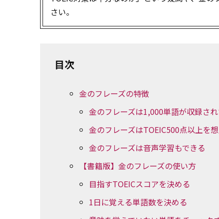
さい。
目次
金のフレーズの特徴
金のフレーズは1,000単語が収録さ
金のフレーズはTOEIC500点以上
金のフレーズは音声学習もできる
【書籍版】金のフレーズの使い方
目指すTOEICスコアを決める
1日に覚える単語数を決める