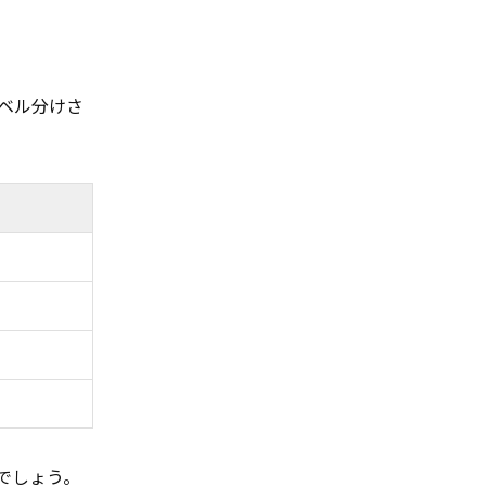
ベル分けさ
るでしょう。