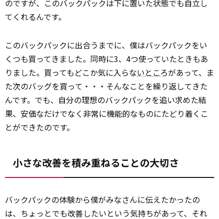
のですが、このバックパックは下に置いた状態でも自立し
てくれるんです。
このバックパックに出合うまでに、僕はバックパックをい
くつも買ってきました。同時に3、4つ使っていたときもあ
りました。買ってもどこか気に入らな
いとこ
ろがあって、ま
た次のバッグを買って・・・そんなことを繰り返してきた
んです。でも、自分の理想のバックパックを追い求めた結
果、安価なだけでなく非常に機能的なものにたどり着くこ
とができたのです。
小さな改善を積み重ねることの大切さ
バックパックの体験から僕がみなさんに伝えたかったの
は、ちょっとでも改善したいという気持ちがあって、それ