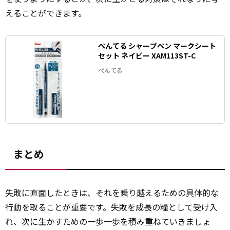
えることができます。
ぺんてる シャープペン マークシート
セット ネイビー XAM113ST-C
ぺんてる
まとめ
失敗に直面したときは、それを乗り越えるための具体的な
行動を取ることが重要です。失敗を成長の糧として受け入
れ、次に生かすための一歩一歩を積み重ねていきましょ