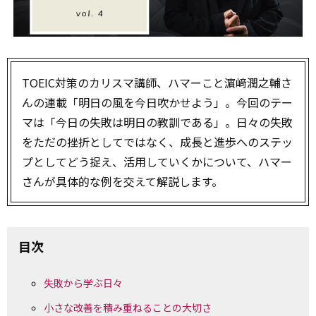
TOEIC対策のカリスマ講師、ハマーこと濵﨑潤之輔さ
んの連載「明日の風を今日吹かせよう」。今回のテー
マは「今日の失敗は明日の教訓である」。日々の失敗
をただの挫折としてではなく、成長と進歩へのステッ
プとしてどう捉え、活用していくかについて、ハマー
さんが具体的な例を交えて解説します。
目次
失敗から学ぶ日々
小さな改善を積み重ねることの大切さ