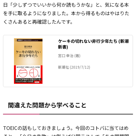
日「少しずつでいいから何か読もうかな」と、気になる本
を手に取るようになりました。本から得るものはやはりた
くさんあると再確認したんです。
ケーキの切れない非行少年たち (新潮
新書)
宮口 幸治 (著)
新潮社 (2019/7/12)
間違えた問題から学べること
TOEICの話もしておきましょう。今回のコトバに当てはめ