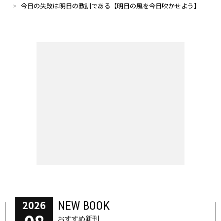
今日の失敗は明日の教訓である【明日の風を今日吹かせよう】
2026
NEW BOOK
おすすめ新刊