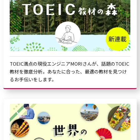
TOEIC満点の現役エンジニアMORIさんが、話題のTOEIC
教材を徹底分析。あなたに合った、最適の教材を見つけ
るお手伝いをします。