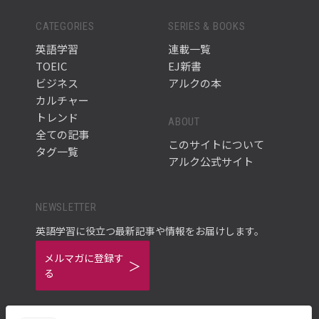
CATEGORIES
SERIES & BOOKS
英語学習
連載一覧
TOEIC
EJ新書
ビジネス
アルクの本
カルチャー
トレンド
ABOUT
全ての記事
このサイトについて
タグ一覧
アルク公式サイト
NEWSLETTER
英語学習に役立つ最新記事や情報をお届けします。
メルマガに登録す
る