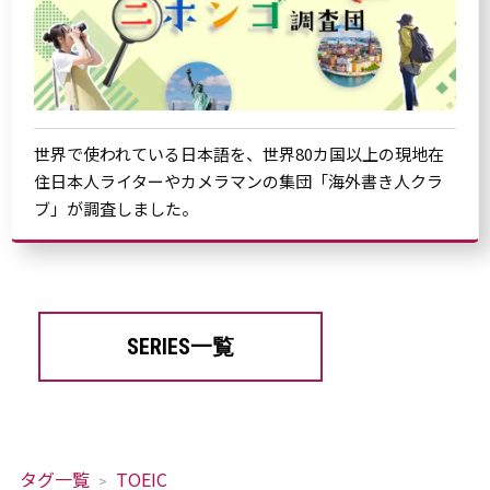
世界で使われている日本語を、世界80カ国以上の現地在
住日本人ライターやカメラマンの集団「海外書き人クラ
ブ」が調査しました。
SERIES一覧
タグ一覧
TOEIC