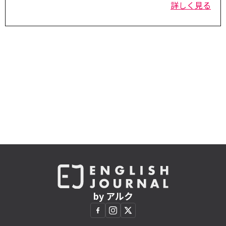
詳しく見る
by アルク