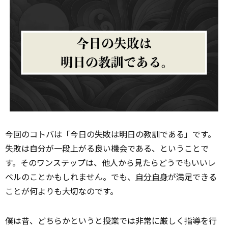
今回のコトバは「今日の失敗は明日の教訓である」です。
失敗は自分が一段上がる良い機会である、ということで
す。そのワンステップは、他人から見たらどうでもいいレ
ベルのことかもしれません。でも、
自分自身
が満足できる
ことが何よりも大切なのです。
僕は昔、どちらかというと授業では非常に厳しく指導を行