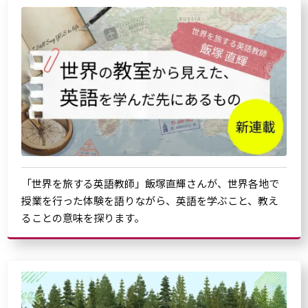
「世界を旅する英語教師」飯塚直輝さんが、世界各地で
授業を行った体験を語りながら、英語を学ぶこと、教え
ることの意味を探ります。