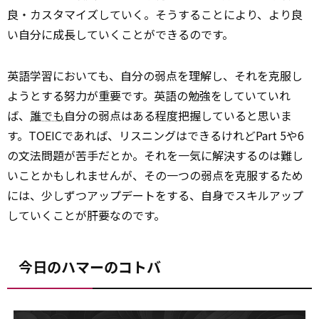
良・カスタマイズしていく。そうすることにより、より良
い自分に成長していくことができるのです。
英語学習においても、自分の弱点を理解し、それを克服し
ようとする努力が重要です。英語の勉強をしていていれ
ば、
誰でも
自分の弱点はある程度把握していると思いま
す。TOEICであれば、リスニングはできるけれどPart 5や6
の文法問題が苦手だとか。それを一気に解決するのは難し
いことかもしれませんが、その一つの弱点を克服するため
には、少しずつアップデートをする、自身でスキルアップ
していくことが肝要なのです。
今日のハマーのコトバ