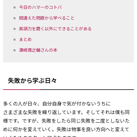
今日のハマーのコトバ
間違えた問題から学べること
英語力を磨く以外にできることがある
まとめ
濵﨑潤之輔さんの本
失敗から学ぶ日々
多くの人が日々、自分自身で気が付かないうちに
さまざまな
失敗を繰り返しています。そしてそれは僕も同
様です。ですが、失敗をしたら同じ失敗を二度としないた
めに何かを変えていく。失敗は物事を良い方向へと変えて