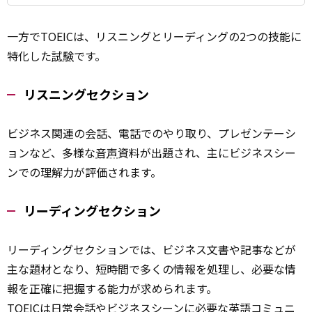
一方でTOEICは、リスニングとリーディングの2つの技能に
特化した
試験
です。
リスニングセクション
ビジネス関連の会話、電話でのやり取り、プレゼンテーシ
ョンなど、多様な
音声
資料が出題され、主にビジネスシー
ンでの理解力が評価されます。
リーディングセクション
リーディングセクションでは、ビジネス文書や記事などが
主な題材となり、短時間で多くの情報を処理し、必要な情
報を正確に把握する能力が求められます。
TOEICは日常会話やビジネスシーンに必要な英語コミュニ