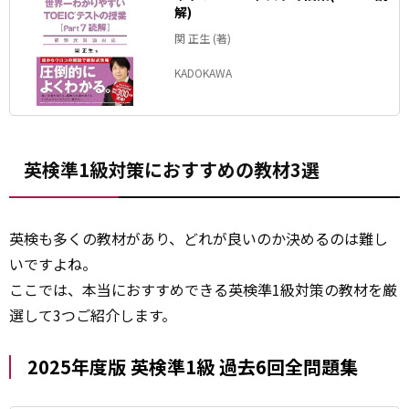
解)
関 正生 (著)
KADOKAWA
英検準1級対策におすすめの教材3選
英検も多くの教材があり、どれが良いのか決めるのは難し
いですよね。
ここでは、本当におすすめできる英検準1級対策の教材を厳
選して3つご紹介します。
2025年度版 英検準1級 過去6回全問題集