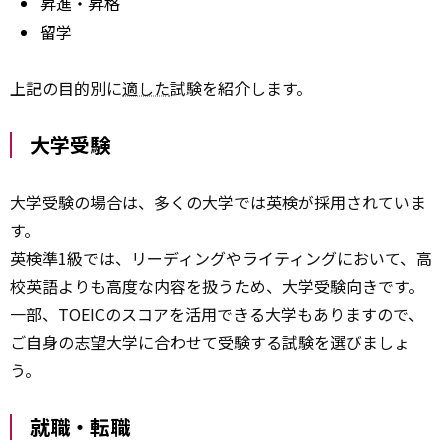
昇進・昇格
留学
上記の目的別に
適した
試験を紹介します。
大学受験
大学受験の場合は、多くの大学では英検が採用されていま
す。
英検準1級では、リーディングやライティングにおいて、高
校英語よりも高度な内容を扱うため、大学受験向きです。
一部、TOEICのスコアを活用できる大学もありますので、
ご自身の志望大学に合わせて受験する試験を選びましょ
う。
就職・転職