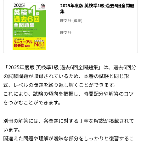
2025年度版 英検準1級 過去6回全問題
集
旺文社 (編集)
旺文社
「2025年度版 英検準1級 過去6回全問題集」は、過去6回分
の試験問題が収録されているため、本番の試験と同じ形
式、レベルの問題を繰り返し解くことができます。
これにより、試験の傾向を把握し、時間配分や解答のコツ
をつかむことができます。
別冊の解答には、各問題に対する丁寧な解説が掲載されて
います。
間違えた問題や理解が曖昧な部分をしっかりと復習するこ