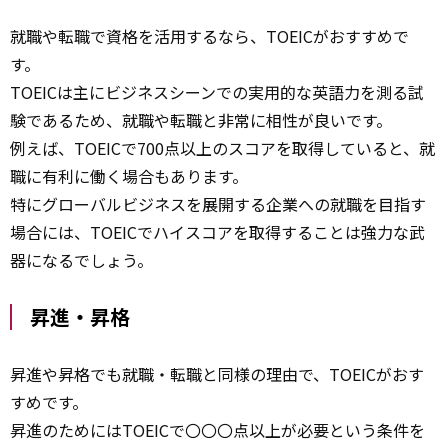
就職や転職で資格を活用するなら、TOEICがおすすめで
す。
TOEICは主にビジネスシーンでの実用的な英語力を測る試
験であるため、就職や転職と非常に相性が良いです。
例えば、TOEICで700点以上のスコアを取得していると、就
職に有利に働く場合もあります。
特にグローバルビジネスを展開する企業への就職を目指す
場合には、TOEICでハイスコアを取得することは強力な武
器になるでしょう。
昇進・昇格
昇進や昇格でも就職・転職と同様の理由で、TOEICがおす
すめです。
昇進のためにはTOEICで〇〇〇点以上が必要という条件を