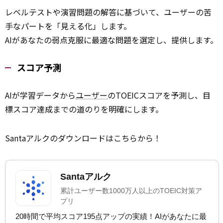
レベルテストや演習問題の解答に基づいて、ユーザーの苦
手なパートを「見える化」します。
AIがあなたの弱点克服に最適な問題を選定し、提供します。
スコア予測
AIが学習データから
ユーザー
のTOEICスコアを予測し、目
標スコア達成までの道のりを明確にします。
Santaアルクのダウンロードはこちらから！