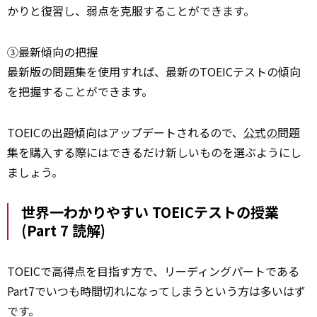
かりと復習し、弱点を克服することができます。
③最新傾向の把握
最新版の問題集を使用すれば、最新のTOEICテストの傾向
を把握することができます。
TOEICの出題傾向はアップデートされるので、
公式の
問題
集を購入する際にはできるだけ新しいものを選ぶようにし
ましょう。
世界一わかりやすい TOEICテストの授業
(Part 7 読解)
TOEICで高得点を目指す方で、リーディングパートである
Part7でいつも時間切れになってしまうという方は多いはず
です。