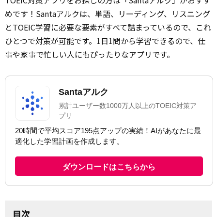
TOEIC対策アプリをお探しの方は「Santaアルク」がおすす
めです！Santaアルクは、単語、リーディング、リスニング
とTOEIC学習に必要な要素がすべて詰まっているので、これ
ひとつで対策が
可能
です。1日1問から学習できるので、仕
事や家事で忙しい人にもぴったりなアプリです。
目次