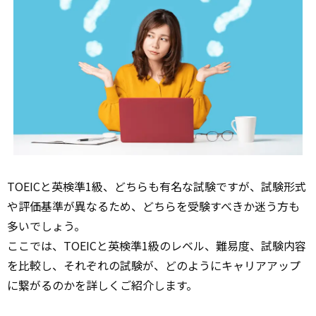
TOEICと英検準1級、どちらも有名な試験ですが、試験形式
や評価基準が異なるため、どちらを受験すべきか迷う方も
多いでしょう。
ここでは、TOEICと英検準1級のレベル、難易度、試験内容
を比較し、それぞれの試験が、どのようにキャリアアップ
に繋がるのかを詳しくご紹介します。