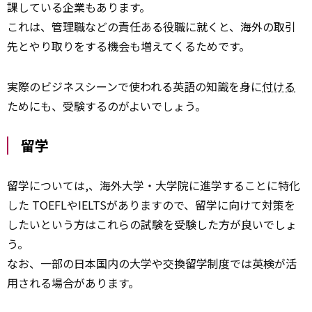
課している企業もあります。
これは、管理職などの責任ある役職に就くと、海外の取引
先とやり取りをする機会も増えてくるためです。
実際のビジネスシーンで使われる英語の知識を身に
付ける
ためにも、受験するのがよいでしょう。
留学
留学については,、海外大学・大学院に進学することに特化
した TOEFLやIELTSがありますので、留学に向けて対策を
したいという方はこれらの試験を受験した方が良いでしょ
う。
なお、一部の日本国内の大学や交換留学制度では英検が活
用される場合があります。