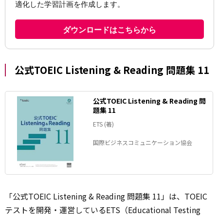
公式TOEIC Listening & Reading 問題集 11
公式TOEIC Listening & Reading 問
題集 11
ETS (著)
国際ビジネスコミュニケーション協会
「公式TOEIC Listening & Reading 問題集 11」は、TOEIC
テストを開発・運営しているETS（Educational Testing