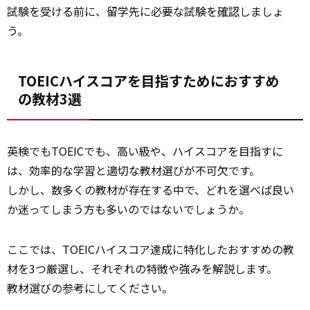
試験を受ける前に、留学先に必要な試験を
確認
しましょ
う。
TOEICハイスコアを目指すためにおすすめ
の教材3選
英検でもTOEICでも、高い級や、ハイスコアを目指すに
は、効率的な学習と適切な教材選びが不可欠です。
しかし、数多くの教材が存在する中で、どれを選べば良い
か迷ってしまう方も多いのではないでしょうか。
ここでは、TOEICハイスコア達成に特化したおすすめの教
材を3つ厳選し、それぞれの特徴や強みを解説します。
教材選びの参考にしてください。