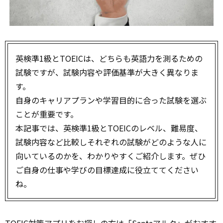
英検準1級とTOEICは、どちらも英語力を測るための
試験ですが、試験内容や評価基準が大きく異なりま
す。
自身のキャリアプランや学習目的に合った試験を選ぶ
ことが重要です。
本記事では、英検準1級とTOEICのレベル、難易度、
試験内容など比較しそれぞれの試験がどのような人に
向いているのかを、わかりやすくご紹介します。ぜひ
ご自身の仕事や学びの目標達成に役立ててください
ね。