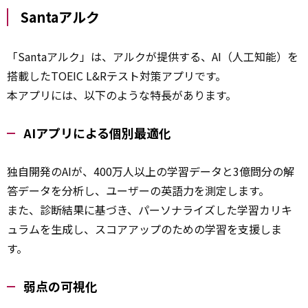
Santaアルク
「Santaアルク」は、アルクが提供する、AI（人工知能）を
搭載したTOEIC L&Rテスト対策アプリです。
本アプリには、以下のような特長があります。
AIアプリによる個別最適化
独自開発のAIが、400万人以上の学習データと3億問分の解
答データを分析し、ユーザーの英語力を測定します。
また、診断結果に基づき、パーソナライズした学習カリキ
ュラムを生成し、スコアアップのための学習を支援しま
す。
弱点の可視化