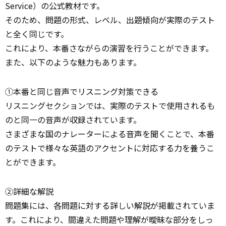
Service）の公式教材です。
そのため、問題の形式、レベル、出題傾向が実際のテスト
と全く同じです。
これにより、本番さながらの演習を行うことができます。
また、以下のような魅力もあります。
①本番と同じ音声でリスニング対策できる
リスニングセクションでは、実際のテストで使用されるも
のと同一の音声が収録されています。
さまざまな国のナレーターによる音声を聞くことで、本番
のテストで様々な英語のアクセントに対応する力を養うこ
とができます。
②詳細な解説
問題集には、各問題に対する詳しい解説が掲載されていま
す。これにより、間違えた問題や理解が曖昧な部分をしっ