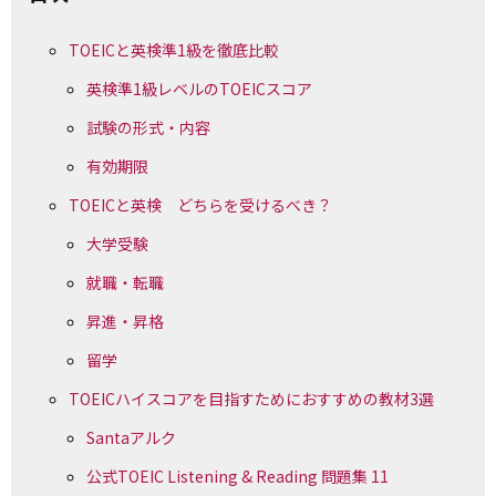
TOEICと英検準1級を徹底比較
英検準1級レベルのTOEICスコア
試験の形式・内容
有効期限
TOEICと英検 どちらを受けるべき？
大学受験
就職・転職
昇進・昇格
留学
TOEICハイスコアを目指すためにおすすめの教材3選
Santaアルク
公式TOEIC Listening & Reading 問題集 11