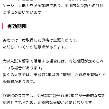
ケーション能力を測る試験であり、実用的な英語力の評価
に重点を置いています。
有効期限
英検では一度取得した資格は生涯有効です。
ただし、いくつか注意点があります。
大学入試や留学で活用する場合には、有効期限が定められ
ている場合があります。
多くの大学では、出願前2年以内に取得した資格を有効とす
る傾向があります。
TOEICのスコアは、公式認定証発行後2年間が一般的な有効
期間とされるため、
定期的
な受験が必要となります。