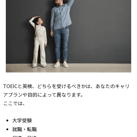
TOEICと英検、どちらを受けるべきかは、あなたのキャリ
アプランや目的によって異なります。
ここでは、
大学受験
就職・転職