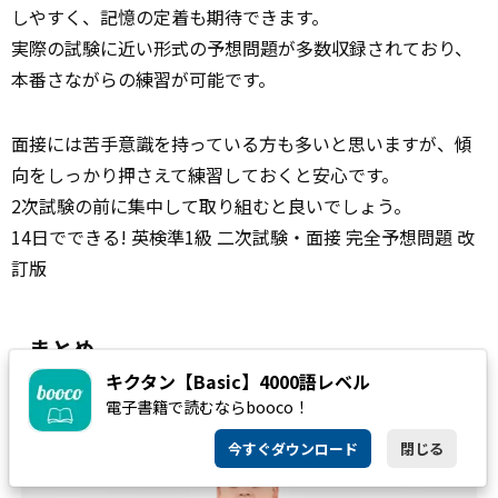
しやすく、記憶の定着も期待できます。
実際の試験に近い形式の予想問題が多数収録されており、
本番さながらの練習が可能です。
面接には苦手意識を持っている方も多いと思いますが、傾
向をしっかり押さえて練習しておくと安心です。
2次試験の前に集中して取り組むと良いでしょう。
14日でできる! 英検準1級 二次試験・面接 完全予想問題 改
訂版
まとめ
キクタン【Basic】4000語レベル
電子書籍で読むならbooco！
今すぐダウンロード
閉じる