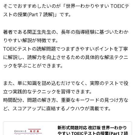
そこでおすすめしたいのが「世界一わかりやすい TOEICテ
ストの授業(Part 7 読解)」です。
著者である関正生先生の、長年の指導経験に基づいたわか
りやすい解説が特徴です。
TOEICテストの読解問題でつまずきやすいポイントを丁寧
に解説し、読解力を向上させるための具体的な解法テクニ
ックを学ぶことができます。
また、単に知識を詰め込むだけでなく、実際のテストで役
立つ実践的なテクニックを習得できます。
時間配分、問題の解き方、重要なキーワードの見つけ方な
ど、スコアアップに直結するノウハウが満載です。
新形式問題対応 改訂版 世界一わかり
やすい TOEICテストの授業(Part 7 読