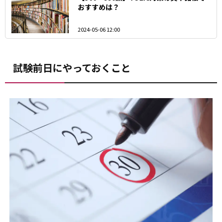
おすすめは？
2024-05-06 12:00
試験前日にやっておくこと