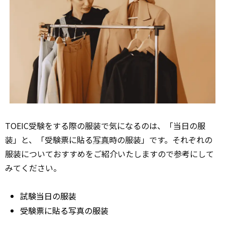
TOEIC受験をする際の服装で気になるのは、「当日の服
装」と、「受験票に貼る
写真
時の服装」です。それぞれの
服装についておすすめをご紹介いたしますので参考にして
みてください。
試験当日の服装
受験票に貼る写真の服装