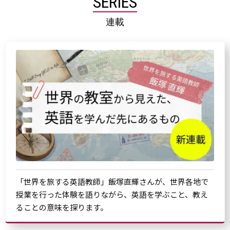
SERIES
連載
「世界を旅する英語教師」飯塚直輝さんが、世界各地で
授業を行った体験を語りながら、英語を学ぶこと、教え
ることの意味を探ります。