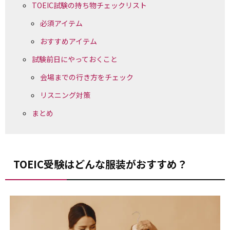
TOEIC試験の持ち物チェックリスト
必須アイテム
おすすめアイテム
試験前日にやっておくこと
会場までの行き方をチェック
リスニング対策
まとめ
TOEIC受験はどんな服装がおすすめ？