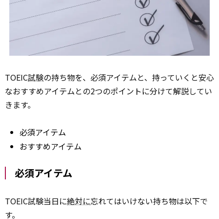
TOEIC
試験
の持ち物を、必須アイテムと、持っていくと安心
なおすすめアイテムとの2つのポイントに分けて解説してい
きます。
必須アイテム
おすすめアイテム
必須アイテム
TOEIC試験当日に
絶対に
忘れてはいけない持ち物は以下で
す。