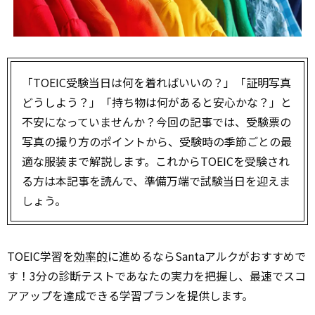
「TOEIC受験当日は何を着ればいいの？」「証明写真
どうしよう？」「持ち物は何があると安心かな？」と
不安になっていませんか？今回の記事では、受験票の
写真の撮り方のポイントから、受験時の季節ごとの最
適な服装まで解説します。これからTOEICを受験され
る方は本記事を読んで、準備万端で試験当日を迎えま
しょう。
TOEIC学習を
効率的
に進めるならSantaアルクがおすすめで
す！3分の診断テストであなたの実力を把握し、最速でスコ
アアップを達成できる学習プランを提供します。