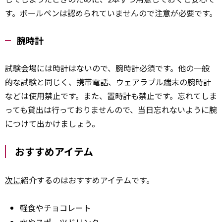
す。ボールペンは認められていませんので注意が必要です。
腕時計
試験会場には時計はないので、腕時計必須です。他の一般
的な試験と同じく、携帯電話、ウェアラブル
端
末の腕時計
などは使用禁止です。また、置時計も禁止です。忘れてしま
っても貸出は行っておりませんので、当日忘れないように腕
につけて出かけましょう。
おすすめアイテム
次に
紹介するのはおすすめアイテムです。
軽食やチョコレート
水やスポーツドリンク