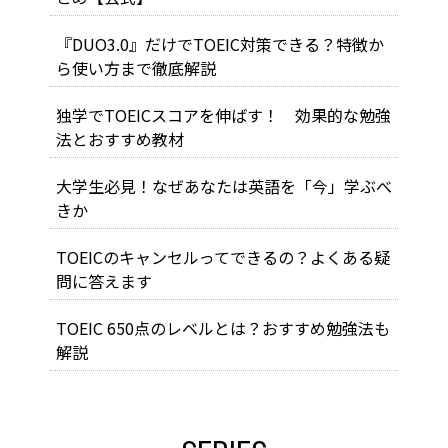
『DUO3.0』だけでTOEIC対策できる？特徴か
ら使い方まで徹底解説
独学でTOEICスコアを伸ばす！ 効果的な勉強
法とおすすめ教材
大学生必見！なぜあなたは英語を「今」学ぶべ
きか
TOEICのキャンセルってできるの？よくある疑
問に答えます
TOEIC 650点のレベルとは？おすすめ勉強法も
解説