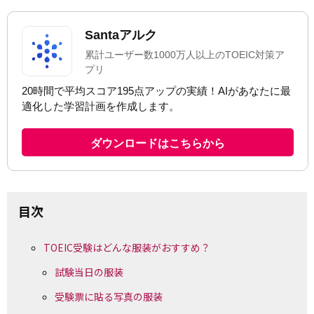
目次
TOEIC受験はどんな服装がおすすめ？
試験当日の服装
受験票に貼る写真の服装