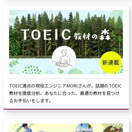
TOEIC満点の現役エンジニアMORIさんが、話題のTOEIC
教材を徹底分析。あなたに合った、最適の教材を見つけ
るお手伝いをします。