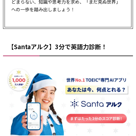
どまらない、知識や思考力を求め、「まだ見ぬ世界」
への一歩を踏み出しましょう！
【Santaアルク】3分で英語力診断！