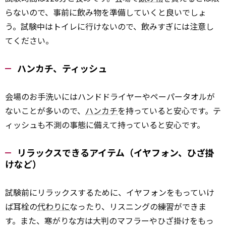
らないので、事前に飲み物を準備していくと良いでしょ
う。試験中はトイレに行けないので、飲みすぎには注意し
てください。
ハンカチ、ティッシュ
会場のお手洗いにはハンドドライヤーやペーパータオルが
ないことが多いので、
ハンカチ
を持っていると安心です。テ
ィッシュも不測の事態に備えて持っていると安心です。
リラックスできるアイテム（イヤフォン、ひざ掛
けなど）
試験前にリラックスするために、イヤフォンをもっていけ
ば耳栓の
代わりに
なったり、リスニングの練習ができま
す。また、寒がりな方は大判のマフラーやひざ掛けをもっ