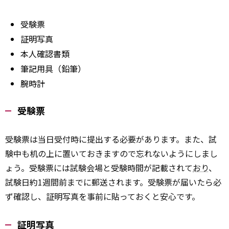
受験票
証明写真
本人確認書類
筆記用具（鉛筆）
腕時計
受験票
受験票は当日受付時に提出する必要があります。また、試
験中も机の上に置いておきますので忘れないようにしまし
ょう。受験票には試験会場と受験時間が記載されて
おり
、
試験日約1週間前までに郵送されます。受験票が届いたら必
ず確認し、証明写真を事前に貼っておくと安心です。
証明写真