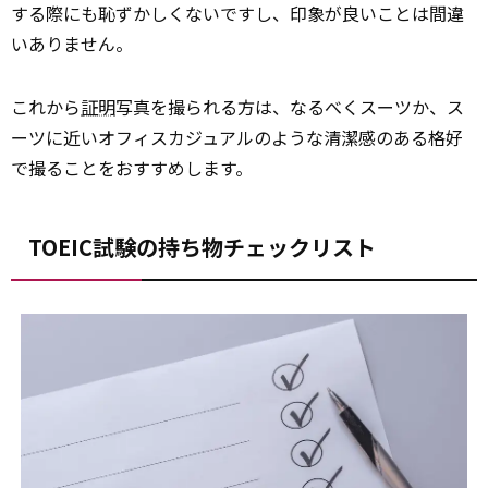
する際にも恥ずかしくないですし、印象が良いことは間違
いありません。
これから
証明
写真を撮られる方は、なるべくスーツか、ス
ーツに近いオフィスカジュアルのような清潔感のある格好
で撮ることをおすすめします。
TOEIC試験の持ち物チェックリスト