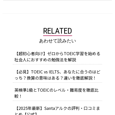
RELATED
あわせて読みたい
【超初心者向け】ゼロからTOEIC学習を始める
社会人におすすめの勉強法を解説
【必見】TOEIC vs IELTS、あなたに合うのはど
っち？換算の意味はある？違いを徹底解説！
英検準1級とTOEICのレベル・難易度を徹底比
較！
【2025年最新】Santaアルクの評判・口コミま
とめ【公式】