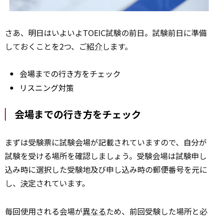
さあ、明日はいよいよTOEIC試験の前日。試験前日に準備
しておくことを2つ、ご
紹介
します。
会場までの行き方をチェック
リスニング対策
会場までの行き方をチェック
まずは受験票に試験会場が記載されていますので、自分が
試験を受ける場所を確認しましょう。受験会場は試験申し
込み時に選択した受験地及び申し込み時の郵便番号を元に
し、
決定
されています。
毎回使用される会場が
異なる
ため、前回受験した場所と必