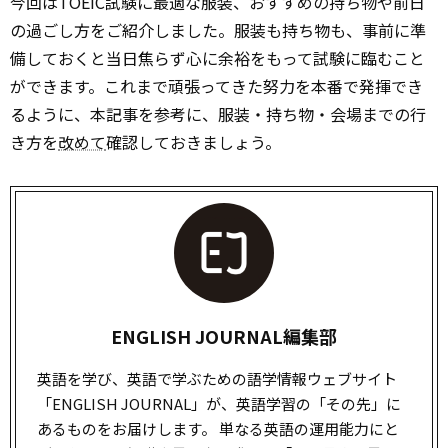
今回はTOEIC試験に最適な服装、おすすめの持ち物や前日
の過ごし方をご紹介しました。服装も持ち物も、事前に準
備しておくと当日焦らず心に余裕をもって試験に臨むこと
ができます。これまで頑張ってきた努力を本番で発揮でき
るように、本記事を参考に、服装・持ち物・会場までの行
き方を
改めて
確認しておきましょう。
ENGLISH JOURNAL編集部
英語を学び、英語で学ぶための語学情報ウェブサイト
「ENGLISH JOURNAL」が、英語学習の「その先」に
あるものをお届けします。 単なる英語の運用能力にと