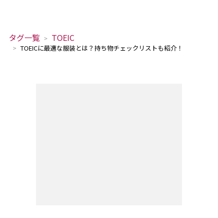
タグ一覧
TOEIC
TOEICに最適な服装とは？持ち物チェックリストも紹介！