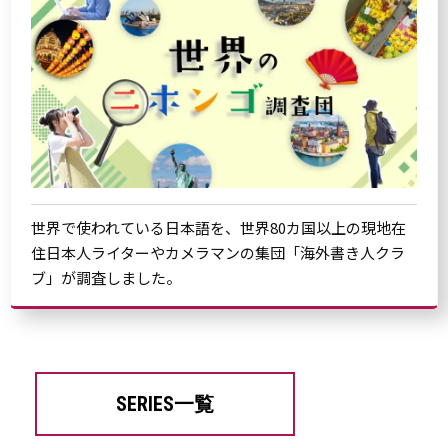
世界で使われている日本語を、世界80カ国以上の現地在
住日本人ライターやカメラマンの集団「海外書き人クラ
ブ」が調査しました。
SERIES一覧