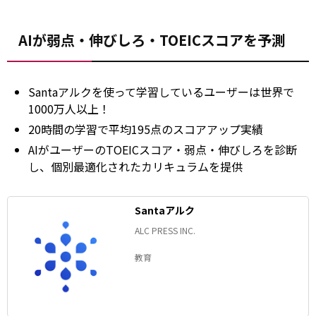
AIが弱点・伸びしろ・TOEICスコアを予測
Santaアルクを使って学習しているユーザーは世界で
1000万人以上！
20時間の学習で平均195点のスコアアップ実績
AIがユーザーのTOEICスコア・弱点・伸びしろを診断
し、個別最適化されたカリキュラムを提供
Santaアルク
ALC PRESS INC.
教育