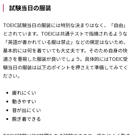
試験当日の服装
TOEIC試験当日の服装には特別な決まりはなく、「自由」
とされています。TOEICは共通テストで指摘されるような
「英語が書かれている服は禁止」などの規定はないため、
基本的には何を着ていても大丈夫です。そのため自身の快
適さを重視した服装が良いでしょう。具体的にはTOEIC受
験当日の服装は
以下の
ポイントを押さえて準備してみてく
ださい。
疲れにくい
動きやすい
音が出にくい
脱ぎ着できる