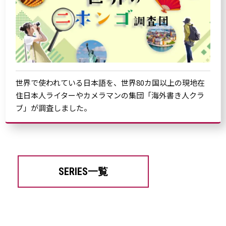
世界で使われている日本語を、世界80カ国以上の現地在
住日本人ライターやカメラマンの集団「海外書き人クラ
ブ」が調査しました。
SERIES一覧