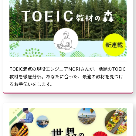
TOEIC満点の現役エンジニアMORIさんが、話題のTOEIC
教材を徹底分析。あなたに合った、最適の教材を見つけ
るお手伝いをします。