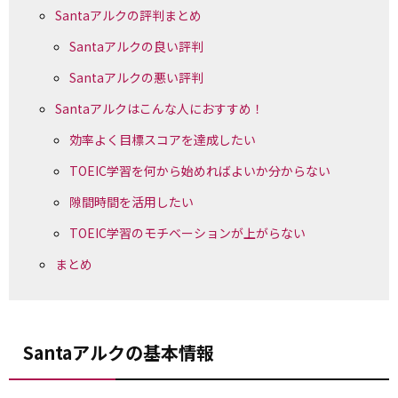
Santaアルクの評判まとめ
Santaアルクの良い評判
Santaアルクの悪い評判
Santaアルクはこんな人におすすめ！
効率よく目標スコアを達成したい
TOEIC学習を何から始めればよいか分からない
隙間時間を活用したい
TOEIC学習のモチベーションが上がらない
まとめ
Santaアルクの基本情報