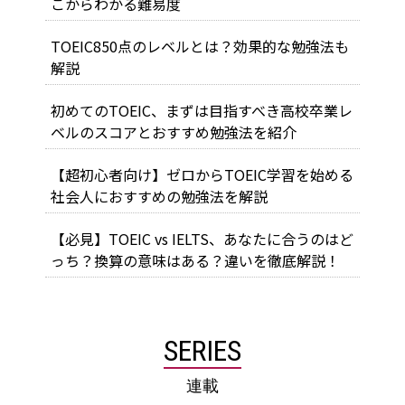
こからわかる難易度
TOEIC850点のレベルとは？効果的な勉強法も
解説
初めてのTOEIC、まずは目指すべき高校卒業レ
ベルのスコアとおすすめ勉強法を紹介
【超初心者向け】ゼロからTOEIC学習を始める
社会人におすすめの勉強法を解説
【必見】TOEIC vs IELTS、あなたに合うのはど
っち？換算の意味はある？違いを徹底解説！
SERIES
連載