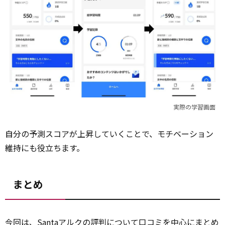
実際の学習画面
自分の予測スコアが上昇していくことで、モチベーション
維持にも役立ちます。
まとめ
今回は、Santaアルクの評判について口コミを中心にまとめ