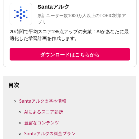
目次
Santaアルクの基本情報
AIによるスコア診断
豊富なコンテンツ
Santaアルクの料金プラン