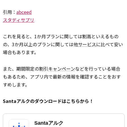
引用：
abceed
スタディサプリ
これを見ると、1か月プランに関しては割高といえるもの
の、3か月以上のプランに関しては他
サービス
に比べて安い
場合もあります。
また、期間限定の割引
キャンペーン
などを行っている場合
もあるため、アプリ内で最新の情報を確認することをおす
すめします。
Santaアルクのダウンロードはこちらから！