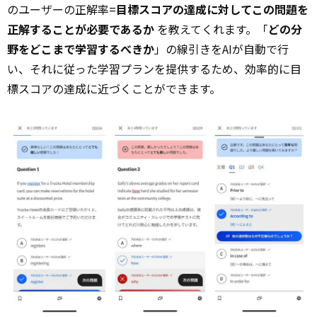
のユーザーの正解率=
目標スコアの達成に対してこの問題を
正解することが必要であるか
を教えてくれます。「
どの分
野をどこまで学習するべきか
」の線引きをAIが自動で行
い、それに従った学習プランを提供するため、効率的に目
標スコアの達成に近づくことができます。