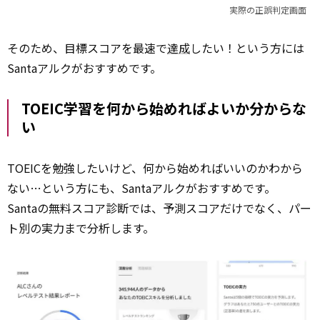
実際の正誤判定画面
そのため、目標スコアを最速で
達成
したい！という方には
Santaアルクがおすすめです。
TOEIC学習を何から始めればよいか分からな
い
TOEICを勉強したいけど、何から始めればいいのかわから
ない…という方にも、Santaアルクがおすすめです。
Santaの無料スコア診断では、予測スコアだけでなく、パー
ト別の実力まで分析します。