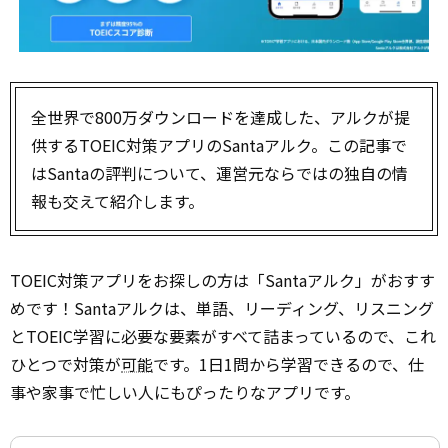
全世界で800万ダウンロードを達成した、アルクが提
供するTOEIC対策アプリのSantaアルク。この記事で
はSantaの評判について、運営元ならではの独自の情
報も交えて紹介します。
TOEIC対策アプリをお探しの方は「Santaアルク」がおすす
めです！Santaアルクは、単語、リーディング、リスニング
とTOEIC学習に必要な要素がすべて詰まっているので、これ
ひとつで対策が
可能
です。1日1問から学習できるので、仕
事や家事で忙しい人にもぴったりなアプリです。