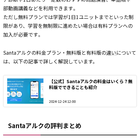
部動画講義などを利用できます​。
ただし無料プランでは学習が1日1ユニットまでといった制
限があり、学習を無制限に進めたい場合は有料プランへの
加入が必要です​。
Santaアルクの料金プラン・無料版と有料版の
違い
について
は、以下の記事で詳しく解説しています。
【公式】Santaアルクの料金はいくら？無
料版でできることも紹介
2024-12-24 12:00
Santaアルクの評判まとめ