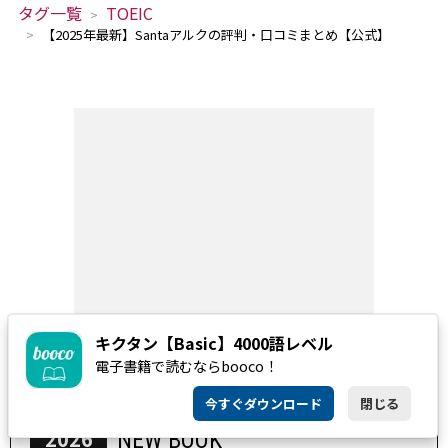
タグ一覧
TOEIC
【2025年最新】Santaアルクの評判・口コミまとめ【公式】
キクタン【Basic】4000語レベル
電子書籍で読むならbooco！
今すぐダウンロード
閉じる
2026
NEW BOOK