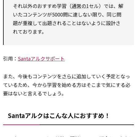
それ以外のおすすめ学習（
通常の
1セル）では、解
いたコンテンツが5000問に達しない限り、同じ問
題が重複して出題されることはないように設計さ
れております。
引用：
Santaアルクサポート
また、今後もコンテンツを
さらに
追加していく予定となっ
ているため、今から学習を始める方はそこまで気にする必
要はないと言えるでしょう。
Santaアルクはこんな人におすすめ！