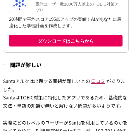
問題が難しい
Santaアルクは出題する問題が難しいとの
口コミ
がありま
した。
SantaはTOEIC対策に特化したアプリであるため、基礎的な
文法・単語の知識が無いと解けない問題が多いようです。
実際にどのレベルのユーザーがSantaを利用しているのかを
調べるために、EJ編集部がSantaのユーザー102,784人分の