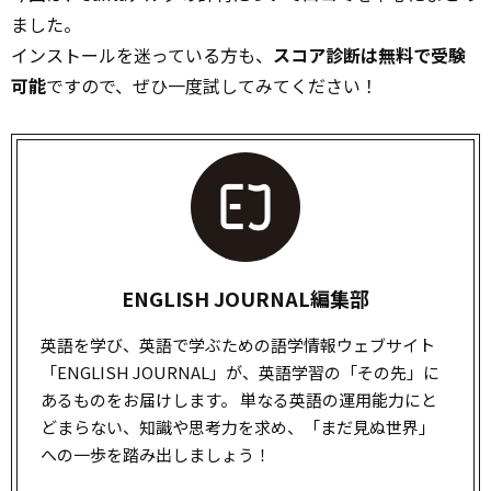
ました。
インストールを迷っている方も、
スコア診断は無料で受験
可能
ですので、ぜひ一度試してみてください！
ENGLISH JOURNAL編集部
英語を学び、英語で学ぶための語学情報ウェブサイト
「ENGLISH JOURNAL」が、英語学習の「その先」に
あるものをお届けします。 単なる英語の運用能力にと
どまらない、知識や思考力を求め、「まだ見ぬ世界」
への一歩を踏み出しましょう！