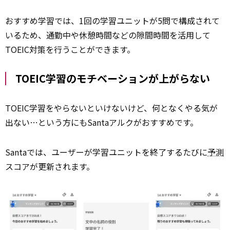
おすすめ学習では、1回の学習ユニットが5問で構成されて
いるため、通勤中や休憩時間などの隙間時間を活用して
TOEIC対策を行うことができます。
TOEIC学習のモチベーションが上がらない
TOEIC学習をやらないといけないけど、何となくやる気が
出ない…という方にもSantaアルクがおすすめです。
Santaでは、ユーザーが学習ユニットを終了するたびに
予測
スコアが更新されます。