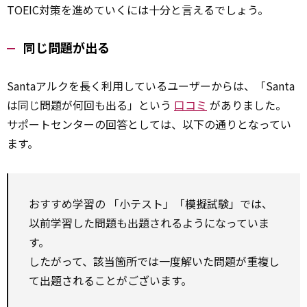
TOEIC対策を進めていくには十分と言えるでしょう。
同じ問題が出る
Santaアルクを長く利用しているユーザーからは、「Santa
は同じ問題が何回も出る」という
口コミ
がありました。
サポートセンターの回答としては、以下の通りとなってい
ます。
おすすめ学習の 「小テスト」「模擬試験」では、
以前学習した問題も出題されるようになっていま
す。
したがって、該当箇所では一度解いた問題が重複し
て出題されることがございます。