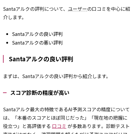
Santaアルクの評判について、
ユーザー
の口コミを中心に紹
介します。
Santaアルクの良い評判
Santaアルクの悪い評判
Santaアルクの良い評判
まずは、Santaアルクの良い評判から
紹介
します。
スコア診断の精度が高い
Santaアルク最大の特徴であるAI予測スコアの精度について
は、「本番のスコアとほぼ同じだった」「現在地の把握に
役立つ」と高評価する
口コミ
が多数あります​。診断テスト