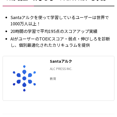
Santaアルクを使って学習しているユーザーは世界で
1000万人以上！
20時間の学習で平均195点のスコアアップ実績
AIがユーザーのTOEICスコア・弱点・伸びしろを診断
し、個別最適化されたカリキュラムを提供
Santaアルク
ALC PRESS INC.
教育