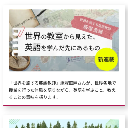
「世界を旅する英語教師」飯塚直輝さんが、世界各地で
授業を行った体験を語りながら、英語を学ぶこと、教え
ることの意味を探ります。