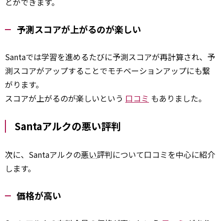
とができます。
予測スコアが上がるのが楽しい
Santaでは学習を進めるたびに予測スコアが再計算され、予
測スコアがアップすることでモチベーションアップにも繋
がります。
スコアが上がるのが楽しいという
口コミ
もありました。
Santaアルクの悪い評判
次に、Santaアルクの
悪い
評判について口コミを中心に紹介
します。
価格が高い