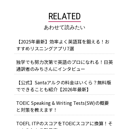
RELATED
あわせて読みたい
【2025年最新】効率よく英語耳を鍛える！お
すすめリスニングアプリ7選
独学でも努力次第で英語のプロになれる！日英
通訳者のみちさんにインタビュー
【公式】Santaアルクの料金はいくら？無料版
でできることも紹介【2026年最新】
TOEIC Speaking & Writing Tests(SW)の概要
と対策を教えます！
TOEFL ITPのスコアをTOEICスコアに換算！そ