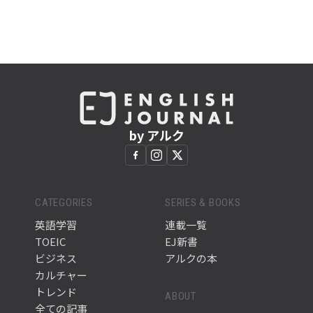
by アルク
CATEGORIES
SERIES & BOOKS
英語学習
連載一覧
TOEIC
EJ新書
ビジネス
アルクの本
カルチャー
トレンド
ABOUT
全ての記事