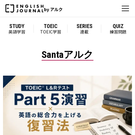
by アルク
STUDY
TOEIC
SERIES
QUIZ
英語学習
TOEIC学習
連載
練習問題
Santaアルク