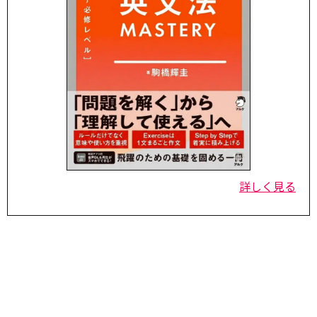
詳しく見る