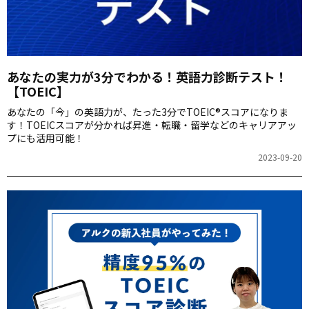
あなたの実力が3分でわかる！英語力診断テスト！
【TOEIC】
あなたの「今」の英語力が、たった3分でTOEIC®スコアになりま
す！TOEICスコアが分かれば昇進・転職・留学などのキャリアアッ
プにも活用可能！
2023-09-20