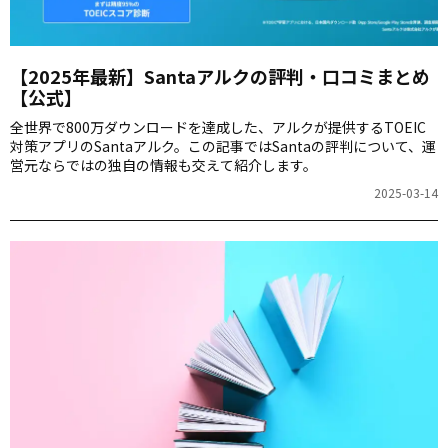
【2025年最新】Santaアルクの評判・口コミまとめ
【公式】
全世界で800万ダウンロードを達成した、アルクが提供するTOEIC
対策アプリのSantaアルク。この記事ではSantaの評判について、運
営元ならではの独自の情報も交えて紹介します。
2025-03-14