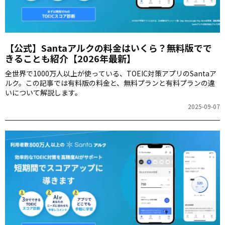
【公式】Santaアルクの料金はいくら？無料版でで
きることも紹介【2026年最新】
全世界で1000万人以上が使っている、TOEIC対策アプリのSantaア
ルク。この記事では有料版の料金と、無料プランと有料プランの違
いについて解説します。
2025-09-07