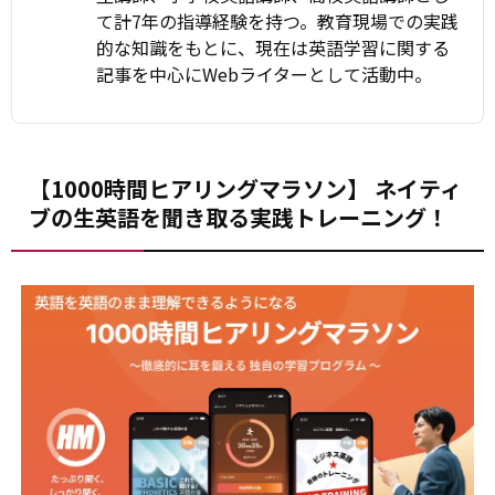
て計7年の指導経験を持つ。教育現場での実践
的な知識をもとに、現在は英語学習に関する
記事を中心にWebライターとして活動中。
【1000時間ヒアリングマラソン】 ネイティ
ブの生英語を聞き取る実践トレーニング！