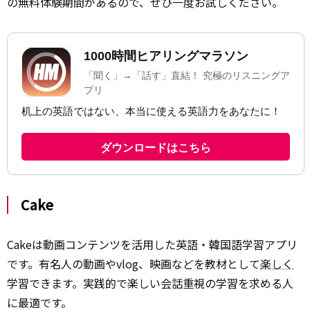
の無料体験期間があるので、ぜひ一度お試しください。
Cake
Cakeは動画コンテンツを活用した英語・韓国語学習アプリ
です。有名人の動画やvlog、映画などを教材として
楽しく
学習できます。実践的で楽しい会話重視の学習を求める人
に最適です。