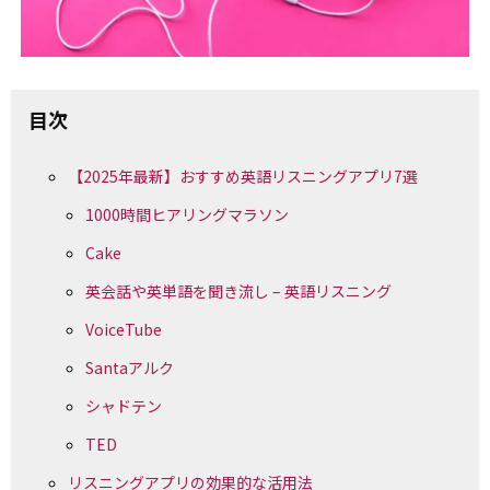
目次
【2025年最新】おすすめ英語リスニングアプリ7選
1000時間ヒアリングマラソン
Cake
英会話や英単語を聞き流し – 英語リスニング
VoiceTube
Santaアルク
シャドテン
TED
リスニングアプリの効果的な活用法