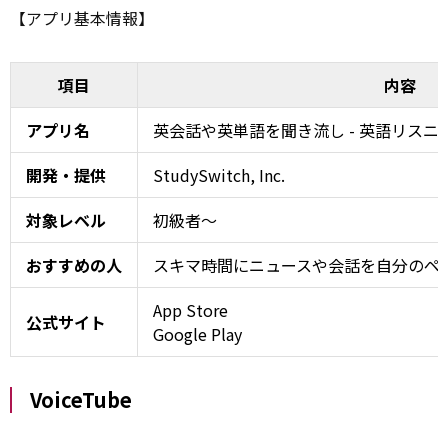
【アプリ基本情報】
項目
内容
アプリ名
英会話や英単語を聞き流し - 英語リスニ
開発・提供
StudySwitch, Inc.
対象レベル
初級者～
おすすめの人
スキマ時間にニュースや会話を自分のペ
App Store
公式サイト
Google Play
VoiceTube