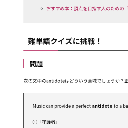
おすすめ本：頂点を目指す人のための
難単語クイズに挑戦！
問題
次の文中のantidoteはどういう意味でしょうか？
Music can provide a perfect
antidote
to a ba
①「守護者」