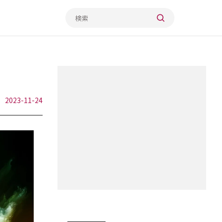
2023-11-24