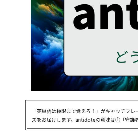
「英単語は極限まで覚えろ！」がキャッチフレーズの
ズをお届けします。antidoteの意味は①「