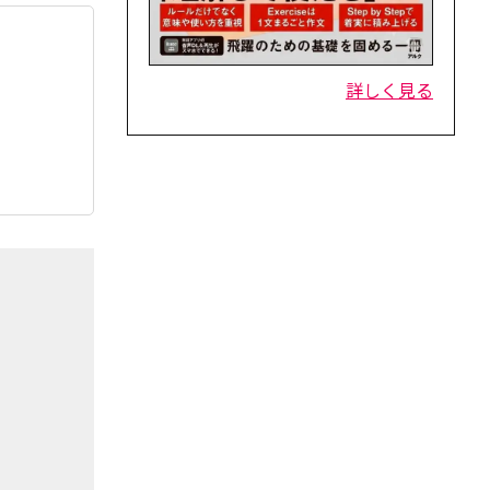
詳しく見る