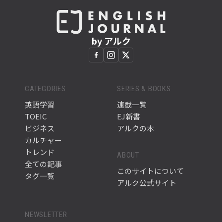
by アルク
CATEGORIES
SERIES & BOOKS
英語学習
連載一覧
TOEIC
EJ新書
ビジネス
アルクの本
カルチャー
トレンド
ABOUT
全ての記事
このサイトについて
タグ一覧
アルク公式サイト
NEWSLETTER