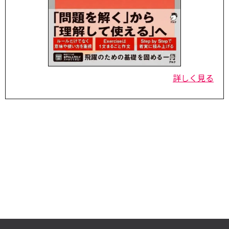
詳しく見る