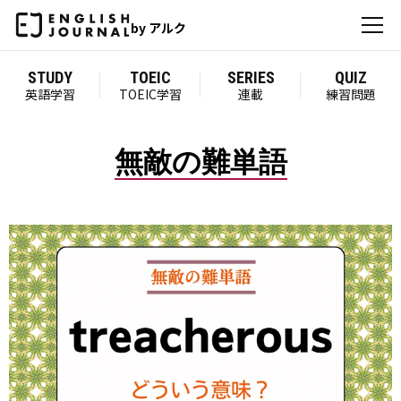
by アルク
STUDY
TOEIC
SERIES
QUIZ
英語学習
TOEIC学習
連載
練習問題
無敵の難単語