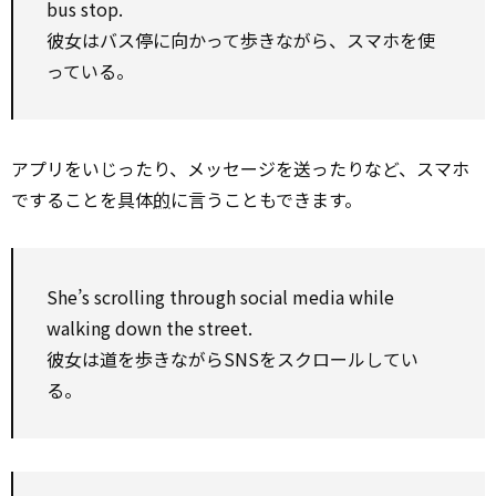
bus stop.
彼女はバス停に向かって歩きながら、スマホを使
っている。
アプリをいじったり、メッセージを送ったりなど、スマホ
ですることを具体
的
に言うこともできます。
She’s scrolling through social media while
walking down the street.
彼女は道を歩きながらSNSをスクロールしてい
る。