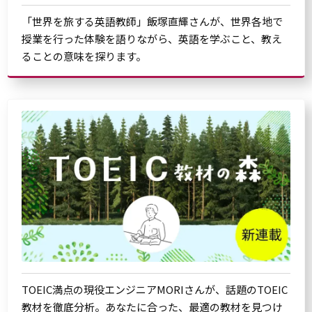
「世界を旅する英語教師」飯塚直輝さんが、世界各地で
授業を行った体験を語りながら、英語を学ぶこと、教え
ることの意味を探ります。
TOEIC満点の現役エンジニアMORIさんが、話題のTOEIC
教材を徹底分析。あなたに合った、最適の教材を見つけ