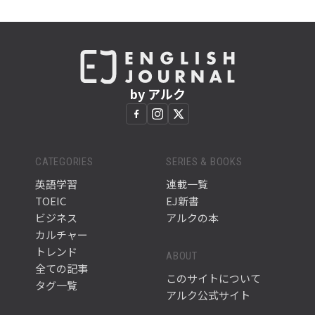
by アルク
CATEGORIES
SERIES & BOOKS
英語学習
連載一覧
TOEIC
EJ新書
ビジネス
アルクの本
カルチャー
トレンド
ABOUT
全ての記事
このサイトについて
タグ一覧
アルク公式サイト