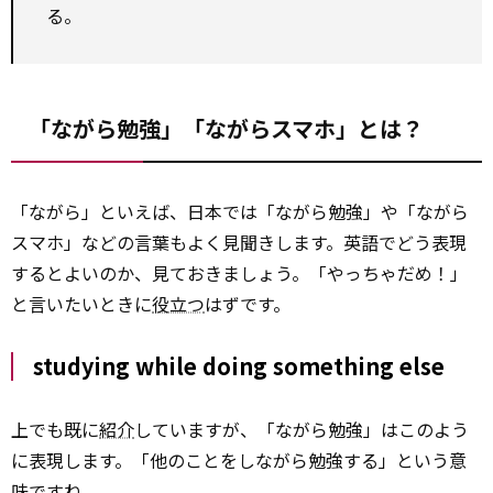
る。
「ながら勉強」「ながらスマホ」とは？
「ながら」といえば、日本では「ながら勉強」や「ながら
スマホ」などの言葉もよく見聞きします。英語でどう表現
するとよいのか、見ておきましょう。「やっちゃだめ！」
と言いたいときに
役立つ
はずです。
studying while doing something else
上でも既に
紹介
していますが、「ながら勉強」はこのよう
に表現します。「他のことをしながら勉強する」という意
味ですね。