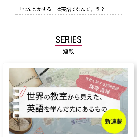
「なんとかする」は英語でなんて言う？
SERIES
連載