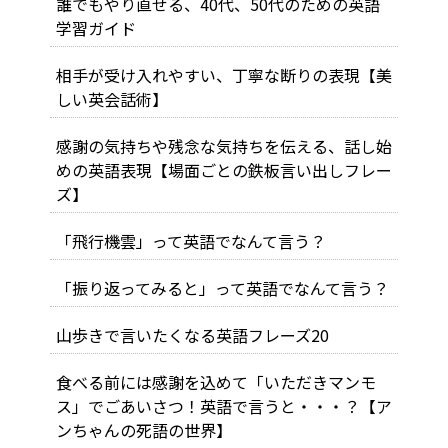
誰でもやり直せる、40代、50代のための英語
学習ガイド
相手が受け入れやすい、丁寧な断りの表現【美
しい英会話術】
感謝の気持ちや残念な気持ちを伝える、話し始
めの英語表現【場面ごとの鉄板言い出しフレー
ズ】
「飛行機雲」って英語でなんて言う？
「振り返ってみると」って英語でなんて言う？
山歩きで言いたくなる英語フレーズ20
食べる前には感謝を込めて「いただきマンモ
ス」でごあいさつ！英語で言うと・・・？【ア
ンちゃんの死語の世界】