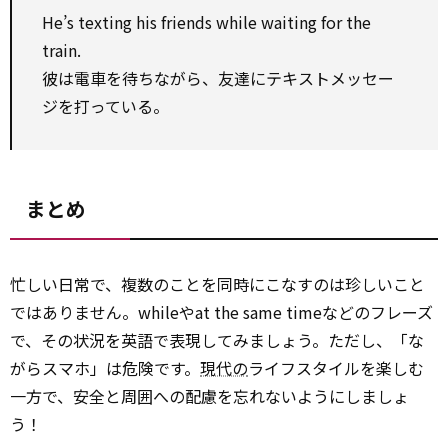
He’s texting his friends while waiting for the
train.
彼は電車を待ちながら、友達にテキストメッセー
ジを打っている。
まとめ
忙しい日常で、複数のことを同時にこなすのは珍しいこと
ではありません。whileやat the same timeなどのフレーズ
で、その状況を英語で表現してみましょう。ただし、「な
がらスマホ」は危険です。
現代の
ライフスタイルを楽しむ
一方で、安全と周囲への配慮を忘れないようにしましょ
う！