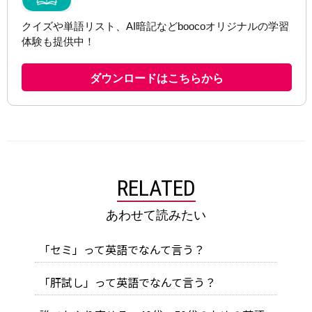
RELATED
あわせて読みたい
「セミ」って英語でなんて言う？
「肝試し」って英語でなんて言う？