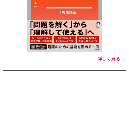
詳しく見る