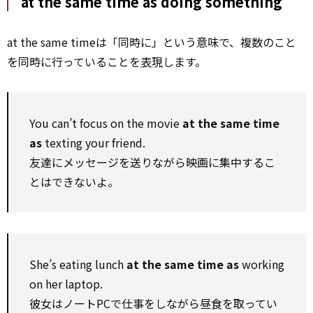
at the same time as doing something
at the same timeは「同時に」という意味で、複数のこと
を同時に行っていることを
表現
します。
You can’t focus on the movie
at the same time
as
texting your friend.
友達にメッセージを送りながら映画に集中するこ
とはできないよ。
She’s eating lunch
at the same time as
working
on her laptop.
彼女はノートPCで仕事をしながら昼食を取ってい