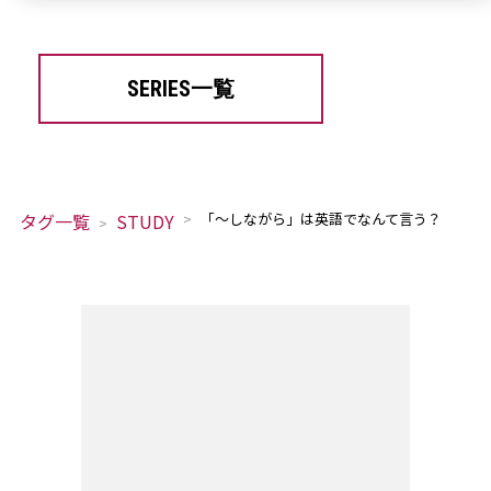
SERIES一覧
タグ一覧
STUDY
「～しながら」は英語でなんて言う？