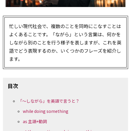
忙しい現代社会で、複数のことを同時にこなすことは
よくあることです。「ながら」という言葉は、何かを
しながら別のことを行う様子を表しますが、これを英
語でどう表現するのか、いくつかのフレーズを紹介し
ます。
目次
「～しながら」を英語で言うと？
while doing something
as 主語+動詞