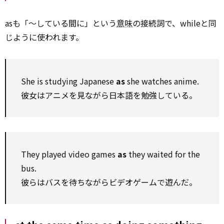
asも「～している間に」という
意味
の接続詞で、whileと同
じように使われます。
She is studying Japanese
as
she watches anime.
彼女はアニメを見ながら日本語を勉強している。
They played video games
as
they waited for the
bus.
彼らはバスを待ちながらビデオゲームで遊んだ。