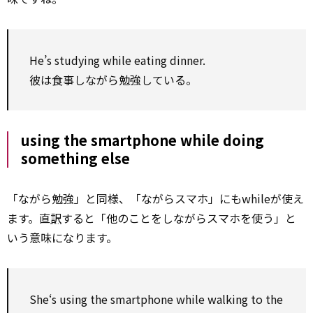
He’s studying while eating dinner.
彼は食事しながら勉強している。
using the smartphone while doing
something else
「ながら勉強」と同様、「ながらスマホ」にもwhileが使え
ます。直
訳
すると「他のことをしながらスマホを使う」と
いう意味になります。
She‘s using the smartphone while walking to the