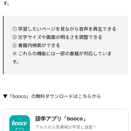
す。
① 学習したいページを見ながら音声を再生できる
② 文字サイズや画面の明るさを調整できる
③ 書籍内検索ができる
※ これらの機能には一部の書籍が対応していま
す。
▼「booco」の無料ダウンロードはこちらから