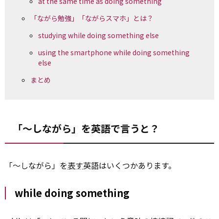
at the same time as doing something
「ながら勉強」「ながらスマホ」とは？
studying while doing something else
using the smartphone while doing something
else
まとめ
「～しながら」を英語で言うと？
「～しながら」を
表す
英語はいくつかあります。
while doing something