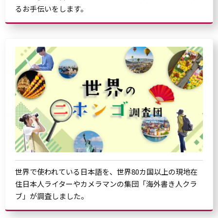
るお手伝いをします。
世界で使われている日本語を、世界80カ国以上の現地在
住日本人ライターやカメラマンの集団「海外書き人クラ
ブ」が調査しました。