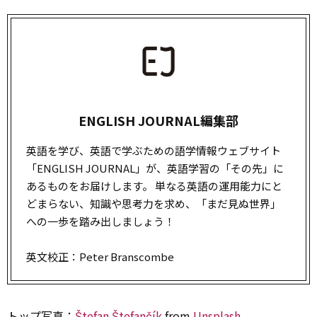
ENGLISH JOURNAL編集部
英語を学び、英語で学ぶための語学情報ウェブサイト
「ENGLISH JOURNAL」が、英語学習の「その先」に
あるものをお届けします。 単なる英語の運用能力にと
どまらない、知識や思考力を求め、「まだ見ぬ世界」
への一歩を踏み出しましょう！
英文校正：Peter Branscombe
トップ写真：
Štefan Štefančík
from
Unsplash