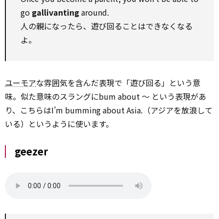
go
gallivanting
around.
人の親になったら、遊び回ることはできなくなる
よ。
ユーモア
な雰囲気を含んだ表現で「遊び回る」という意
味。似た意味のスラングにbum about ～ という表現があ
り、こちらはI’m bumming about Asia.（アジアを放浪して
いる）というように使います。
geezer