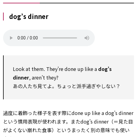
dog’s dinner
Look at them. They’re done up like a
dog’s
dinner
, aren’t they?
あの人たち見てよ。ちょっと派手過ぎやしない？
過度
に着飾った様子を表す際にdone up like a dog’s dinner
という慣用表現が使われます。またdog’s dinner（＝見た目
がよくない崩れた食事）というまったく別の意味でも使い