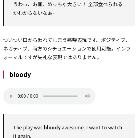
うわっ、お皿、めっちゃ大きい！ 全部食べられる
かわからないなぁ。
ついつい口から漏れてしまう感嘆表現です。ポジティブ、
ネガティブ、両方のシチュエーションで使用
可能
。インフ
ォーマルですが失礼な表現ではありません。
bloody
The play was
bloody
awesome. I want to watch
it again.