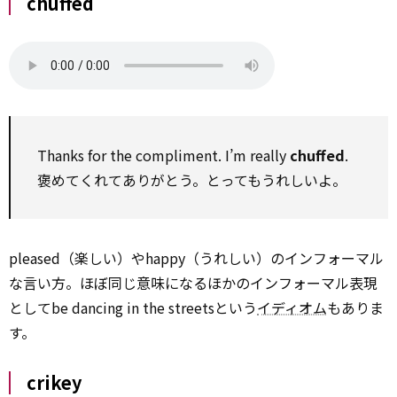
chuffed
Thanks for the compliment. I’m really
chuffed
.
褒めてくれてありがとう。とってもうれしいよ。
pleased（楽しい）やhappy（うれしい）のインフォーマル
な言い方。ほぼ同じ意味になるほかのインフォーマル表現
としてbe dancing in the streetsという
イディオム
もありま
す。
crikey