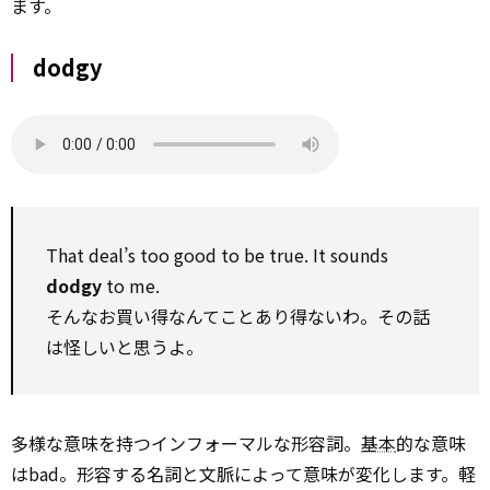
ます。
dodgy
That deal’s too good to be true. It sounds
dodgy
to me.
そんなお買い得なんてことあり得ないわ。その話
は怪しいと思うよ。
多様な意味を持つインフォーマルな形容詞。
基本
的な意味
はbad。形容する名詞と文脈によって意味が変化します。軽