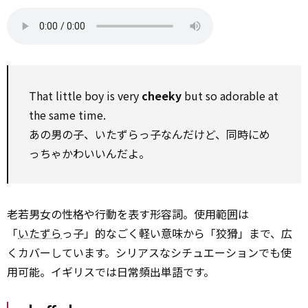
That little boy is very
cheeky
but so adorable at
the same time.
あの男の子、いたずらっ子なんだけど、同時にめ
っちゃかわいいんだよ。
老若男女の性格や行動を表す形容詞。使用範囲は
「
いたずら
っ子」的なごく軽い意味から「狡猾」まで、広
くカバーしています。シリアスなシチュエーションでも使
用可能。イギリスでは日常頻出単語です。