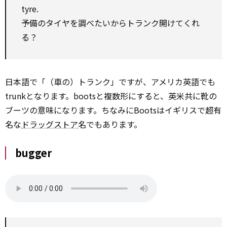
tyre.
予備のタイヤを調べたいからトランク開けてくれ
る？
日本語で「（車の）トランク」ですが、アメリカ英語でも
trunkとなります。bootsと複数形にすると、英米共に靴の
ブーツの意味になります。ちなみにBootsはイギリスで超有
名な
ドラッグストア
名でもあります。
bugger