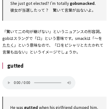
She just got elected? I’m totally
gobsmacked
.
彼女が当選したって？ 驚いて言葉が出ないよ。
「驚いて二の句が継げない」というニュアンスの形容詞。
gobはスラングで「口」という意味です。smackは「～を
たたく
」という意味なので、「口をピシャリとたたかれて
言葉も出ない」というイメージでしょうか。
gutted
He was
gutted
when his girlfriend dumped him.