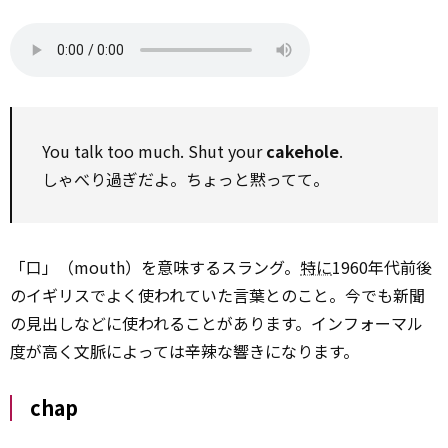
You talk too much. Shut your
cakehole
.
しゃべり過ぎだよ。ちょっと黙ってて。
「口」（mouth）を意味するスラング。
特に
1960年代前後
のイギリスでよく使われていた言葉とのこと。今でも新聞
の見出しなどに使われることがあります。インフォーマル
度が高く文脈によっては辛辣な響きになります。
chap