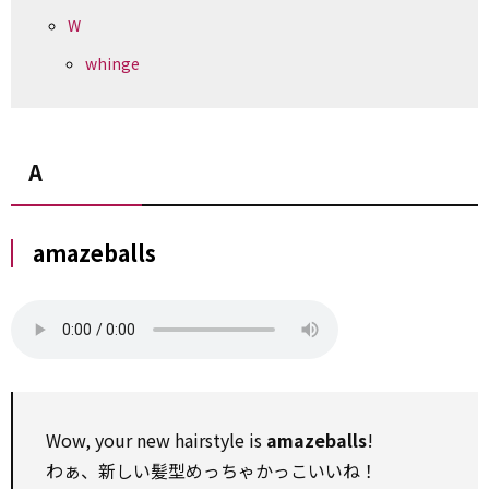
W
whinge
A
amazeballs
Wow, your new hairstyle is
amazeballs
!
わぁ、新しい髪型めっちゃかっこいいね！