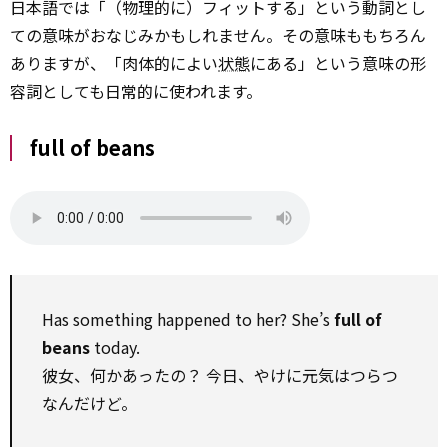
日本語では「（物理的に）フィットする」という動詞とし
ての意味がおなじみかもしれません。その意味ももちろん
ありますが、「肉体的によい
状態
にある」という意味の形
容詞としても日常的に使われます。
full of beans
Has something happened to her? She’s
full of
beans
today.
彼女、何かあったの？ 今日、やけに元気はつらつ
なんだけど。