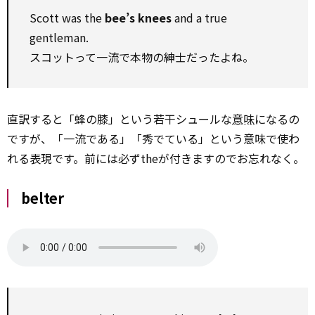
Scott was the
bee’s knees
and a true
gentleman.
スコットって一流で本物の紳士だったよね。
直訳すると「蜂の膝」という若干シュールな
意味
になるの
ですが、「一流である」「秀でている」という意味で使わ
れる表現です。前には必ずtheが付きますのでお忘れなく。
belter