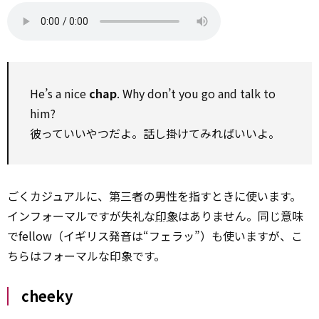
He’s a nice
chap
. Why don’t you go and talk to
him?
彼っていいやつだよ。話し掛けてみればいいよ。
ごくカジュアルに、第三者の男性を指すときに使います。
インフォーマルですが失礼な
印象
はありません。同じ意味
でfellow（イギリス発音は“フェラッ”）も使いますが、こ
ちらはフォーマルな印象です。
cheeky