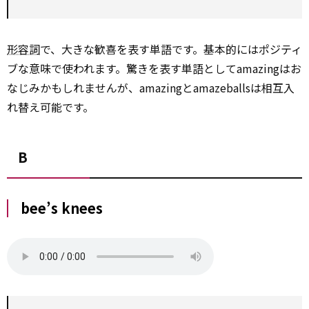
形容詞
で、大きな歓喜を表す単語です。基本的にはポジティ
ブな意味で使われます。驚きを表す単語としてamazingはお
なじみかもしれませんが、amazingとamazeballsは相互入
れ替え可能です。
B
bee’s knees