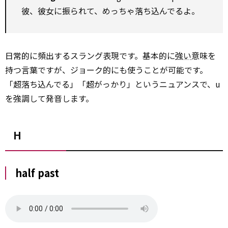
彼、彼女に振られて、めっちゃ落ち込んでるよ。
日常的に頻出するスラング表現です。基本的に
強い
意味を
持つ言葉ですが、ジョーク的にも使うことが可能です。
「超落ち込んでる」「超がっかり」というニュアンスで、u
を強調して発音します。
H
half past