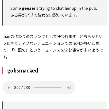
Some
geezer
’s trying to chat her up in the pub.
ある男がパブで彼女を口説いています。
manの代わりのスラングとして使われます。どちらかとい
うとネガティブなシチュエーションでの使用が多い印象
で、「
年配の
」というニュアンスを含む場合が多いようで
す。
gobsmacked