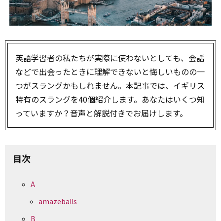
英語学習者の私たちが実際に使わないとしても、会話
などで出会ったときに理解できないと悔しいものの一
つがスラングかもしれません。本記事では、イギリス
特有のスラングを40個紹介します。あなたはいくつ知
っていますか？音声と解説付きでお届けします。
目次
A
amazeballs
B