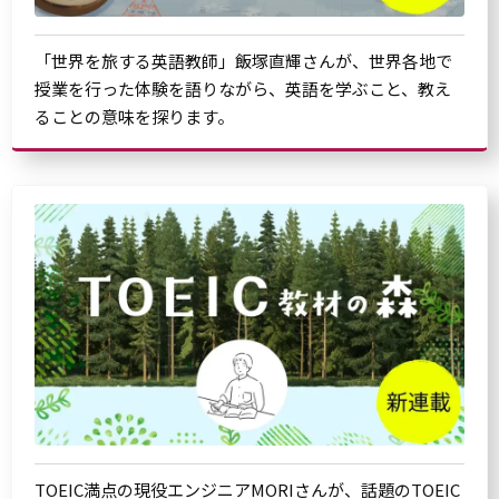
「世界を旅する英語教師」飯塚直輝さんが、世界各地で
授業を行った体験を語りながら、英語を学ぶこと、教え
ることの意味を探ります。
TOEIC満点の現役エンジニアMORIさんが、話題のTOEIC