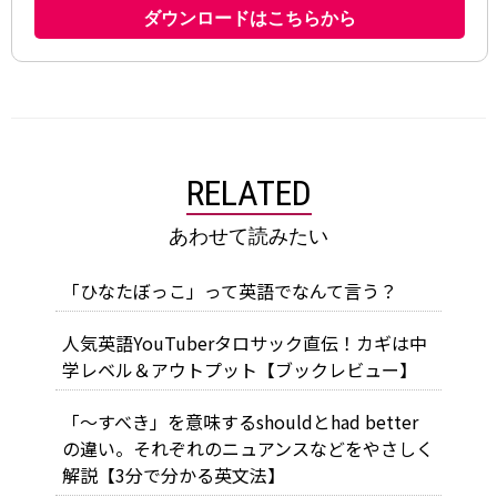
RELATED
あわせて読みたい
「ひなたぼっこ」って英語でなんて言う？
人気英語YouTuberタロサック直伝！カギは中
学レベル＆アウトプット【ブックレビュー】
「～すべき」を意味するshouldとhad better
の違い。それぞれのニュアンスなどをやさしく
解説【3分で分かる英文法】