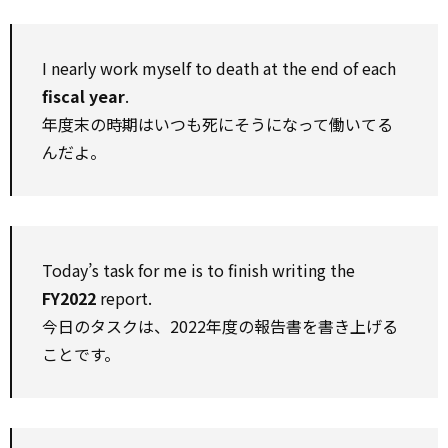
I nearly work myself to death at the end of each
fiscal year
.
年度末の時期はいつも死にそうになって働いてる
んだよ。
Today’s task for me is to finish writing the
FY2022
report.
今日のタスクは、2022年度の報告書を書き上げる
ことです。