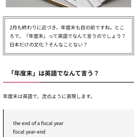
2月も終わりに近づき、年度末も目の前ですね。とこ
ろで、「年度末」って英語でなんて言うのでしょう？
日本だけの文化？そんなことない？
「年度末」は英語でなんて言う？
年度末は英語で、
次の
ように表現します。
the end of a fiscal year
fiscal year-end