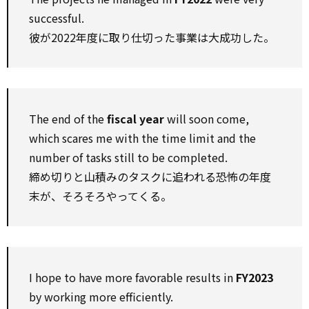
successful.
彼が2022年度に取り仕切った事業は大成功した。
The end of the
fiscal year
will soon come,
which scares me with the time limit and the
number of tasks still to be completed.
締め切りと山積みのタスクに追われる恐怖の年度
末が、そろそろやってくる。
I hope to have more favorable results in
FY2023
by working more efficiently.