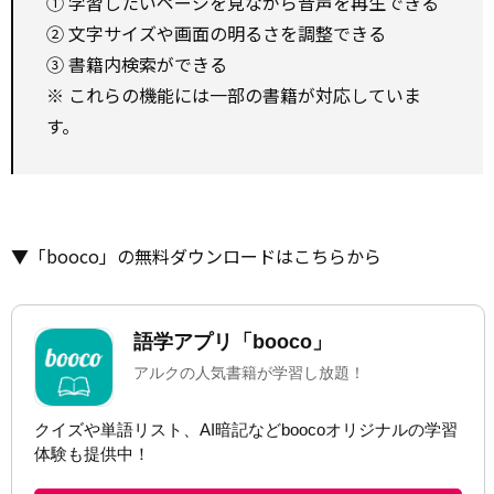
① 学習したいページを見ながら音声を再生できる
② 文字サイズや画面の明るさを調整できる
③ 書籍内検索ができる
※ これらの機能には一部の書籍が対応していま
す。
▼「booco」の無料ダウンロードはこちらから