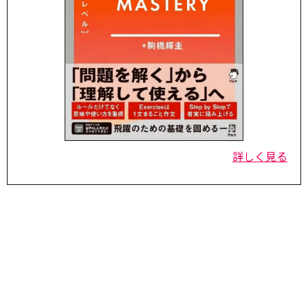
詳しく見る