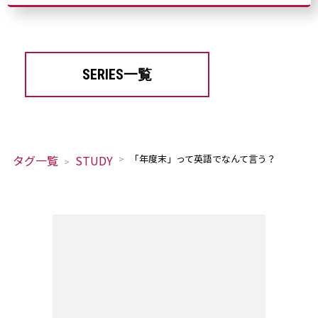
SERIES一覧
タグ一覧
STUDY
「年度末」って英語でなんて言う？