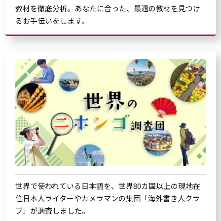
教材を徹底分析。あなたに合った、最適の教材を見つけ
るお手伝いをします。
世界で使われている日本語を、世界80カ国以上の現地在
住日本人ライターやカメラマンの集団「海外書き人クラ
ブ」が調査しました。