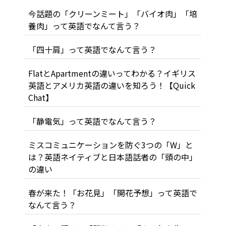
今話題の「クリーンミート」「バイオ肉」「培
養肉」って英語でなんて言う？
「四十肩」って英語でなんて言う？
FlatとApartmentの違いってわかる？イギリス
英語とアメリカ英語の違いを知ろう！【Quick
Chat】
「静電気」って英語でなんて言う？
ミスコミュニケーションを防ぐ3つの「W」と
は？英語ネイティブと日本語話者の「頭の中」
の違い
春が来た！「お花見」「開花予想」って英語で
なんて言う？