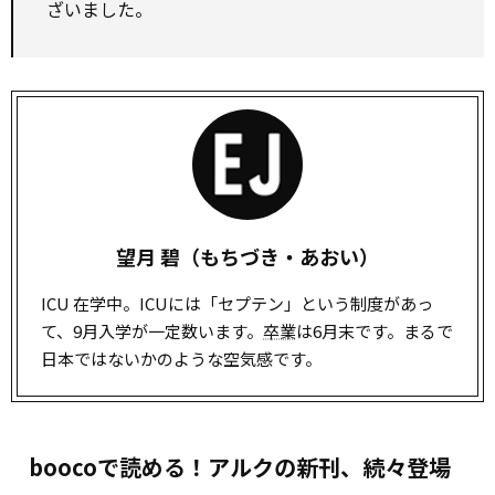
ざいました。
望月 碧（もちづき・あおい）
ICU 在学中。ICUには「セプテン」という制度があっ
て、9月入学が一定数います。
卒業
は6月末です。まるで
日本ではないかのような空気感です。
boocoで読める！アルクの新刊、続々登場