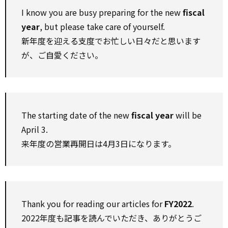
I know you are busy preparing for the new
fiscal
year
, but please take care of yourself.
新年度を迎える支度でお忙しい日々だと思います
が、ご自愛ください。
The starting date of the new
fiscal year
will be
April 3.
来年度の営業再開日は4月3日になります。
Thank you for reading our articles for
FY2022
.
2022年度も記事を読んでいただき、ありがとうご