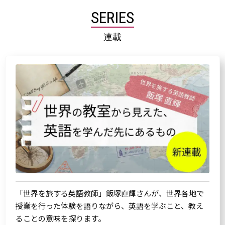
SERIES
連載
「世界を旅する英語教師」飯塚直輝さんが、世界各地で
授業を行った体験を語りながら、英語を学ぶこと、教え
ることの意味を探ります。