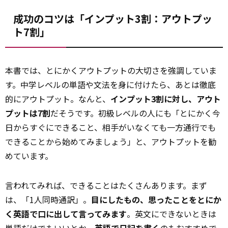
成功のコツは「インプット3割：アウトプッ
ト7割」
本書では、とにかくアウトプットの大切さを強調していま
す。中学レベルの単語や文法を身に付けたら、あとは徹底
的にアウトプット。なんと、
インプット3割に対し、アウト
プットは7割
だそうです。初級レベルの人にも「とにかく今
日からすぐにできること、相手がいなくても一方通行でも
できることから始めてみましょう」と、アウトプットを勧
めています。
言われてみれば、できることはたくさんあります。まず
は、「1人同時通訳」。
目にしたもの、思ったことをとにか
く英語で口に出して言ってみます
。英文にできないときは