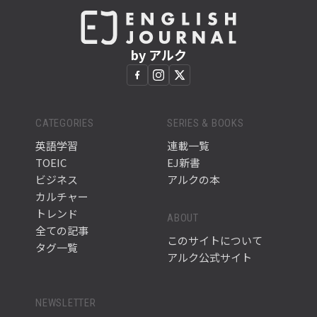
by アルク
CATEGORIES
SERIES & BOOKS
英語学習
連載一覧
TOEIC
EJ新書
ビジネス
アルクの本
カルチャー
トレンド
ABOUT
全ての記事
このサイトについて
タグ一覧
アルク公式サイト
NEWSLETTER