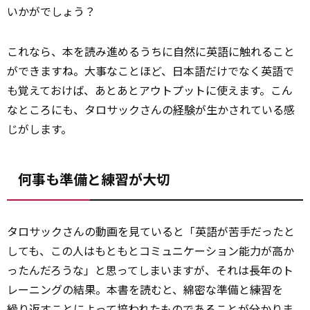
いかがでしょう？
これなら、本を読み進めるうちに自然に英語に触れること
ができますね。大事なことほど、日本語だけでなく英語で
も覚えておけば、あとあとアウトプットに使えます。こん
なところにも、タロサックさんの
経験
が生かされている感
じがします。
何事も準備と練習が大切
タロサックさんの動画を見ていると「英語が苦手だったと
しても、この人はもともとコミュニケーション能力が高か
ったんだろうな」と思ってしまいますが、それは長年のト
レーニングの結果。本書を読むと、綿密な準備と練習を
繰り返す
ことによって培われたものであることが分かりま