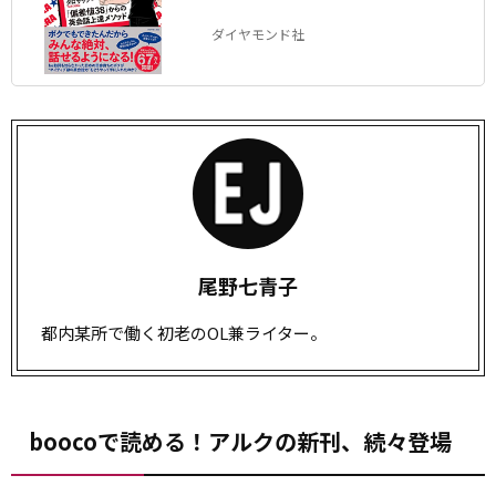
ダイヤモンド社
尾野七青子
都内某所で働く初老のOL兼ライター。
boocoで読める！アルクの新刊、続々登場