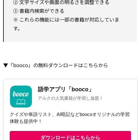
② 文字サイズや画面の明るさを調整できる
③ 書籍内検索ができる
※ これらの機能には一部の書籍が対応していま
す。
▼「booco」の無料ダウンロードはこちらから