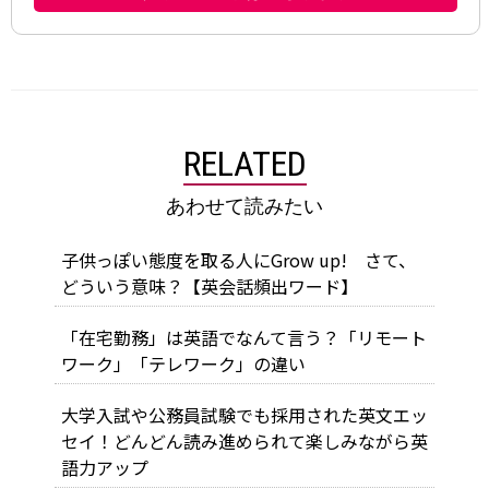
RELATED
あわせて読みたい
子供っぽい態度を取る人にGrow up! さて、
どういう意味？【英会話頻出ワード】
「在宅勤務」は英語でなんて言う？「リモート
ワーク」「テレワーク」の違い
大学入試や公務員試験でも採用された英文エッ
セイ！どんどん読み進められて楽しみながら英
語力アップ