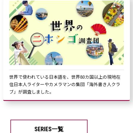
世界で使われている日本語を、世界80カ国以上の現地在
住日本人ライターやカメラマンの集団「海外書き人クラ
ブ」が調査しました。
SERIES一覧