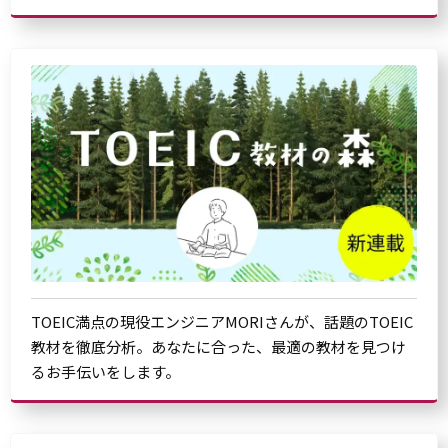
TOEIC満点の現役エンジニアMORIさんが、話題のTOEIC
教材を徹底分析。あなたに合った、最適の教材を見つけ
るお手伝いをします。