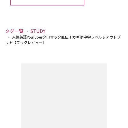
タグ一覧
STUDY
人気英語YouTuberタロサック直伝！カギは中学レベル＆アウトプ
ット【ブックレビュー】