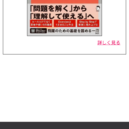
詳しく見る