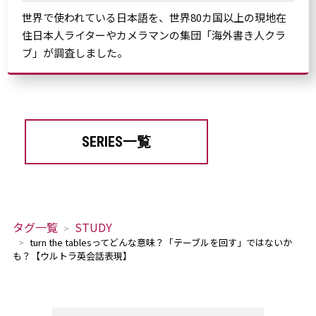
世界で使われている日本語を、世界80カ国以上の現地在
住日本人ライターやカメラマンの集団「海外書き人クラ
ブ」が調査しました。
SERIES一覧
タグ一覧
STUDY
turn the tablesってどんな意味？「テーブルを回す」ではないか
も？【ウルトラ英会話表現】