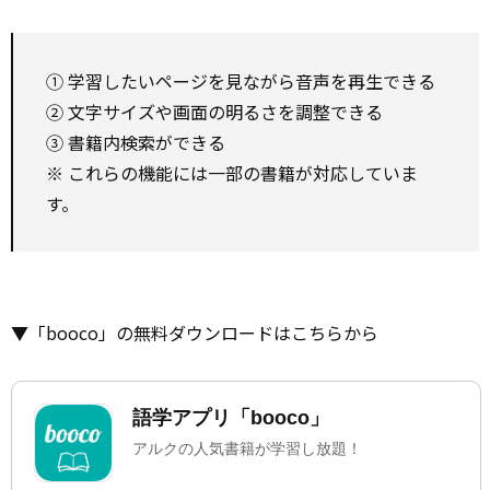
① 学習したいページを見ながら音声を再生できる
② 文字サイズや画面の明るさを調整できる
③ 書籍内検索ができる
※ これらの機能には一部の書籍が対応していま
す。
▼「booco」の無料ダウンロードはこちらから