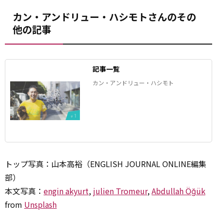
カン・アンドリュー・ハシモトさんのその
他の記事
記事一覧
カン・アンドリュー・ハシモト
トップ写真：山本高裕（ENGLISH JOURNAL ONLINE編集
部）
本文写真：
engin akyurt
,
julien Tromeur
,
Abdullah Öğük
from
Unsplash