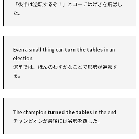
「後半は逆転するぞ！」とコーチはげきを飛ばし
た。
Even a small thing can
turn the tables
in an
election.
選挙では、ほんのわずかなことで形勢が逆転す
る。
The champion
turned the tables
in the end.
チャンピオンが最後には劣勢を覆した。