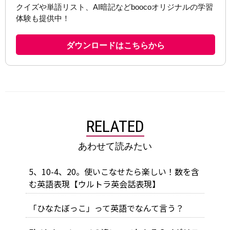
RELATED
あわせて読みたい
5、10-4、20。使いこなせたら楽しい！数を含
む英語表現【ウルトラ英会話表現】
「ひなたぼっこ」って英語でなんて言う？