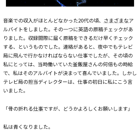
音楽での収入がほとんどなかった20代の頃、
さまざまな
ア
ルバイトをしました。その一つに英語の原稿チェックがあ
りました。収録間際に届く原稿をできるだけ早くチェック
する、というものでした。連絡があると、夜中でもテレビ
局に飛んで行かなければならない仕事でしたが、その頃の
私にとっては、当時働いていた釜飯屋さんの何倍もの時給
で、私はそのアルバイトが決まって喜んでいました。しかし
テレビ局の担当ディレクターは、仕事の初日に私にこう言
いました。
「骨の折れる
仕事
ですが、どうかよろしくお願いします」
私は青くなりました。