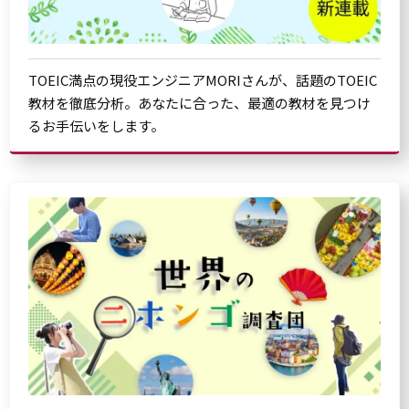
TOEIC満点の現役エンジニアMORIさんが、話題のTOEIC
教材を徹底分析。あなたに合った、最適の教材を見つけ
るお手伝いをします。