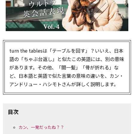
turn the tablesは「テーブルを回す」？いいえ、日本
語の「ちゃぶ台返し」と似たこの英語には、別の意味
があります。その他、「間一髪」「骨が折れる」な
ど、日本語と英語で似た言葉の意味の違いを、カン・
アンドリュー・ハシモトさんが詳しく説明します。
目次
カン、一発だったね？？