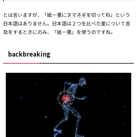
とは言いますが、「紙一重に
タマネギ
を切ってね」という
日本語はありません。日本語は２つを比べた差について言
及をするときにのみ、「紙一重」を使うのですね。
backbreaking