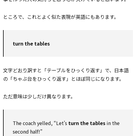
ところで、これとよく似た表現が英語にもあります。
turn the tables
文字ど
おり
訳すと「テーブルをひっくり返す」で、日本語
の「ちゃぶ台をひっくり返す」とほぼ同じになります。
ただ
意味は少しだけ異なります。
The coach yelled, “Let’s
turn the tables
in the
second half!”