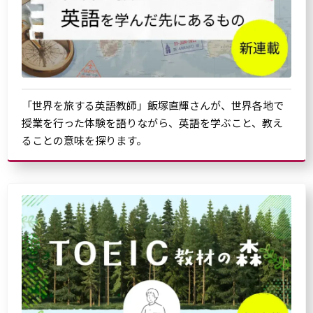
「世界を旅する英語教師」飯塚直輝さんが、世界各地で
授業を行った体験を語りながら、英語を学ぶこと、教え
ることの意味を探ります。