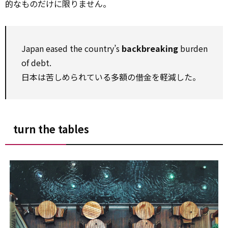
的なものだけに限りません。
Japan eased the country’s
backbreaking
burden
of debt.
日本は苦しめられている多額の借金を軽減した。
turn the tables