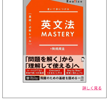
詳しく見る