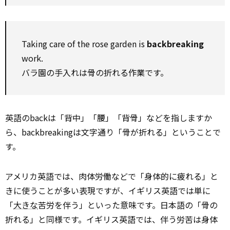
Taking care of the rose garden is
backbreaking
work.
バラ園の手入れは骨の折れる作業です。
英語のbackは「背中」「腰」「背骨」などを指しますか
ら、backbreakingは文字通り「骨が折れる」ということで
す。
アメリカ英語では、肉体労働などで「身体的に疲れる」と
きに使うことが多い表現ですが、イギリス英語では単に
「
大きな
苦労を伴う」といった意味です。日本語の「骨の
折れる」と同様です。イギリス英語では、伴う労苦は身体