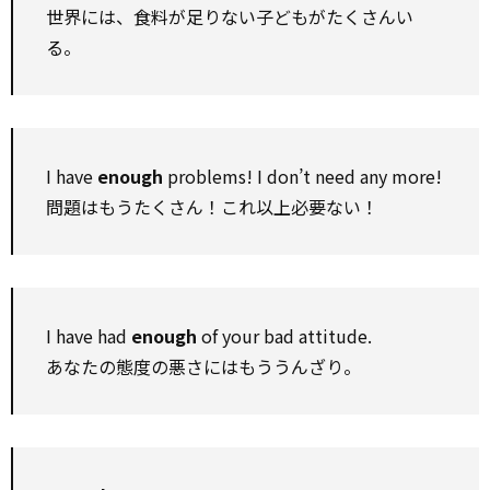
世界には、食料が足りない子どもがたくさんい
る。
I have
enough
problems! I don’t need any more!
問題はもうたくさん！これ以上必要ない！
I have had
enough
of your bad attitude.
あなたの態度の悪さにはもううんざり。