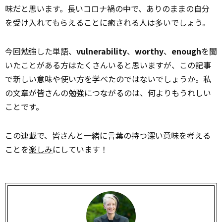
味だと思います。長いコロナ禍の中で、ありのままの自分
を受け入れてもらえることに癒される人は多いでしょう。
今回勉強した単語、
vulnerability
、
worthy
、
enough
を聞
いたことがある方はたくさんいると思いますが、この記事
で新しい意味や使い方を学べたのではないでしょうか。私
の文章が皆さんの勉強につながるのは、何よりもうれしい
ことです。
この連載で、皆さんと一緒に言葉の持つ深い意味を考える
ことを
楽しみ
にしています！