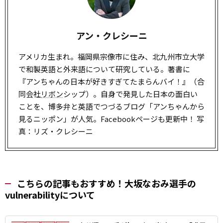
アン・クレシーニ
アメリカ生まれ。福岡県宗像市に住み、北九州市立大学
で和製英語と外来語について研究している。著書に
『アンちゃんの日本が好きすぎてたまらんバイ！』（合
同会社
リボン
シップ）。自身で発見した日本の面白い
ことを、博多弁と英語でつづるブログ「アンちゃんから
見るニッポン」が人気。Facebookページも更新中！ 写
真：リズ・クレシーニ
こちらの記事もおすすめ！大坂なおみ選手の
vulnerabilityについて