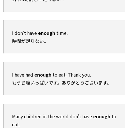
I don’t have
enough
time.
時間が足りない。
I have had
enough
to eat. Thank you.
もうお腹いっぱいです。ありがとうございます。
Many children in the world don’t have
enough
to
eat.