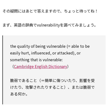
その疑問にはあとで答えますので、ちょっと待ってね！
まず、英語の辞典でvulnerabilityを調べてみましょう。
the quality of being vulnerable (= able to be
easily hurt, influenced, or attacked), or
something that is vulnerable:
（
Cambridge English Dictionary
）
脆弱であること（＝簡単に傷ついたり、
影響
を受
けたり、攻撃されたりすること）、または脆弱で
ある何か。