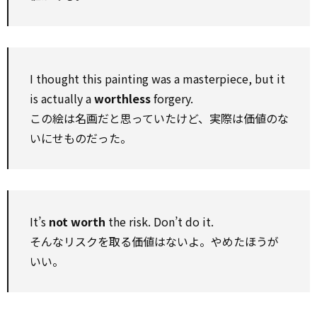
I thought this painting was a masterpiece, but it
is actually a
worthless
forgery.
この絵は名画だと思っていたけど、実際は価値のな
いにせものだった。
It’s
not worth
the risk. Don’t do it.
そんなリスクを取る価値はないよ。やめたほうが
いい。