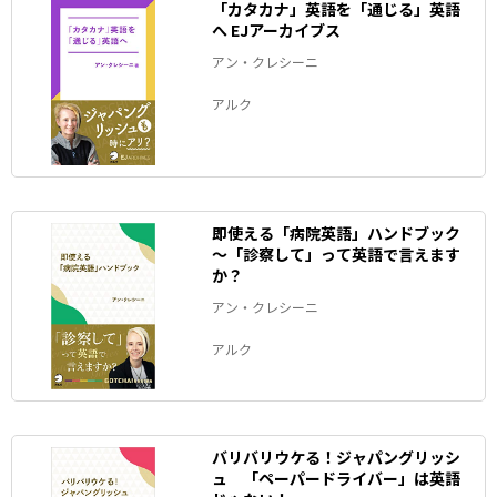
「カタカナ」英語を「通じる」英語
へ EJアーカイブス
アン・クレシーニ
アルク
即使える「病院英語」ハンドブック
～「診察して」って英語で言えます
か？
アン・クレシーニ
アルク
バリバリウケる！ジャパングリッシ
ュ 「ペーパードライバー」は英語