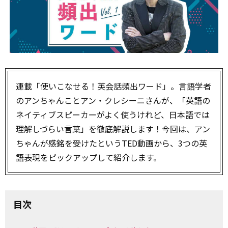
連載「使いこなせる！英会話頻出ワード」。言語学者
のアンちゃんことアン・クレシーニさんが、「英語の
ネイティブスピーカーがよく使うけれど、日本語では
理解しづらい言葉」を徹底解説します！今回は、アン
ちゃんが感銘を受けたというTED動画から、3つの英
語表現をピックアップして紹介します。
目次