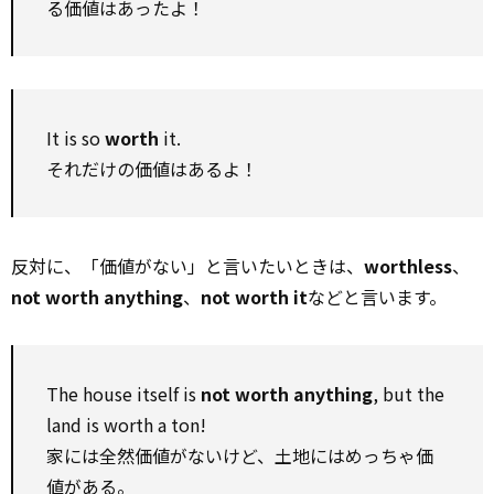
る価値はあったよ！
It is so
worth
it.
それだけの価値はあるよ！
反対に、「価値がない」と言いたいときは、
worthless
、
not worth anything
、
not worth it
などと言います。
The house itself is
not worth anything
, but the
land is worth a ton!
家には全然価値がないけど、土地にはめっちゃ価
値がある。