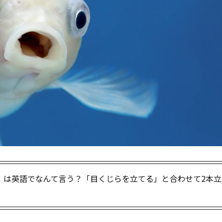
」は英語でなんて言う？「目くじらを立てる」と合わせて2本立