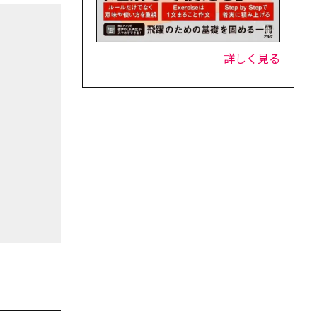
詳しく見る