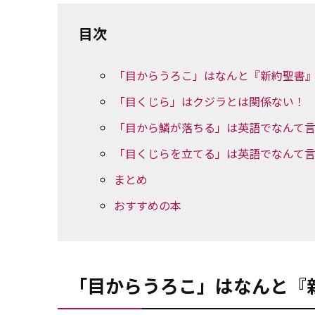
目次
「目からうろこ」はなんと『新約聖書
「目くじら」はクジラとは関係ない！
「目から鱗が落ちる」は英語でなんて
「目くじらを立てる」は英語でなんて
まとめ
おすすめの本
「目からうろこ」はなんと『