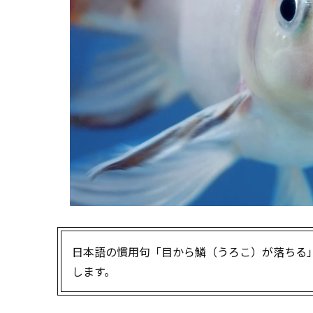
日本語の慣用句「目から鱗（うろこ）が落ちる
します。