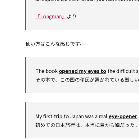
「Longman」
より
使い方はこんな感じです。
The book
opened my eyes to
the difficult 
その本で、この国の移民が置かれている厳し
My first trip to Japan was a real
eye-opener
.
初めての日本旅行は、本当に目から鱗だった