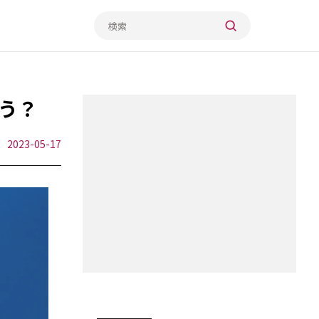
う？
2023-05-17