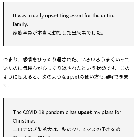
It was a really
upsetting
event for the entire
family.
家族全員が本当に動揺した出来事でした。
つまり、
感情をひっくり返された
、いろいろうまくいって
いたのに気持ちがひっくり返されたという状態です。この
ように捉えると、次のようなupsetの使い方も理解できま
す。
The COVID-19 pandemic has
upset
my plans for
Christmas.
コロナの感染拡大は、私のクリスマスの予定をめ