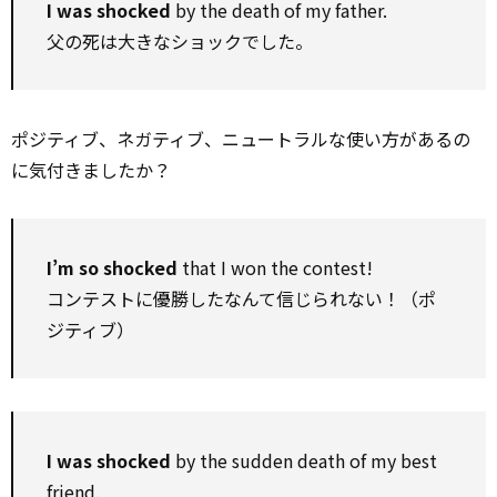
I was shocked
by the death of my father.
父の死は大きなショックでした。
ポジティブ、ネガティブ、ニュートラルな使い方があるの
に気付きましたか？
I’m so shocked
that I won the contest!
コンテストに優勝したなんて信じられない！（ポ
ジティブ）
I was shocked
by the sudden death of my best
friend.