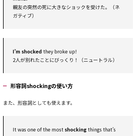
親友の突然の死に大きなショックを受けた。（ネ
ガティブ）
I’m shocked
they broke up!
2人が別れたことにびっくり！（ニュートラル）
形容詞shockingの使い方
また、
形容詞
としても使えます。
It was one of the most
shocking
things that’s