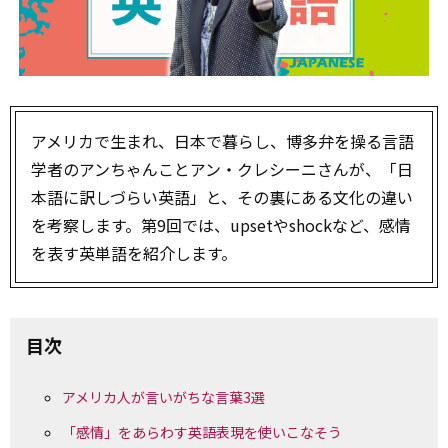
アメリカで生まれ、日本で暮らし、博多弁を操る言語
学者のアンちゃんことアン・クレシーニさんが、「日
本語に訳しづらい英語」と、その裏にある文化の違い
を考察します。第9回では、upsetやshockなど、感情
を表す英単語を紹介します。
目次
アメリカ人が言いがちな言葉3選
「感情」をあらわす英語表現を使いこなそう