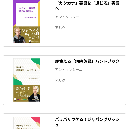
「カタカナ」英語を「通じる」英語
へ
アン・クレシーニ
アルク
即使える「病院英語」ハンドブック
アン・クレシーニ
アルク
バリバリウケる！ジャパングリッシ
ュ