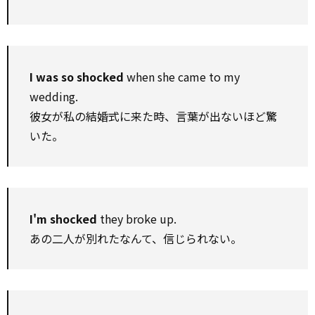
I was so shocked
when she came to my
wedding.
彼女が私の結婚式に来た時、言葉が出ないほど驚
いた。
I'm shocked
they broke up.
あの二人が別れたなんて、信じられない。