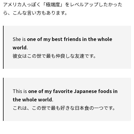
アメリカ人っぽく「極
端
度」をレベルアップしたかった
ら、こんな言い方もあります。
She is
one of my best friends in the whole
world
.
彼女はこの世で最も仲良しな友達です。
This is
one of my favorite Japanese foods in
the whole world
.
これは、この世で最も好きな日本食の一つです。