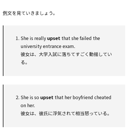
例
文を見ていきましょう。
She is really
upset
that she failed the
university entrance exam.
彼女は、大学入試に落ちてすごく動揺してい
る。
She is so
upset
that her boyfriend cheated
on her.
彼女は、彼氏に浮気されて相当怒っている。