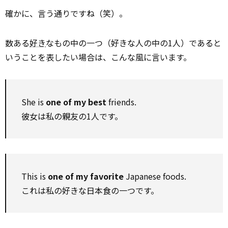
確かに、言う通りですね（笑）。
数ある
好き
なもの中の一つ（好きな人の中の1人）であると
いうことを表したい場合は、こんな風に言います。
She is
one of my best
friends.
彼女は私の親友の1人です。
This is
one of my favorite
Japanese foods.
これは私の好きな日本食の一つです。