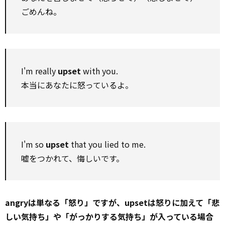
ごめんね。
I'm really
upset
with you.
本当にあなたに怒っているよ。
I'm so
upset
that you lied to me.
嘘をつかれて、悔しいです。
angryは単なる「怒り」ですが、upsetは怒りに加えて「悲
しい気持ち」や「がっかりする気持ち」が入っている場合