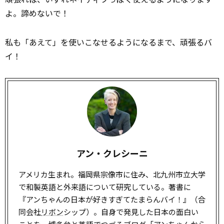
よ。諦めないで！
私も「あえて」を使いこなせるようになるまで、頑張るバ
イ！
アン・クレシーニ
アメリカ生まれ。福岡県宗像市に住み、北九州市立大学
で和製英語と外来語について研究している。著書に
『アンちゃんの日本が好きすぎてたまらんバイ！』（合
同会社
リボン
シップ）。自身で発見した日本の面白い