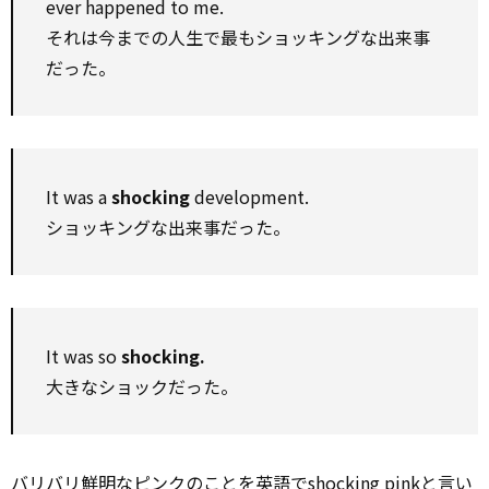
ever happened to me.
それは今までの人生で最もショッキングな出来事
だった。
It was a
shocking
development.
ショッキングな出来事だった。
It was so
shocking.
大きなショックだった。
バリバリ鮮明な
ピン
クのことを英語でshocking pinkと言い