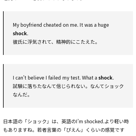
My boyfriend cheated on me. It was a huge
shock
.
彼氏に浮気されて、精神的にこたえた。
I can’t believe I failed my test. What a
shock
.
試験に落ちたなんて信じられない。なんてショック
なんだ。
日本語の「ショック」は、英語のI’m shocked.より軽い時
もありますね。若者言葉の「ぴえん」くらいの感覚です