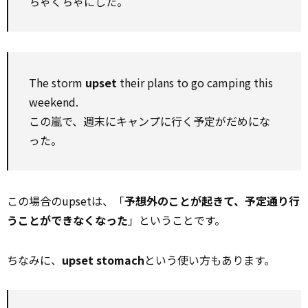
ちゃくちゃにした。
The storm
upset
their plans to go camping this
weekend.
この嵐で、週末にキャンプに行く予定がだめにな
った。
この場合のupsetは、「
予想外のことが起きて、予定通り行
うことができなくなった
」ということです。
ちなみに、
upset stomach
という使い方もあります。