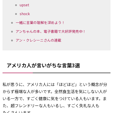
upset
shock
一緒に言葉の理解を深めよう！
アンちゃんの本、電子書籍で大好評発売中！
アン・クレシーニさんの連載
アメリカ人が言いがちな言葉3選
私が思うに、アメリカ人には「ほどほど」という概念が分
からず極端な人が多いです。全然食生活を気にしない人が
いる一方で、すごく健康に気をつけている人もいます。ま
た、超フレンドリーな人もいるし、すごく失礼な人も
たくさん
います。