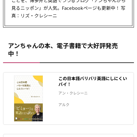
ことを、博多弁と英語でつづるブログ「アンちゃんから
見るニッポン」が人気。Facebookページも更新中！ 写
真：リズ・クレシーニ
アンちゃんの本、電子書籍で大好評発売
中！
この日本語バリバリ英語にしにくい
バイ！
アン・クレシーニ
アルク