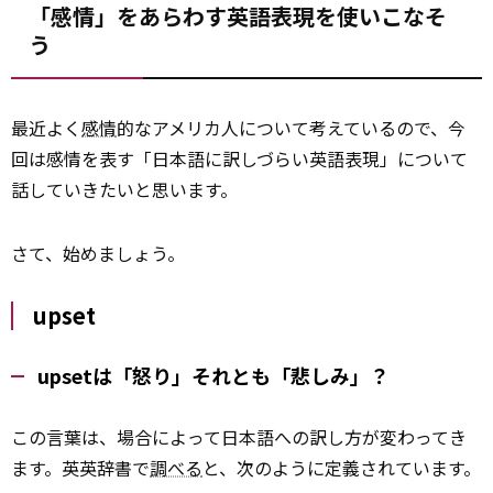
「感情」をあらわす英語表現を使いこなそ
う
最近よく
感情
的なアメリカ人について考えているので、今
回は感情を表す「日本語に訳しづらい英語表現」について
話していきたいと思います。
さて、始めましょう。
upset
upsetは「怒り」それとも「悲しみ」？
この言葉は、場合によって日本語への訳し方が変わってき
ます。英英辞書で
調べる
と、次のように定義されています。