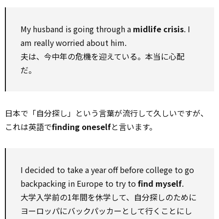
My husband is going through a
midlife crisis
. I
am really worried about him.
夫は、今中年の危機を迎えている。本当に心配
だ。
日本で「自分探し」という言葉が流行して久しいですが、
これは英語で
finding oneself
と言います。
I decided to take a year off before college to go
backpacking in Europe to try to
find myself
.
大学入学前の1年間を休学して、自分探しのために
ヨーロッパにバックパッカーとして行くことにし