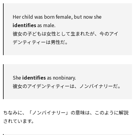
Her child was born female, but now she
identifies
as male.
彼女の子どもは女性として生まれたが、今のアイ
デンティティーは男性だ。
She
identifies
as nonbinary.
彼女のアイデンティティーは、ノンバイナリーだ。
ちなみに、「ノンバイナリー」の意味は、このように解説
されています。