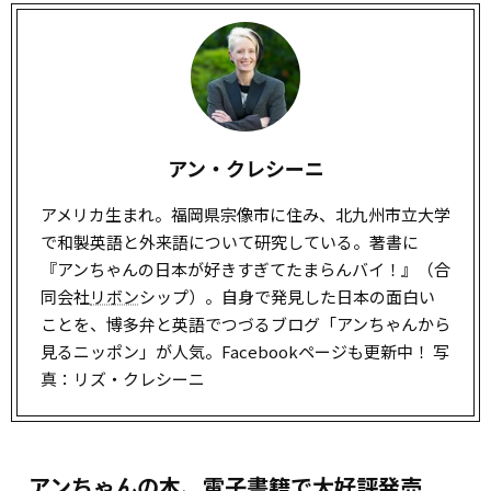
アン・クレシーニ
アメリカ生まれ。福岡県宗像市に住み、北九州市立大学
で和製英語と外来語について研究している。著書に
『アンちゃんの日本が好きすぎてたまらんバイ！』（合
同会社
リボン
シップ）。自身で発見した日本の面白い
ことを、博多弁と英語でつづるブログ「アンちゃんから
見るニッポン」が人気。Facebookページも更新中！ 写
真：リズ・クレシーニ
アンちゃんの本、電子書籍で大好評発売