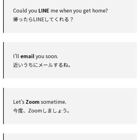
Could you
LINE
me when you get home?
帰ったらLINEしてくれる？
I’ll
email
you soon.
近いうちにメールするね。
Let’s
Zoom
sometime.
今度、Zoomしましょう。