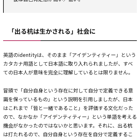
「出る杭は生かされる」社会に
英語のidentityは、そのまま「アイデンティティー」という
カタカナ用語として日本語に取り入れられましたが、すべ
ての日本人が意味を
完全
に理解しているとは限りません。
冒頭で「自分自身という存在に対して自分で定義できる意
識を保っているもの」という説明を引用しましたが、日本
はこれまで「皆と一緒であること」を評価する文化だった
ので、なかなか「アイデンティティー」という単語を考える
機会
がなかったのではないかと思います。それに、出る杭
は打たれるので、自分自身という存在を自分で定義するこ