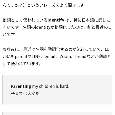
んですか？）というフレーズをよく聞きます。
動詞として使われている
identify
は、特に日本語に訳しに
くいです。名詞のidentityが動詞化したのは、割と最近のこ
とです。
ちなみに、
最近
は名詞を動詞化するのが流行っていて、ほ
かにもparentやLINE、email、Zoom、friendなどが動詞と
して使われています。
Parenting
my children is hard.
子育ては大変だ。