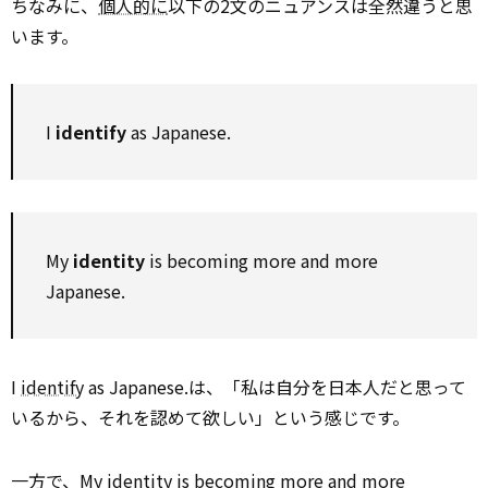
ちなみに、
個人的に
以下の2文のニュアンスは全然違うと思
います。
I
identify
as Japanese.
My
identity
is becoming more and more
Japanese.
I
identify
as Japanese.は、「私は自分を日本人だと思って
いるから、それを認めて欲しい」という感じです。
一方で、My identity is becoming more and more