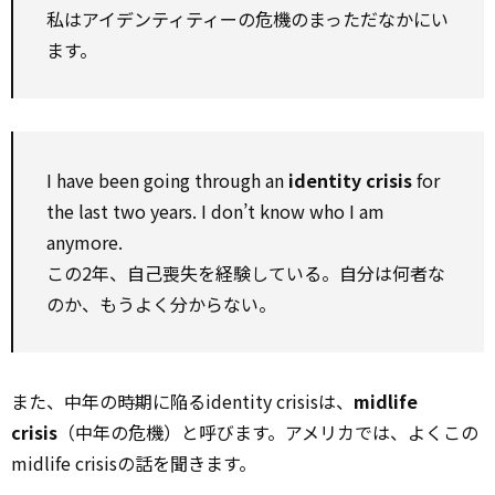
私はアイデンティティーの危機のまっただなかにい
ます。
I have been going through an
identity crisis
for
the last two years. I don’t know who I am
anymore.
この2年、自己喪失を経験している。自分は何者な
のか、もうよく分からない。
また、中年の時期に陥るidentity crisisは、
midlife
crisis
（中年の危機）と呼びます。アメリカでは、よくこの
midlife crisisの話を聞きます。