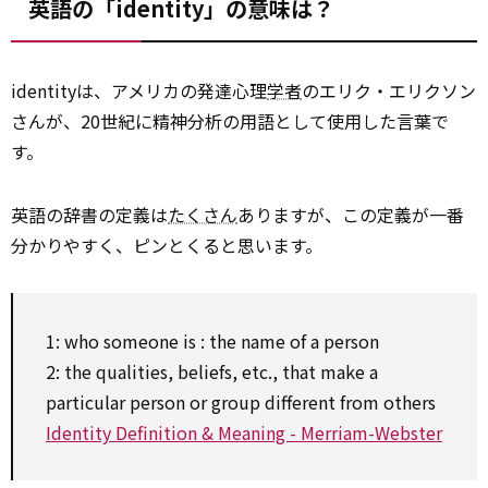
英語の「identity」の意味は？
identityは、アメリカの発達心理
学者
のエリク・エリクソン
さんが、20世紀に精神分析の用語として使用した言葉で
す。
英語の辞書の定義は
たくさん
ありますが、この定義が一番
分かりやすく、ピンとくると思います。
1: who someone is : the name of a person
2: the qualities, beliefs, etc., that make a
particular person or group different from others
Identity Definition & Meaning - Merriam-Webster