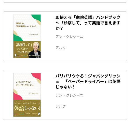
即使える「病院英語」ハンドブック
～「診察して」って英語で言えます
か？
アン・クレシーニ
アルク
バリバリウケる！ジャパングリッシ
ュ 「ペーパードライバー」は英語
じゃない！
アン・クレシーニ
アルク