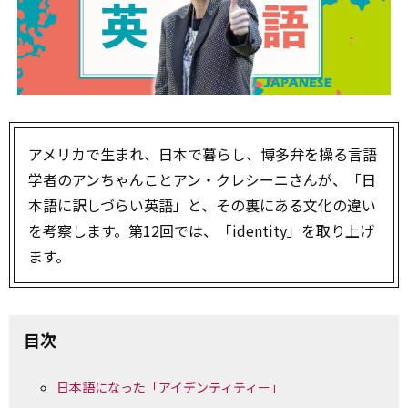
アメリカで生まれ、日本で暮らし、博多弁を操る言語
学者のアンちゃんことアン・クレシーニさんが、「日
本語に訳しづらい英語」と、その裏にある文化の違い
を考察します。第12回では、「identity」を取り上げ
ます。
目次
日本語になった「アイデンティティー」