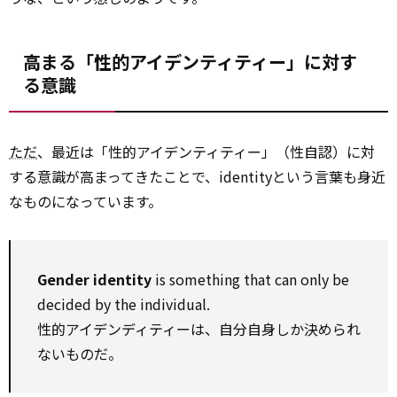
高まる「性的アイデンティティー」に対す
る意識
ただ
、最近は「性的アイデンティティー」（性自認）に対
する意識が高まってきたことで、identityという言葉も身近
なものになっています。
Gender identity
is something that can only be
decided by the individual.
性的アイデンディティーは、自分自身しか決められ
ないものだ。