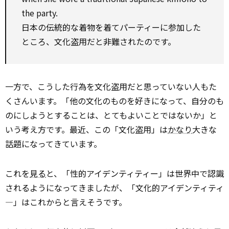
the party.
日本の伝統的な着物を着てパーティーに参加した
ところ、文化盗用だと非難されたのです。
一方で、こうした行為を文化盗用だと思っていない人もた
くさんいます。「他の文化のものを好きになって、自分のも
のにしようとすることは、とてもよいことではないか」と
いう考え方です。最近、この「文化盗用」は
かなり
大きな
話題になってきています。
これを
見る
と、「性的アイデンティティー」は世界中で認識
されるようになってきましたが、「文化的アイデンティティ
―」はこれからと言えそうです。