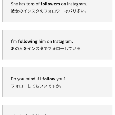
She has tons of
followers
on Instagram.
彼女のインスタのフォロワーはバリ多い。
I’m
following
him on Instagram.
あの人をインスタでフォローしている。
Do you mind if I
follow
you?
フォローしてもいいですか。