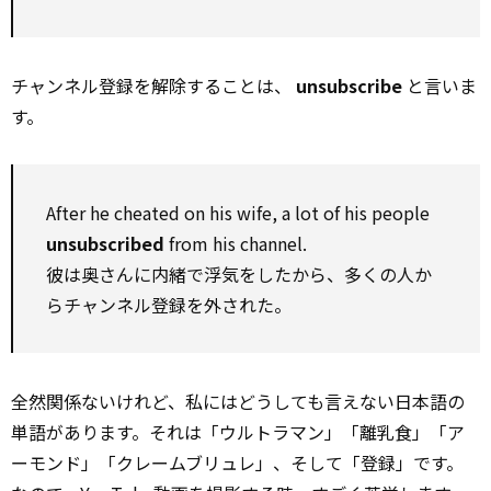
チャンネル登録を解除することは、
unsubscribe
と言いま
す。
After he cheated on his wife, a lot of his people
unsubscribed
from his channel.
彼は奥さんに内緒で浮気をしたから、多くの人か
らチャンネル登録を外された。
全然関係ないけれど、私にはどうしても言えない日本語の
単語があります。それは「ウルトラマン」「離乳食」「ア
ーモンド」「クレームブリュレ」、そして「登録」です。