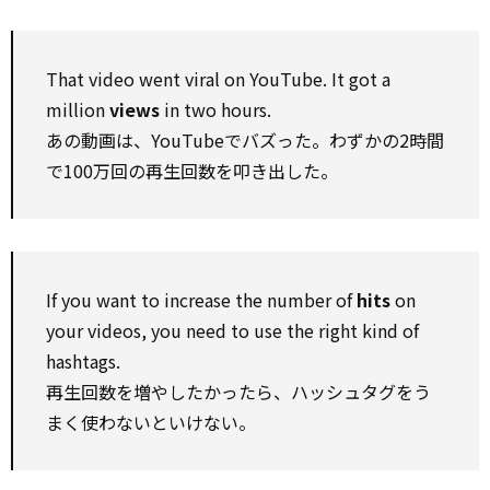
That video went viral on YouTube. It got a
million
views
in two hours.
あの動画は、YouTubeでバズった。わずかの2時間
で100万回の再生回数を叩き出した。
If you want to increase the number of
hits
on
your videos, you need to use the right kind of
hashtags.
再生回数を増やしたかったら、ハッシュタグをう
まく使わないといけない。