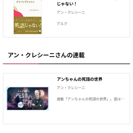
じゃない！
アン・クレシーニ
アルク
アン・クレシーニさんの連載
アンちゃんの死語の世界
アン・クレシーニ
連載「アンちゃんの死語の世界」。昔は誰
もが知っていたのに、今はすっかりすたれ
た言葉――死語となった日本語を、アンちゃん
が毎回１つ、ピックアップして解説しま
す。