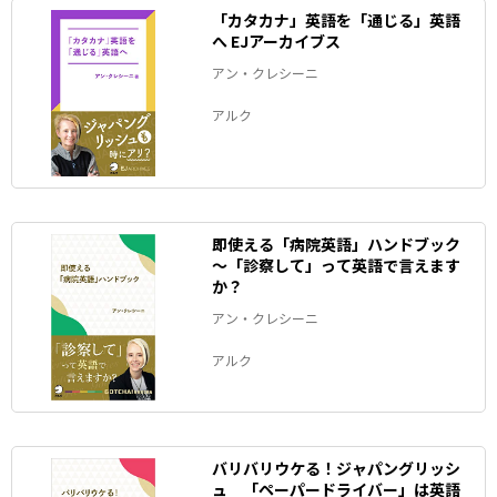
「カタカナ」英語を「通じる」英語
へ EJアーカイブス
アン・クレシーニ
アルク
即使える「病院英語」ハンドブック
～「診察して」って英語で言えます
か？
アン・クレシーニ
アルク
バリバリウケる！ジャパングリッシ
ュ 「ペーパードライバー」は英語