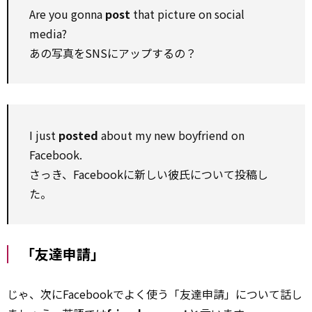
Are you gonna
post
that picture on social
media?
あの写真をSNSにアップするの？
I just
posted
about my new boyfriend on
Facebook.
さっき、Facebookに新しい彼氏について投稿し
た。
「友達申請」
じゃ、次にFacebookでよく使う「友達申請」について話し