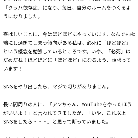
「クラハ依存症」になり、
毎日
、自分のルームをつくるよ
うになりました。
喜ばしいことに、今はほどほどにやっています。なんでも極
端にし過ぎてしまう傾向がある私は、必死に「ほどほど」
という
概念
を勉強しているところです。いや、「必死」は
だめだね！ほどほどに「ほどほど」になるよう、頑張って
います！
SNSをやり出したら、マジで切りがありません。
長い間周りの人に、「アンちゃん、YouTubeをやったほう
がいいよ！」と言われてきましたが、「いや、これ以上
SNSをしたら・・・」と思って断っていました。