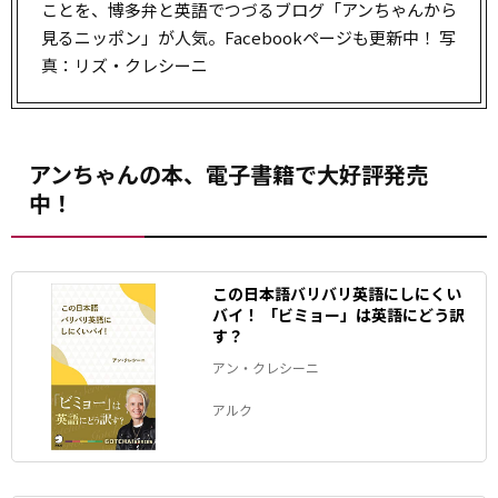
ことを、博多弁と英語でつづるブログ「アンちゃんから
見るニッポン」が人気。Facebookページも更新中！ 写
真：リズ・クレシーニ
アンちゃんの本、電子書籍で大好評発売
中！
この日本語バリバリ英語にしにくい
バイ！ 「ビミョー」は英語にどう訳
す？
アン・クレシーニ
アルク