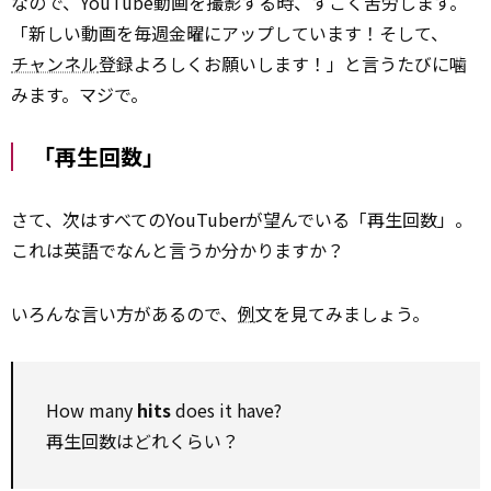
なので、YouTube動画を撮影する時、すごく苦労します。
「新しい動画を毎週金曜にアップしています！そして、
チャンネル
登録よろしくお願いします！」と言うたびに噛
みます。マジで。
「再生回数」
さて、次はすべてのYouTuberが望んでいる「再生回数」。
これは英語でなんと言うか分かりますか？
いろんな言い方があるので、
例
文を見てみましょう。
How many
hits
does it have?
再生回数はどれくらい？