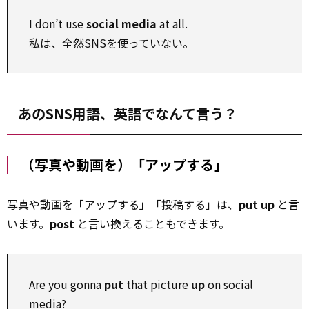
I don’t use
social media
at all.
私は、全然SNSを使っていない。
あのSNS用語、英語でなんて言う？
（写真や動画を）「アップする」
写真や動画を「アップする」「投稿する」は、
put up
と言
います。
post
と言い換えることもできます。
Are you gonna
put
that picture
up
on social
media?