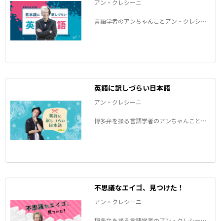
アン・クレシーニ
言語学者のアンちゃんことアン・クレシー
ニさんが、「日本語に訳しづらい英語」
と、その裏にある文化の違いを考察しま
す。
英語に訳しづらい日本語
アン・クレシーニ
博多弁を操る言語学者のアンちゃんことア
ン・クレシーニさんが、「英語に訳しづら
い日本語」と、その裏にある文化の違いを
考察します。
不思議なエイゴ、見つけた！
アン・クレシーニ
博多弁を操る言語学者のアン・クレシーニ