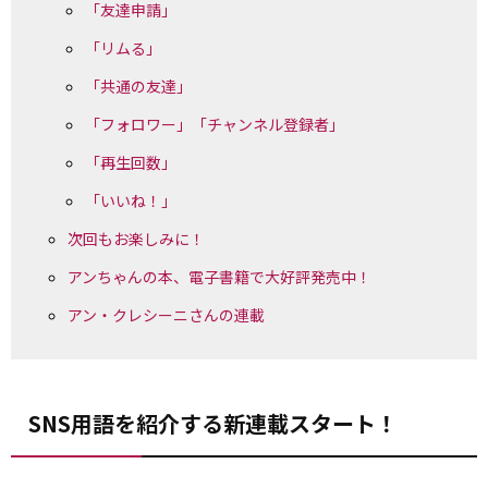
「友達申請」
「リムる」
「共通の友達」
「フォロワー」「チャンネル登録者」
「再生回数」
「いいね！」
次回もお楽しみに！
アンちゃんの本、電子書籍で大好評発売中！
アン・クレシーニさんの連載
SNS用語を紹介する新連載スタート！