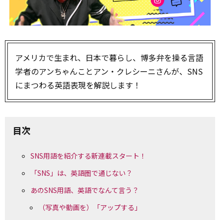
アメリカで生まれ、日本で暮らし、博多弁を操る言語
学者のアンちゃんことアン・クレシーニさんが、SNS
にまつわる英語表現を解説します！
目次
SNS用語を紹介する新連載スタート！
「SNS」は、英語圏で通じない？
あのSNS用語、英語でなんて言う？
（写真や動画を）「アップする」