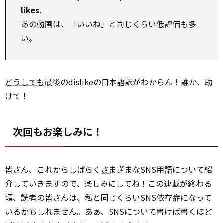
likes
.
あの動画は、「いいね」と同じくらい低評価も多
い。
どうしても
最後のdislikeの日本語訳がわからん！誰か、助
けて！
次回もお楽しみに！
皆さん、これからしばらく
さまざまな
SNS用語について紹
介していきますので、楽しみにしてね！この連載が終わる
頃、読者の皆さんは、私と同じくらいSNS依存症になって
いるかもしれません。あぁ、SNSについて書けば書くほど