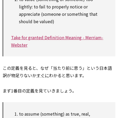
lightly: to fail to properly notice or
appreciate (someone or something that
should be valued)
Take for granted Definition Meaning - Merriam-
Webster
この定義を見ると、なぜ「当たり前に思う」という日本語
訳が物足りないか
すぐに
わかると思います。
まず1番目の
定義
を見ていきましょう。
to assume (something) as true, real,