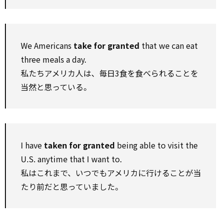
We Americans
take for granted
that we can eat
three meals a day.
私たちアメリカ人は、毎日3食を食べられることを
当然と思っている。
I have
taken for granted
being able to visit the
U.S. anytime that I want to.
私はこれまで、いつでもアメリカに行けることが当
たり前だと思っていました。