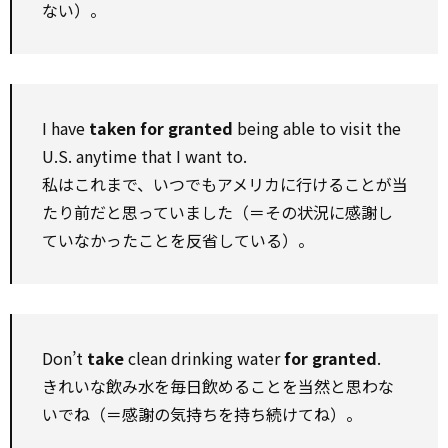
ない）。
I have
taken for granted
being able to visit the
U.S. anytime that I want to.
私はこれまで、いつでもアメリカに行けることが当
たり前だと思っていました（＝その状況に感謝し
ていなかったことを反省している）。
Don’t
take
clean drinking water
for granted
.
きれいな飲み水を毎日飲めることを当然と思わな
いでね（＝感謝の気持ちを持ち続けてね）。