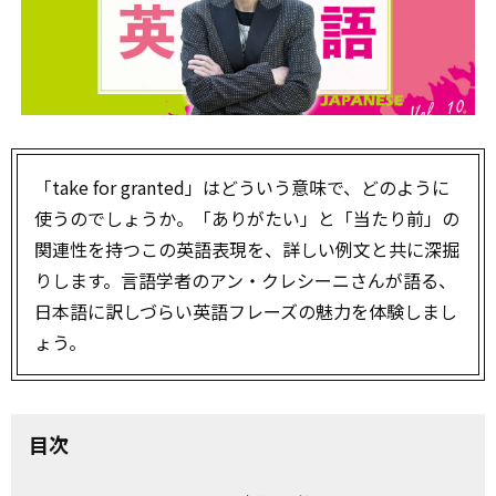
「take for granted」はどういう意味で、どのように
使うのでしょうか。「ありがたい」と「当たり前」の
関連性を持つこの英語表現を、詳しい例文と共に深掘
りします。言語学者のアン・クレシーニさんが語る、
日本語に訳しづらい英語フレーズの魅力を体験しまし
ょう。
目次