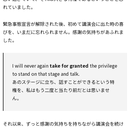
れていました。
緊急事態宣言が解除された後、初めて講演会に出た時の喜
びを、い
まだ
に忘れられません。感謝の気持ちがあふれま
した。
I will never again
take for granted
the privilege
to stand on that stage and talk.
あのステージに立ち、話すことができるという特
権を、私はもう二度と当たり前だとは思いませ
ん。
それ以来、ずっと感謝の気持ちを持ちながら講演会を続け