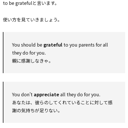
to be gratefulと言います。
使い方を見ていきましょう。
You should be
grateful
to you parents for all
they do for you.
親に感謝しなきゃ。
You don’t
appreciate
all they do for you.
あなたは、彼らのしてくれていることに対して感
謝の気持ちが足りない。