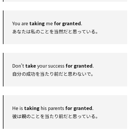
You are
taking
me
for granted
.
あなたは私のことを当然だと思っている。
Don’t
take
your success
for granted
.
自分の成功を当たり前だと思わないで。
He is
taking
his parents
for granted
.
彼は親のことを当たり前だと思っている。