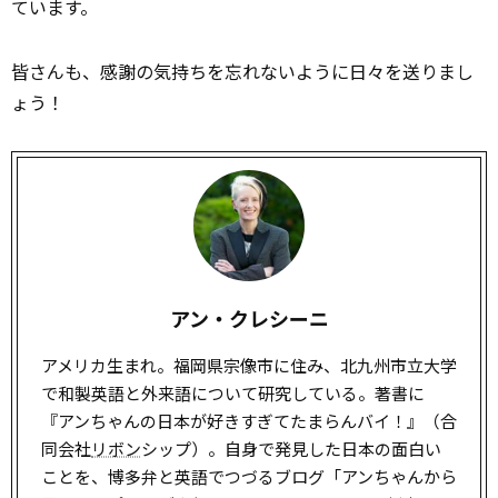
ています。
皆さんも、感謝の気持ちを忘れないように日々を送りまし
ょう！
アン・クレシーニ
アメリカ生まれ。福岡県宗像市に住み、北九州市立大学
で和製英語と外来語について研究している。著書に
『アンちゃんの日本が好きすぎてたまらんバイ！』（合
同会社
リボン
シップ）。自身で発見した日本の面白い
ことを、博多弁と英語でつづるブログ「アンちゃんから