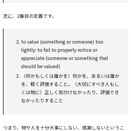
次に
、2番目の定義です。
to value (something or someone) too
lightly: to fail to properly notice or
appreciate (someone or something that
should be valued)
（何かもしくは誰かを）何かを、あるいは誰か
を、軽く評価すること。（大切にすべき人もし
くは物に）正しく気付けなかったり、評価でき
なかったりすること
つまり、物や人を十分大事にしない、感謝しないというこ