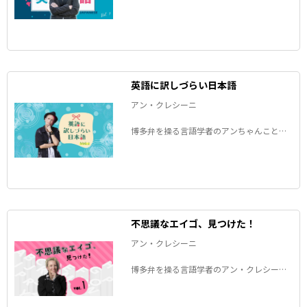
ニさんが、「日本語に訳しづらい英語」
と、その裏にある文化の違いを考察しま
す。
英語に訳しづらい日本語
アン・クレシーニ
博多弁を操る言語学者のアンちゃんことア
ン・クレシーニさんが、「英語に訳しづら
い日本語」と、その裏にある文化の違いを
考察します。
不思議なエイゴ、見つけた！
アン・クレシーニ
博多弁を操る言語学者のアン・クレシーニ
さんが、最近日本で見つけた「不思議なエ
イゴ」をご紹介します。