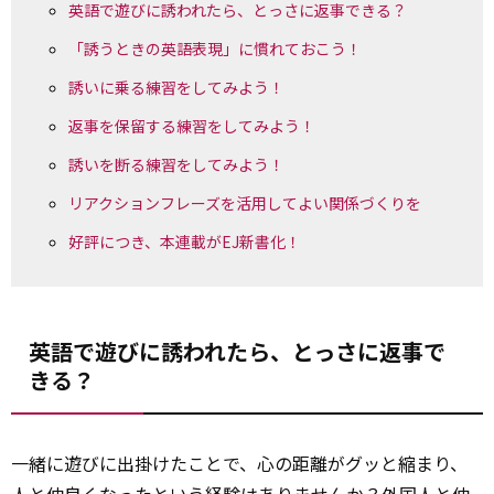
英語で遊びに誘われたら、とっさに返事できる？
「誘うときの英語表現」に慣れておこう！
誘いに乗る練習をしてみよう！
返事を保留する練習をしてみよう！
誘いを断る練習をしてみよう！
リアクションフレーズを活用してよい関係づくりを
好評につき、本連載がEJ新書化！
英語で遊びに誘われたら、とっさに返事で
きる？
一緒に遊びに出掛けたことで、心の距離がグッと縮まり、