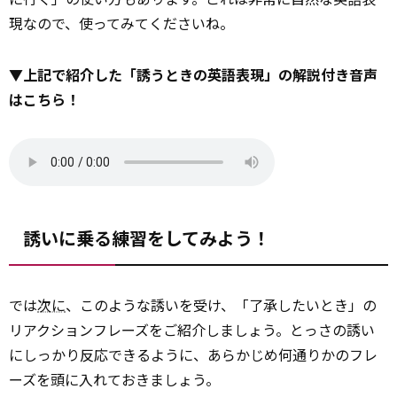
現なので、使ってみてくださいね。
▼上記で紹介した「誘うときの英語表現」の解説付き音声
はこちら！
誘いに乗る練習をしてみよう！
では
次に
、このような誘いを受け、「了承したいとき」の
リアクションフレーズをご紹介しましょう。とっさの誘い
にしっかり反応できるように、あらかじめ何通りかのフレ
ーズを頭に入れておきましょう。