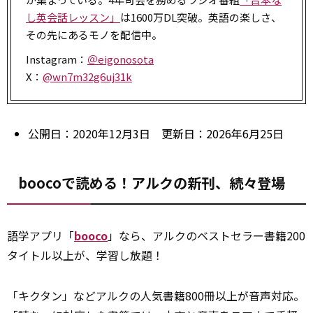
し英会話レッスン」
は1600万DL突破。英語の楽しさ、
その先にあるモノを配信中。
Instagram：
＠eigonosota
X：
@wn7m32g6uj31k
公開日：2020年12月3日 更新日：2026年6月25日
boocoで読める！アルクの新刊、続々登場
語学アプリ「
booco
」なら、アルクのベストセラー書籍200
タイトル以上が、学習し放題！
「キクタン」などアルクの人気書籍800冊以上が音声対応。