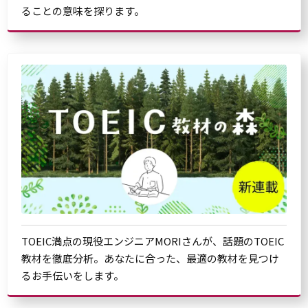
ることの意味を探ります。
TOEIC満点の現役エンジニアMORIさんが、話題のTOEIC
教材を徹底分析。あなたに合った、最適の教材を見つけ
るお手伝いをします。