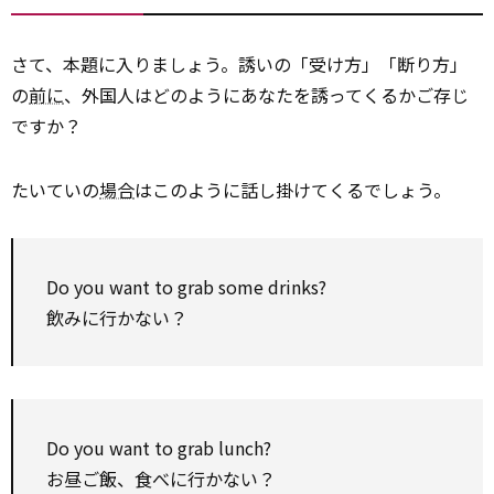
さて、本題に入りましょう。誘いの「受け方」「断り方」
の
前に
、外国人はどのようにあなたを誘ってくるかご存じ
ですか？
たいていの
場合
はこのように話し掛けてくるでしょう。
Do you want to grab some drinks?
飲みに行かない？
Do you want to grab lunch?
お昼ご飯、食べに行かない？