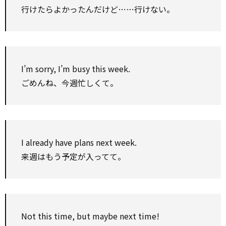
行けたらよかったんだけど……行けない。
I’m sorry, I’m busy this week.
ごめんね、今週忙しくて。
I already have plans next week.
来週はもう予定が入ってて。
Not this time, but maybe next time!