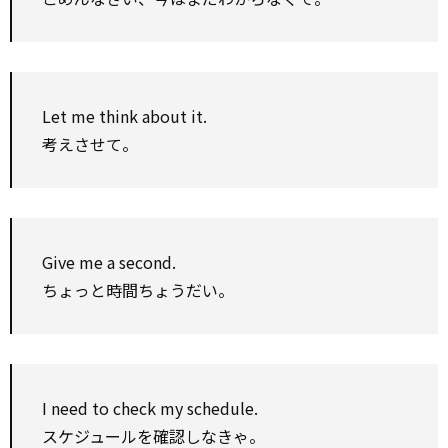
Let me think about it.
考えさせて。
Give me a second.
ちょっと時間ちょうだい。
I need to check my schedule.
スケジュールを確認しなきゃ。