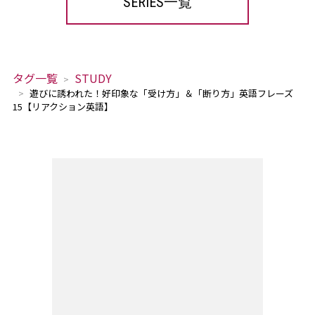
SERIES一覧
タグ一覧
STUDY
遊びに誘われた！好印象な「受け方」＆「断り方」英語フレーズ
15【リアクション英語】