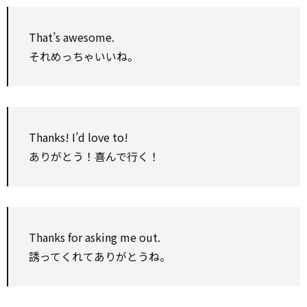
That’s awesome.
それめっちゃいいね。
Thanks! I’d love to!
ありがとう！喜んで行く！
Thanks for asking me out.
誘ってくれてありがとうね。