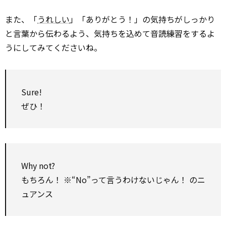
また、「
うれしい
」「ありがとう！」の気持ちがしっかり
と言葉から伝わるよう、気持ちを込めて音読練習をするよ
うにしてみてくださいね。
Sure!
ぜひ！
Why not?
もちろん！ ※“No”って言うわけないじゃん！ のニ
ュアンス