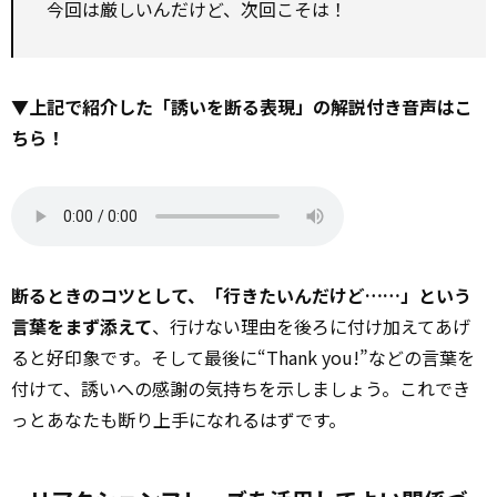
今回は厳しいんだけど、次回こそは！
▼上記で紹介した「誘いを断る表現」の解説付き音声はこ
ちら！
断るときのコツとして、「行きたいんだけど……」という
言葉をまず添えて
、行けない理由を後ろに付け加えてあげ
ると好印象です。そして最後に“Thank you!”などの言葉を
付けて、誘いへの感謝の気持ちを示しましょう。これでき
っとあなたも断り上手になれるはずです。