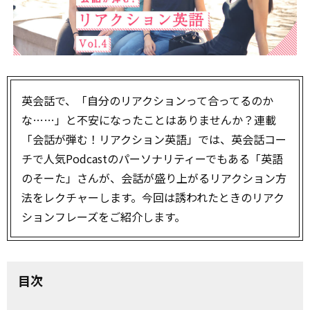
英会話で、「自分のリアクションって合ってるのか
な……」と不安になったことはありませんか？連載
「会話が弾む！リアクション英語」では、英会話コー
チで人気Podcastのパーソナリティーでもある「英語
のそーた」さんが、会話が盛り上がるリアクション方
法をレクチャーします。今回は誘われたときのリアク
ションフレーズをご紹介します。
目次