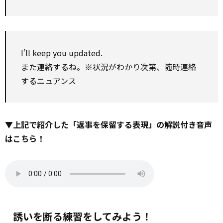
I’ll keep you updated.
また連絡するね。※状況がわかり次第、随時連絡
するニュアンス
▼上記で紹介した「返事を保留する表現」の解説付き音声
はこちら！
誘いを断る練習をしてみよう！