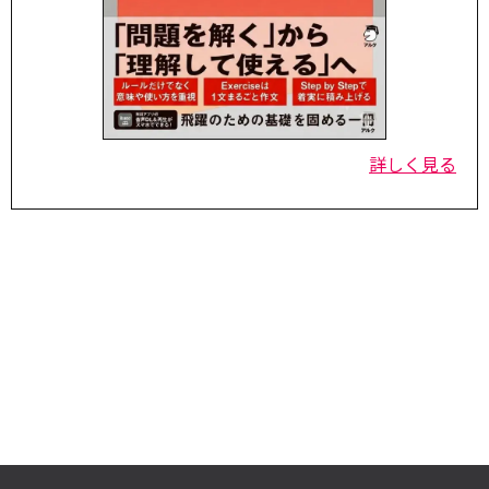
詳しく見る