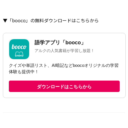
▼「booco」の無料ダウンロードはこちらから