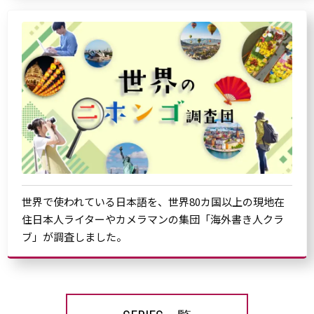
世界で使われている日本語を、世界80カ国以上の現地在
住日本人ライターやカメラマンの集団「海外書き人クラ
ブ」が調査しました。