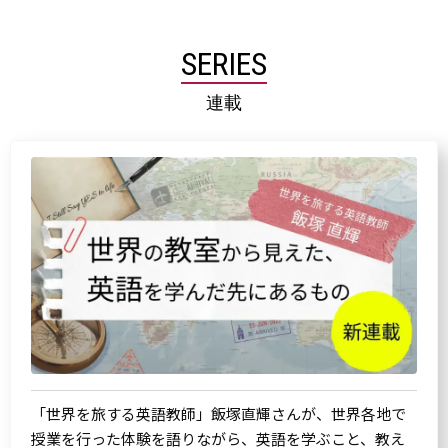
SERIES
連載
「世界を旅する英語教師」飯塚直輝さんが、世界各地で
授業を行った体験を語りながら、英語を学ぶこと、教え